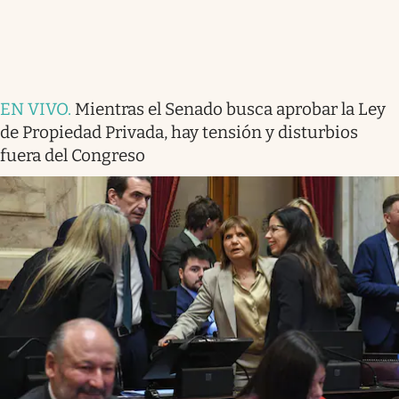
EN VIVO
.
Mientras el Senado busca aprobar la Ley
de Propiedad Privada, hay tensión y disturbios
fuera del Congreso