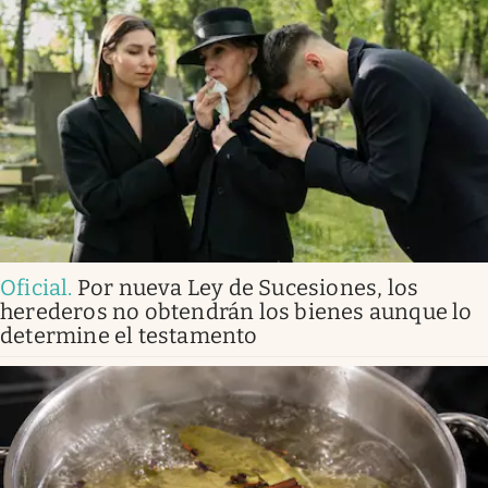
Oficial
.
Por nueva Ley de Sucesiones, los
herederos no obtendrán los bienes aunque lo
determine el testamento