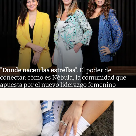
"Donde nacen las estrellas"
.
El poder de
conectar: cómo es Nébula, la comunidad que
apuesta por el nuevo liderazgo femenino