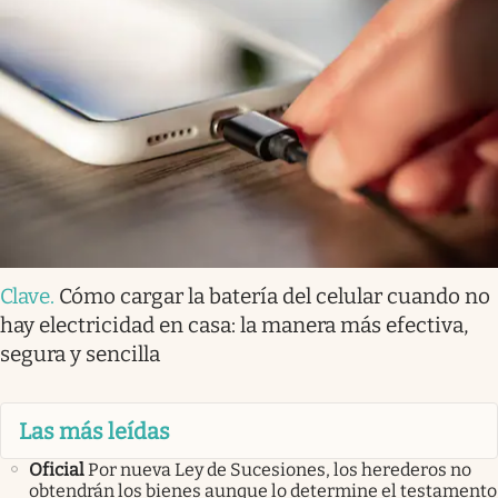
Clave
.
Cómo cargar la batería del celular cuando no
hay electricidad en casa: la manera más efectiva,
segura y sencilla
Las más leídas
Oficial
Por nueva Ley de Sucesiones, los herederos no
obtendrán los bienes aunque lo determine el testamento