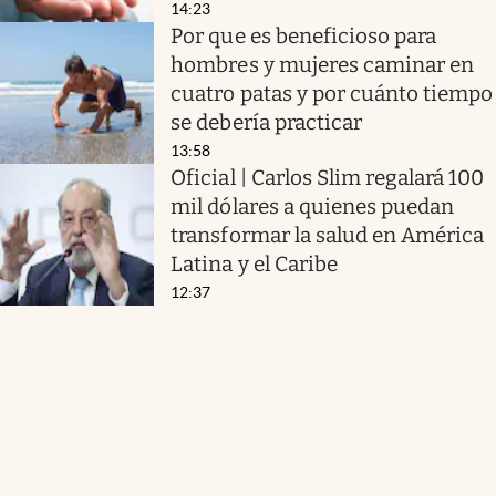
14:23
Por que es beneficioso para
hombres y mujeres caminar en
cuatro patas y por cuánto tiempo
se debería practicar
13:58
Oficial | Carlos Slim regalará 100
mil dólares a quienes puedan
transformar la salud en América
Latina y el Caribe
12:37