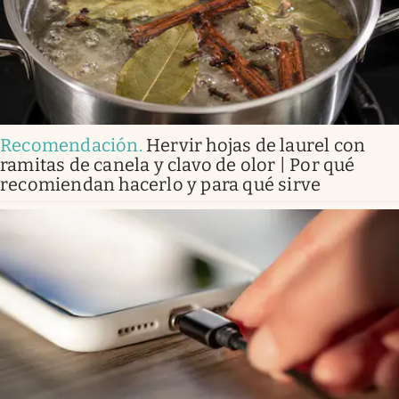
Recomendación
.
Hervir hojas de laurel con
ramitas de canela y clavo de olor | Por qué
recomiendan hacerlo y para qué sirve