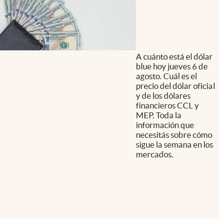
A cuánto está el dólar
blue hoy jueves 6 de
agosto. Cuál es el
precio del dólar oficial
y de los dólares
financieros CCL y
MEP. Toda la
información que
necesitás sobre cómo
sigue la semana en los
mercados.