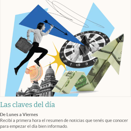
Las claves del día
De Lunes a Viernes
Recibí a primera hora el resumen de noticias que tenés que conocer
para empezar el día bien informado.