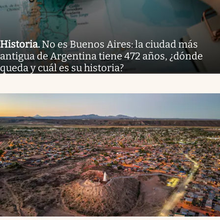
Historia
.
No es Buenos Aires: la ciudad más
antigua de Argentina tiene 472 años, ¿dónde
queda y cuál es su historia?