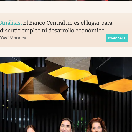
Análisis
.
El Banco Central no es el lugar para
discutir empleo ni desarrollo económico
Yayi Morales
Members