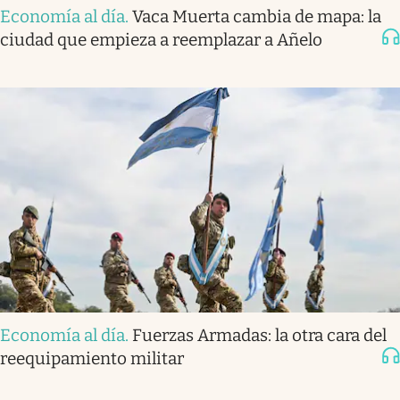
Economía al día
.
Vaca Muerta cambia de mapa: la
ciudad que empieza a reemplazar a Añelo
Economía al día
.
Fuerzas Armadas: la otra cara del
reequipamiento militar