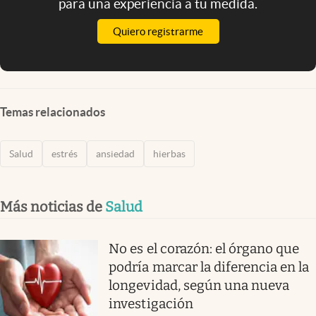
para una experiencia a tu medida.
Quiero registrarme
Temas relacionados
Salud
estrés
ansiedad
hierbas
Más noticias de
Salud
No es el corazón: el órgano que
podría marcar la diferencia en la
longevidad, según una nueva
investigación