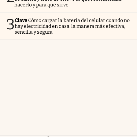
hacerlo y para qué sirve
3
Clave
Cómo cargar la batería del celular cuando no
hay electricidad en casa: la manera más efectiva,
sencilla y segura