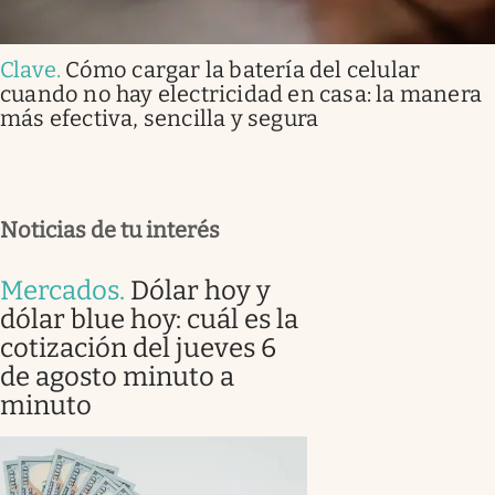
Clave
.
Cómo cargar la batería del celular
cuando no hay electricidad en casa: la manera
más efectiva, sencilla y segura
Noticias de tu interés
Mercados
.
Dólar hoy y
dólar blue hoy: cuál es la
cotización del jueves 6
de agosto minuto a
minuto