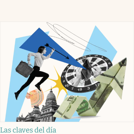
Las claves del día