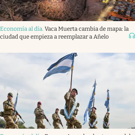
Economía al día
.
Vaca Muerta cambia de mapa: la
ciudad que empieza a reemplazar a Añelo