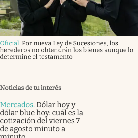
Oficial
.
Por nueva Ley de Sucesiones, los
herederos no obtendrán los bienes aunque lo
determine el testamento
Noticias de tu interés
Mercados
.
Dólar hoy y
dólar blue hoy: cuál es la
cotización del viernes 7
de agosto minuto a
minuto