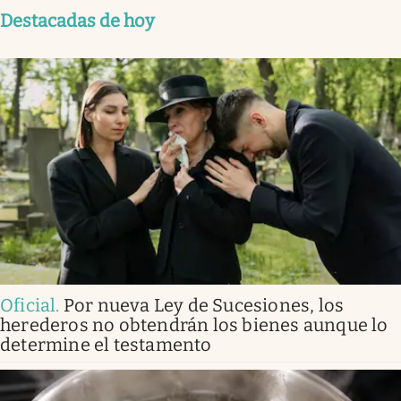
Destacadas de hoy
Oficial
.
Por nueva Ley de Sucesiones, los
herederos no obtendrán los bienes aunque lo
determine el testamento