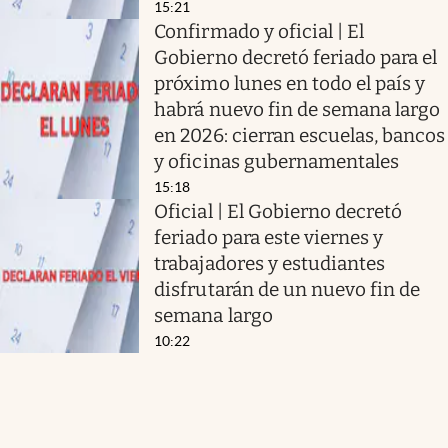
15:21
Confirmado y oficial | El
Gobierno decretó feriado para el
próximo lunes en todo el país y
habrá nuevo fin de semana largo
en 2026: cierran escuelas, bancos
y oficinas gubernamentales
15:18
Oficial | El Gobierno decretó
feriado para este viernes y
trabajadores y estudiantes
disfrutarán de un nuevo fin de
semana largo
10:22