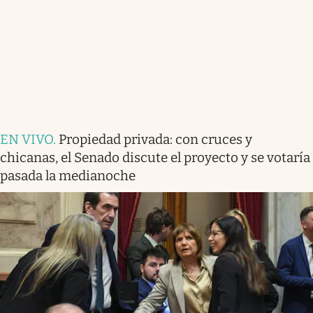
EN VIVO
.
Propiedad privada: con cruces y
chicanas, el Senado discute el proyecto y se votaría
pasada la medianoche