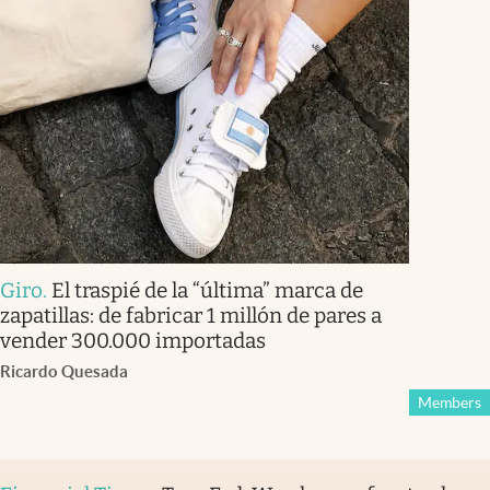
Giro
.
El traspié de la “última” marca de
zapatillas: de fabricar 1 millón de pares a
vender 300.000 importadas
Ricardo Quesada
Members