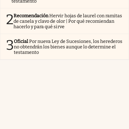
testamento
2
Recomendación
Hervir hojas de laurel con ramitas
de canela y clavo de olor | Por qué recomiendan
hacerlo y para qué sirve
3
Oficial
Por nueva Ley de Sucesiones, los herederos
no obtendrán los bienes aunque lo determine el
testamento