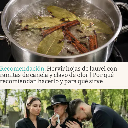
Recomendación
.
Hervir hojas de laurel con
ramitas de canela y clavo de olor | Por qué
recomiendan hacerlo y para qué sirve