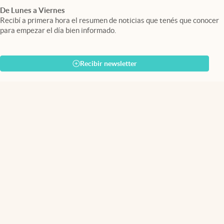
De Lunes a Viernes
Recibí a primera hora el resumen de noticias que tenés que conocer
para empezar el día bien informado.
Recibir newsletter