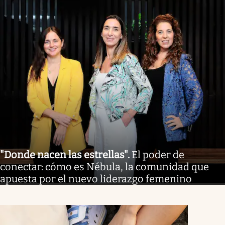
"Donde nacen las estrellas"
.
El poder de
conectar: cómo es Nébula, la comunidad que
apuesta por el nuevo liderazgo femenino