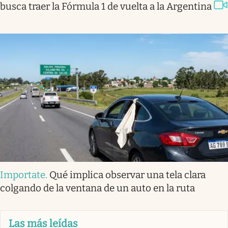
busca traer la Fórmula 1 de vuelta a la Argentina
Importate
.
Qué implica observar una tela clara
colgando de la ventana de un auto en la ruta
Las más leídas