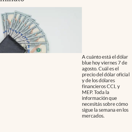
A cuánto está el dólar
blue hoy viernes 7 de
agosto. Cuál es el
precio del dólar oficial
y de los dólares
financieros CCL y
MEP. Toda la
información que
necesitás sobre cómo
sigue la semana en los
mercados.