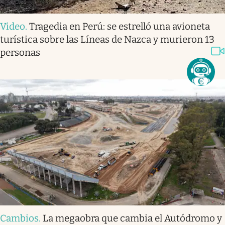
Video
.
Tragedia en Perú: se estrelló una avioneta
turística sobre las Líneas de Nazca y murieron 13
personas
Cambios
.
La megaobra que cambia el Autódromo y