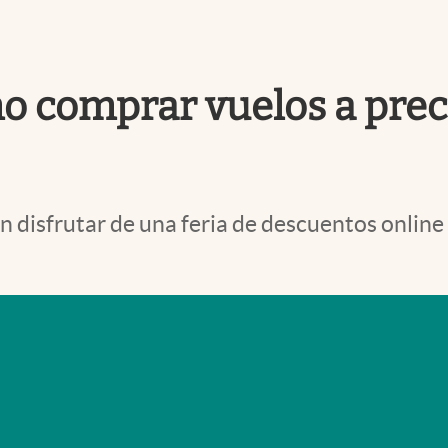
 comprar vuelos a prec
n disfrutar de una feria de descuentos online