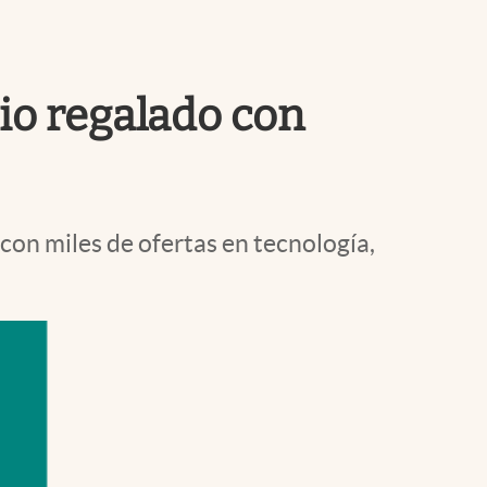
Uruguay
io regalado con
 con miles de ofertas en tecnología,