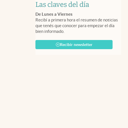
Las claves del día
De Lunes a Viernes
Recibí a primera hora el resumen de noticias
que tenés que conocer para empezar el día
bien informado.
Recibir newsletter