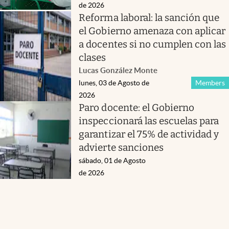
de 2026
Reforma laboral: la sanción que
el Gobierno amenaza con aplicar
a docentes si no cumplen con las
clases
Lucas González Monte
lunes, 03 de Agosto de
Members
2026
Paro docente: el Gobierno
inspeccionará las escuelas para
garantizar el 75% de actividad y
advierte sanciones
sábado, 01 de Agosto
de 2026