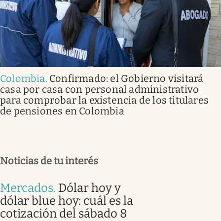
Colombia
.
Confirmado: el Gobierno visitará
casa por casa con personal administrativo
para comprobar la existencia de los titulares
de pensiones en Colombia
Noticias de tu interés
Mercados
.
Dólar hoy y
dólar blue hoy: cuál es la
cotización del sábado 8