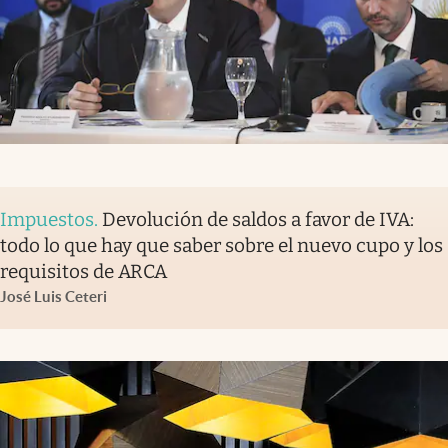
Impuestos
.
Devolución de saldos a favor de IVA:
todo lo que hay que saber sobre el nuevo cupo y los
requisitos de ARCA
José Luis Ceteri