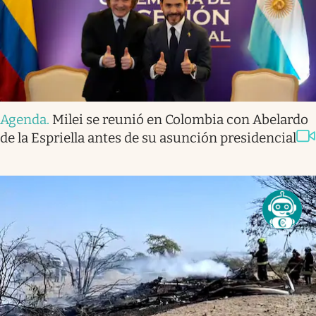
Agenda
.
Milei se reunió en Colombia con Abelardo
de la Espriella antes de su asunción presidencial