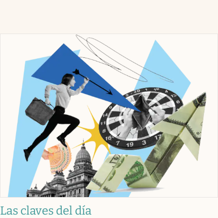
Las claves del día