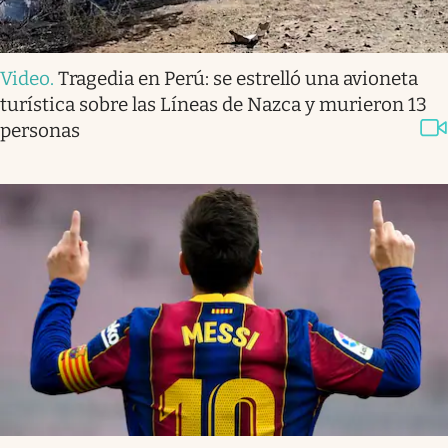
Video
.
Tragedia en Perú: se estrelló una avioneta
turística sobre las Líneas de Nazca y murieron 13
personas