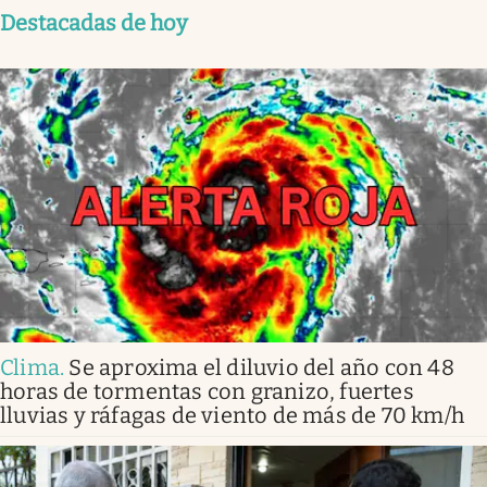
Destacadas de hoy
Clima
.
Se aproxima el diluvio del año con 48
horas de tormentas con granizo, fuertes
lluvias y ráfagas de viento de más de 70 km/h