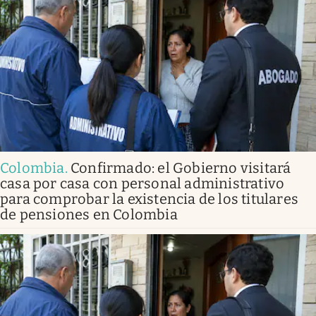
Colombia
.
Confirmado: el Gobierno visitará
casa por casa con personal administrativo
para comprobar la existencia de los titulares
de pensiones en Colombia