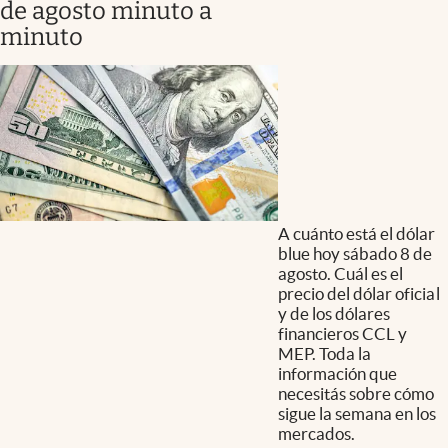
de agosto minuto a
minuto
A cuánto está el dólar
blue hoy sábado 8 de
agosto. Cuál es el
precio del dólar oficial
y de los dólares
financieros CCL y
MEP. Toda la
información que
necesitás sobre cómo
sigue la semana en los
mercados.