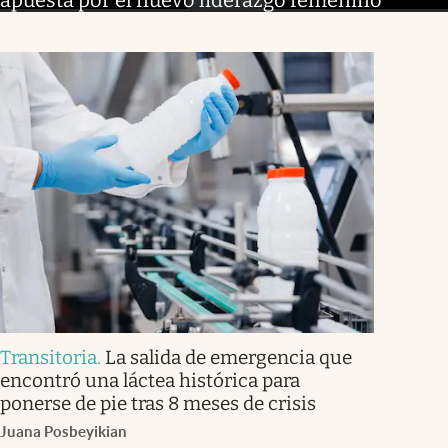
Transitoria
.
La salida de emergencia que
encontró una láctea histórica para
ponerse de pie tras 8 meses de crisis
Juana Posbeyikian