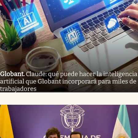
Globant
.
Claude: qué puede hacer la inteligencia
artificial que Globant incorporará para miles de
trabajadores