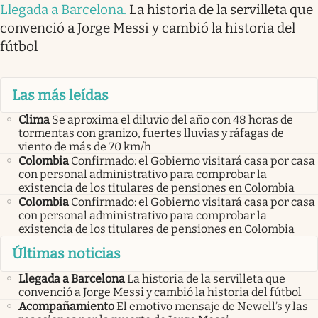
Llegada a Barcelona
.
La historia de la servilleta que
convenció a Jorge Messi y cambió la historia del
fútbol
Las más leídas
Clima
Se aproxima el diluvio del año con 48 horas de
tormentas con granizo, fuertes lluvias y ráfagas de
viento de más de 70 km/h
Colombia
Confirmado: el Gobierno visitará casa por casa
con personal administrativo para comprobar la
existencia de los titulares de pensiones en Colombia
Colombia
Confirmado: el Gobierno visitará casa por casa
con personal administrativo para comprobar la
existencia de los titulares de pensiones en Colombia
Últimas noticias
Llegada a Barcelona
La historia de la servilleta que
convenció a Jorge Messi y cambió la historia del fútbol
Acompañamiento
El emotivo mensaje de Newell’s y las