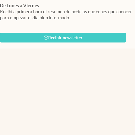
De Lunes a Viernes
Recibí a primera hora el resumen de noticias que tenés que conocer
para empezar el día bien informado.
Recibir newsletter