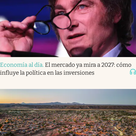
Economía al día
.
El mercado ya mira a 2027: cómo
influye la política en las inversiones