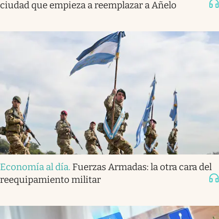
ciudad que empieza a reemplazar a Añelo
Economía al día
.
Fuerzas Armadas: la otra cara del
reequipamiento militar