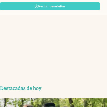
Recibir newsletter
Destacadas de hoy