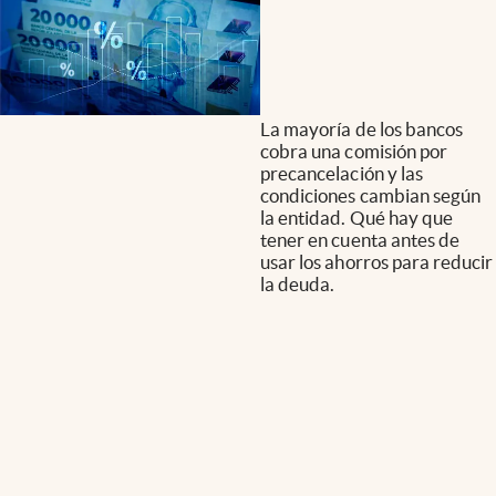
La mayoría de los bancos
cobra una comisión por
precancelación y las
condiciones cambian según
la entidad. Qué hay que
tener en cuenta antes de
usar los ahorros para reducir
la deuda.