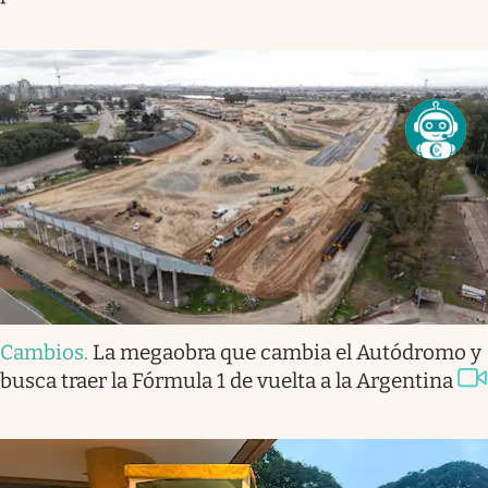
Cambios
.
La megaobra que cambia el Autódromo y
busca traer la Fórmula 1 de vuelta a la Argentina