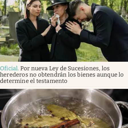
Oficial
.
Por nueva Ley de Sucesiones, los
herederos no obtendrán los bienes aunque lo
determine el testamento