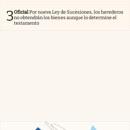
3
Oficial
Por nueva Ley de Sucesiones, los herederos
no obtendrán los bienes aunque lo determine el
testamento