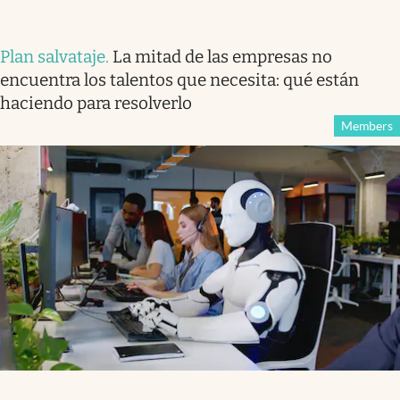
Plan salvataje
.
La mitad de las empresas no
encuentra los talentos que necesita: qué están
haciendo para resolverlo
Members