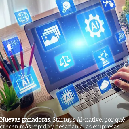
Nuevas ganadoras
.
Startups AI-native: por qué
crecen más rápido y desafían a las empresas