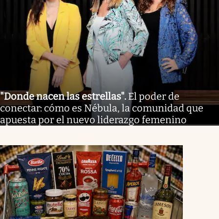
"Donde nacen las estrellas"
.
El poder de
conectar: cómo es Nébula, la comunidad que
apuesta por el nuevo liderazgo femenino