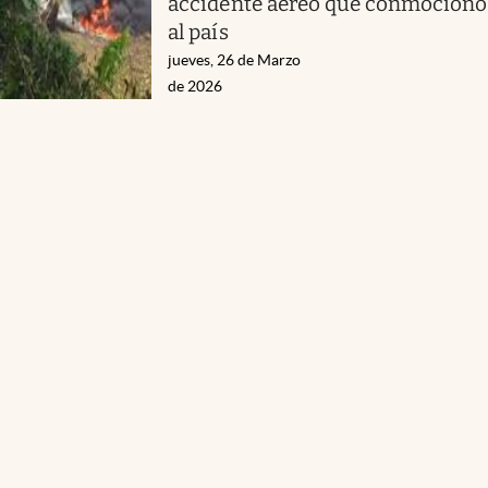
accidente aéreo que conmocionó
al país
jueves, 26 de Marzo
de 2026