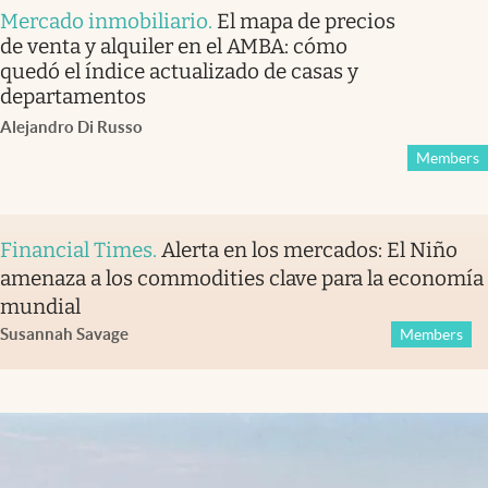
Mercado inmobiliario
.
El mapa de precios
de venta y alquiler en el AMBA: cómo
quedó el índice actualizado de casas y
departamentos
Alejandro Di Russo
Members
Financial Times
.
Alerta en los mercados: El Niño
amenaza a los commodities clave para la economía
mundial
Susannah Savage
Members