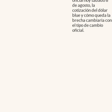
oficial hoy sábado 8
de agosto, la
cotización del dólar
blue y cómo queda la
brecha cambiaria con
el tipo de cambio
oficial.