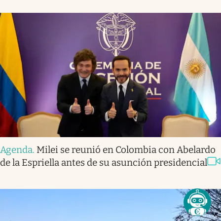
Agenda
.
Milei se reunió en Colombia con Abelardo
de la Espriella antes de su asunción presidencial