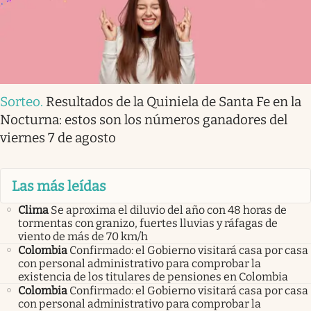
Sorteo
.
Resultados de la Quiniela de Santa Fe en la
Nocturna: estos son los números ganadores del
viernes 7 de agosto
Las más leídas
Clima
Se aproxima el diluvio del año con 48 horas de
tormentas con granizo, fuertes lluvias y ráfagas de
viento de más de 70 km/h
Colombia
Confirmado: el Gobierno visitará casa por casa
con personal administrativo para comprobar la
existencia de los titulares de pensiones en Colombia
Colombia
Confirmado: el Gobierno visitará casa por casa
con personal administrativo para comprobar la