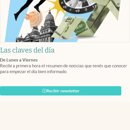
Las claves del día
De Lunes a Viernes
Recibí a primera hora el resumen de noticias que tenés que conocer
para empezar el día bien informado.
Recibir newsletter