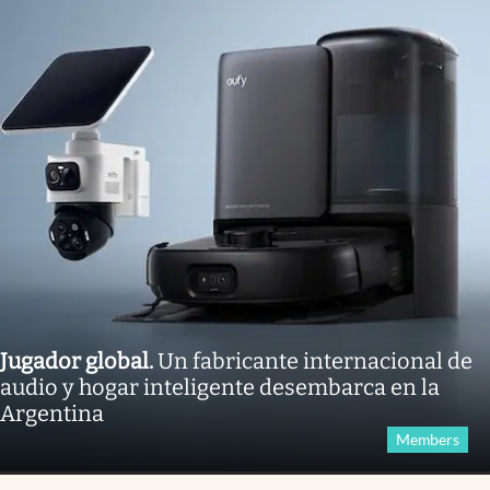
Jugador global
.
Un fabricante internacional de
audio y hogar inteligente desembarca en la
Argentina
Members