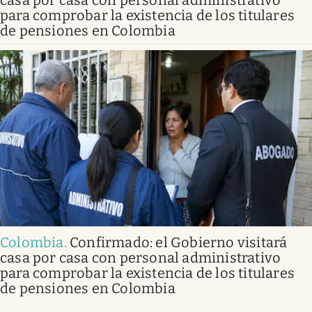
casa por casa con personal administrativo
para comprobar la existencia de los titulares
de pensiones en Colombia
Colombia
.
Confirmado: el Gobierno visitará
casa por casa con personal administrativo
para comprobar la existencia de los titulares
de pensiones en Colombia