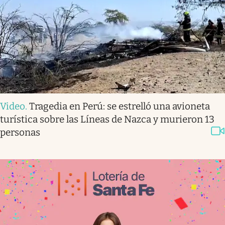
Video
.
Tragedia en Perú: se estrelló una avioneta
turística sobre las Líneas de Nazca y murieron 13
personas