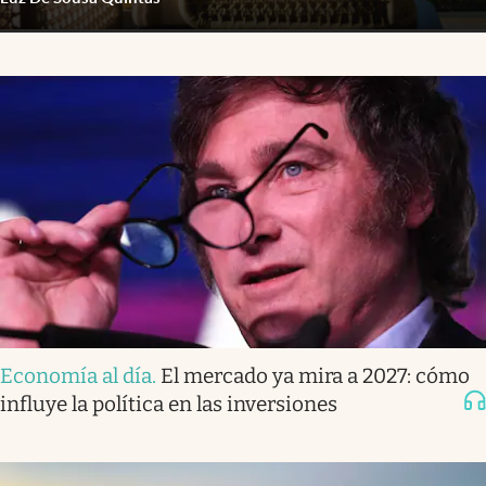
Economía al día
.
El mercado ya mira a 2027: cómo
influye la política en las inversiones