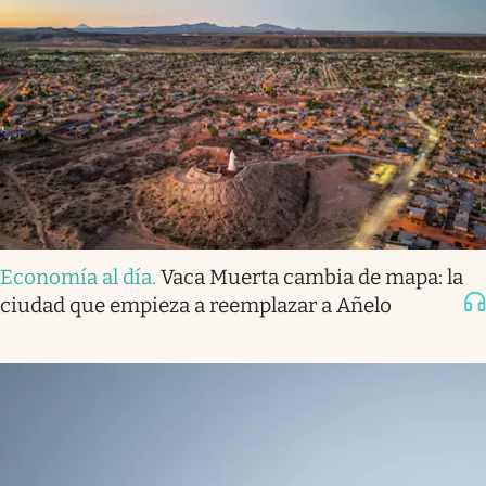
Economía al día
.
Vaca Muerta cambia de mapa: la
ciudad que empieza a reemplazar a Añelo