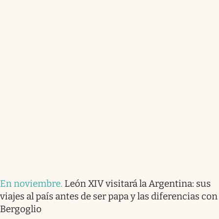
En noviembre
.
León XIV visitará la Argentina: sus
viajes al país antes de ser papa y las diferencias con
Bergoglio