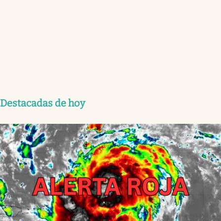
Destacadas de hoy