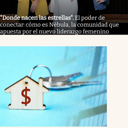
"Donde nacen las estrellas"
.
El poder de
conectar: cómo es Nébula, la comunidad que
apuesta por el nuevo liderazgo femenino