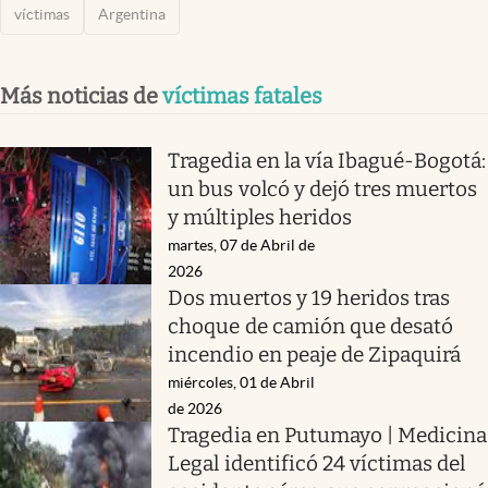
víctimas
Argentina
Más noticias de
víctimas fatales
Tragedia en la vía Ibagué-Bogotá:
un bus volcó y dejó tres muertos
y múltiples heridos
martes, 07 de Abril de
2026
Dos muertos y 19 heridos tras
choque de camión que desató
incendio en peaje de Zipaquirá
miércoles, 01 de Abril
de 2026
Tragedia en Putumayo | Medicina
Legal identificó 24 víctimas del