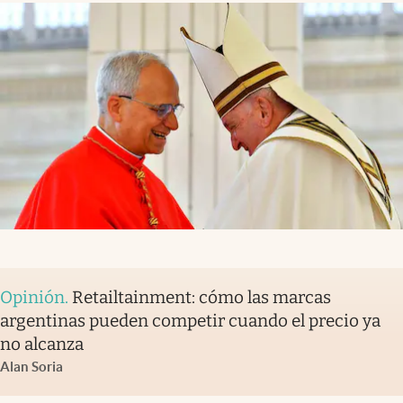
Opinión
.
Retailtainment: cómo las marcas
argentinas pueden competir cuando el precio ya
no alcanza
Alan Soria