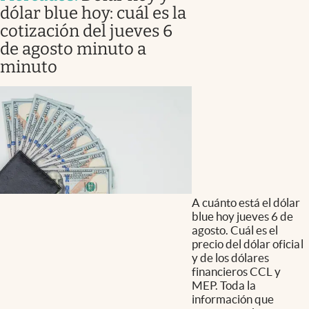
dólar blue hoy: cuál es la
cotización del jueves 6
de agosto minuto a
minuto
A cuánto está el dólar
blue hoy jueves 6 de
agosto. Cuál es el
precio del dólar oficial
y de los dólares
financieros CCL y
MEP. Toda la
información que