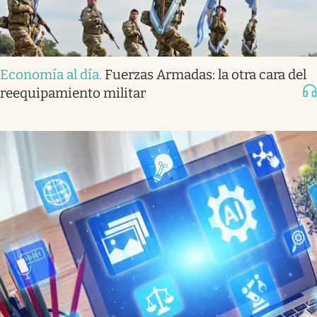
Economía al día
.
Fuerzas Armadas: la otra cara del
reequipamiento militar