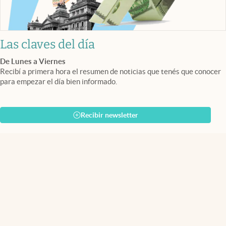
Las claves del día
De Lunes a Viernes
Recibí a primera hora el resumen de noticias que tenés que conocer
para empezar el día bien informado.
Recibir newsletter