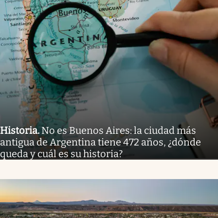
Historia
.
No es Buenos Aires: la ciudad más
antigua de Argentina tiene 472 años, ¿dónde
queda y cuál es su historia?