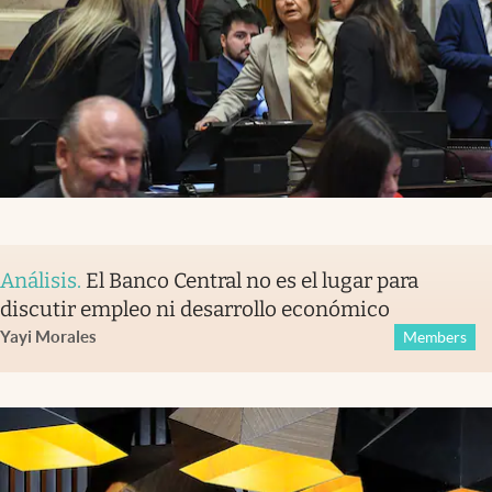
Análisis
.
El Banco Central no es el lugar para
discutir empleo ni desarrollo económico
Yayi Morales
Members