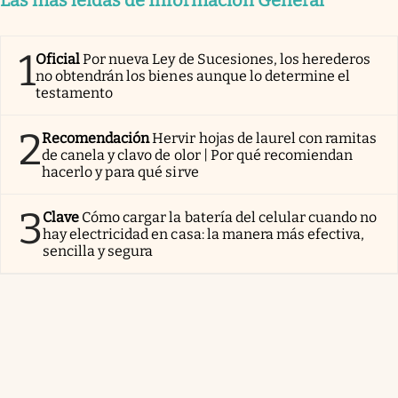
1
Oficial
Por nueva Ley de Sucesiones, los herederos
no obtendrán los bienes aunque lo determine el
testamento
2
Recomendación
Hervir hojas de laurel con ramitas
de canela y clavo de olor | Por qué recomiendan
hacerlo y para qué sirve
3
Clave
Cómo cargar la batería del celular cuando no
hay electricidad en casa: la manera más efectiva,
sencilla y segura