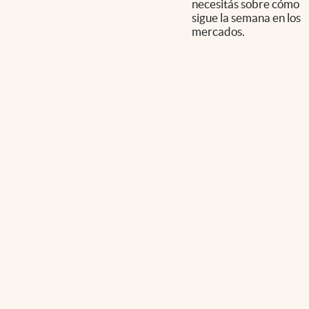
necesitás sobre cómo
sigue la semana en los
mercados.