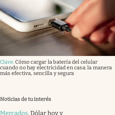
Clave
.
Cómo cargar la batería del celular
cuando no hay electricidad en casa: la manera
más efectiva, sencilla y segura
Noticias de tu interés
Mercados
.
Dólar hoy y