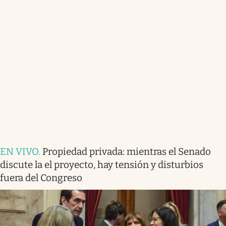
EN VIVO
.
Propiedad privada: mientras el Senado
discute la el proyecto, hay tensión y disturbios
fuera del Congreso