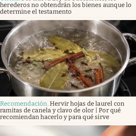
herederos no obtendrán los bienes aunque lo
determine el testamento
Recomendación
.
Hervir hojas de laurel con
ramitas de canela y clavo de olor | Por qué
recomiendan hacerlo y para qué sirve