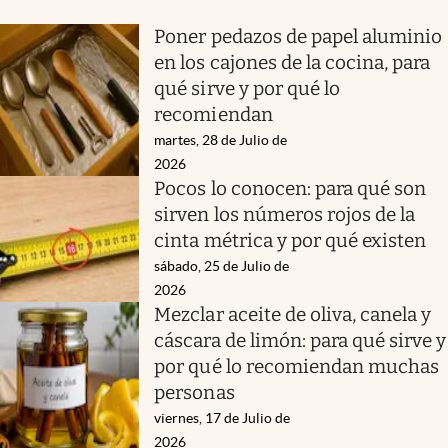
Poner pedazos de papel aluminio
en los cajones de la cocina, para
qué sirve y por qué lo
recomiendan
martes, 28 de Julio de
2026
Pocos lo conocen: para qué son
sirven los números rojos de la
cinta métrica y por qué existen
sábado, 25 de Julio de
2026
Mezclar aceite de oliva, canela y
cáscara de limón: para qué sirve y
por qué lo recomiendan muchas
personas
viernes, 17 de Julio de
2026