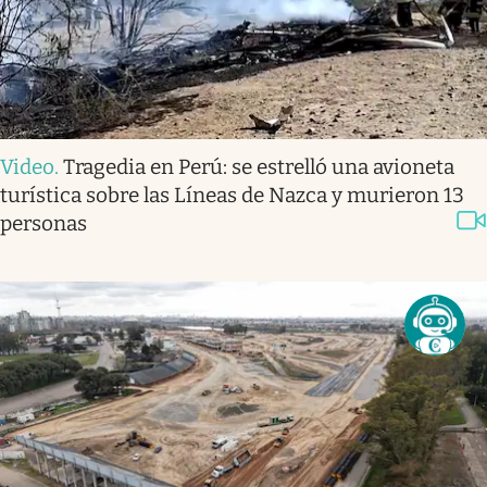
Video
.
Tragedia en Perú: se estrelló una avioneta
turística sobre las Líneas de Nazca y murieron 13
personas