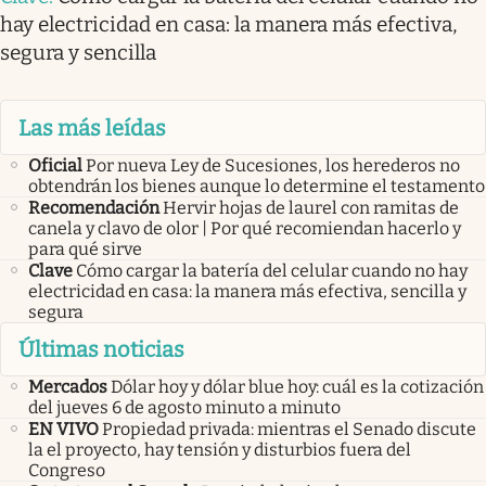
hay electricidad en casa: la manera más efectiva,
segura y sencilla
Las más leídas
Oficial
Por nueva Ley de Sucesiones, los herederos no
obtendrán los bienes aunque lo determine el testamento
Recomendación
Hervir hojas de laurel con ramitas de
canela y clavo de olor | Por qué recomiendan hacerlo y
para qué sirve
Clave
Cómo cargar la batería del celular cuando no hay
electricidad en casa: la manera más efectiva, sencilla y
segura
Últimas noticias
Mercados
Dólar hoy y dólar blue hoy: cuál es la cotización
del jueves 6 de agosto minuto a minuto
EN VIVO
Propiedad privada: mientras el Senado discute
la el proyecto, hay tensión y disturbios fuera del
Congreso