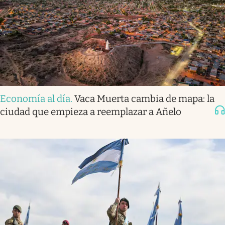
Economía al día
.
Vaca Muerta cambia de mapa: la
ciudad que empieza a reemplazar a Añelo