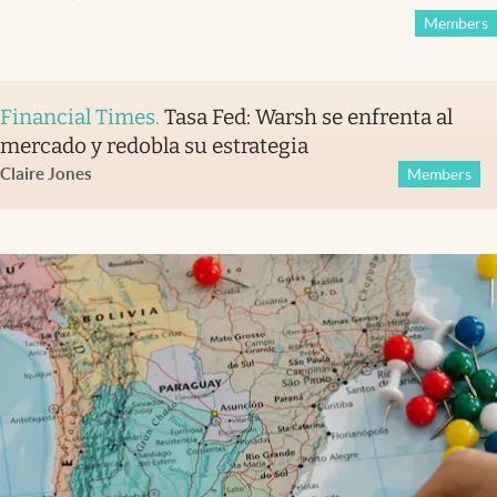
Members
Financial Times
.
Tasa Fed: Warsh se enfrenta al
mercado y redobla su estrategia
Claire Jones
Members