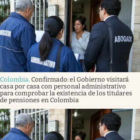
Colombia
.
Confirmado: el Gobierno visitará
casa por casa con personal administrativo
para comprobar la existencia de los titulares
de pensiones en Colombia