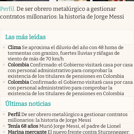
Perfil
.
De ser obrero metalúrgico a gestionar
contratos millonarios: la historia de Jorge Messi
Las más leídas
Clima
Se aproxima el diluvio del año con 48 horas de
tormentas con granizo, fuertes lluvias y ráfagas de
viento de más de 70 km/h
Colombia
Confirmado: el Gobierno visitará casa por casa
con personal administrativo para comprobar la
existencia de los titulares de pensiones en Colombia
Colombia
Confirmado: el Gobierno visitará casa por casa
con personal administrativo para comprobar la
existencia de los titulares de pensiones en Colombia
Últimas noticias
Perfil
De ser obrero metalúrgico a gestionar contratos
millonarios: la historia de Jorge Messi
Tenía 68 años
Murió Jorge Messi, el padre de Lionel
Marina mercante
El nuevo frente contra Sturzenegger: