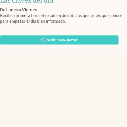
Las claves del día
De Lunes a Viernes
Recibí a primera hora el resumen de noticias que tenés que conocer
para empezar el día bien informado.
Recibir newsletter