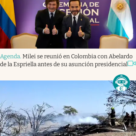
Agenda
.
Milei se reunió en Colombia con Abelardo
de la Espriella antes de su asunción presidencial