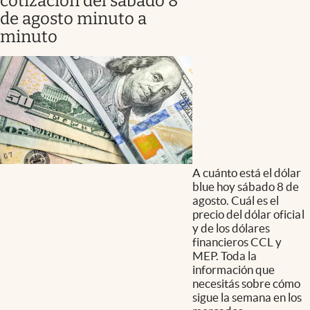
cotización del sábado 8
de agosto minuto a
minuto
A cuánto está el dólar
blue hoy sábado 8 de
agosto. Cuál es el
precio del dólar oficial
y de los dólares
financieros CCL y
MEP. Toda la
información que
necesitás sobre cómo
sigue la semana en los