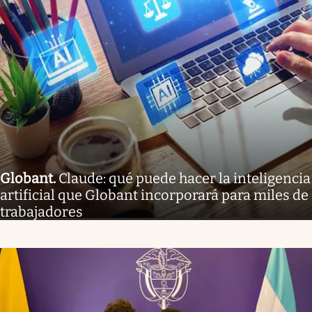
Globant
.
Claude: qué puede hacer la inteligencia
artificial que Globant incorporará para miles de
trabajadores