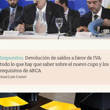
Impuestos
.
Devolución de saldos a favor de IVA:
todo lo que hay que saber sobre el nuevo cupo y los
requisitos de ARCA
José Luis Ceteri