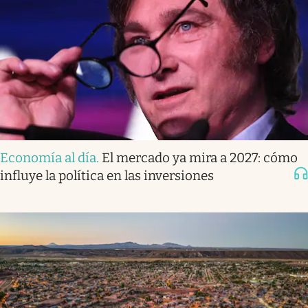
Economía al día
.
El mercado ya mira a 2027: cómo
influye la política en las inversiones