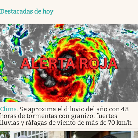
Destacadas de hoy
Clima
.
Se aproxima el diluvio del año con 48
horas de tormentas con granizo, fuertes
lluvias y ráfagas de viento de más de 70 km/h