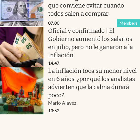
que conviene evitar cuando
todos salen a comprar
07:00
Members
Oficial y confirmado | El
Gobierno aumentó los salarios
en julio, pero no le ganaron a la
inflación
14:47
La inflación toca su menor nivel
en 6 años: ¿por qué los analistas
advierten que la calma durará
poco?
Mario Alavez
13:52