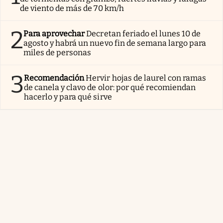
de viento de más de 70 km/h
2
Para aprovechar
Decretan feriado el lunes 10 de
agosto y habrá un nuevo fin de semana largo para
miles de personas
3
Recomendación
Hervir hojas de laurel con ramas
de canela y clavo de olor: por qué recomiendan
hacerlo y para qué sirve