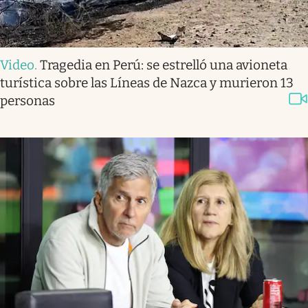
Video
.
Tragedia en Perú: se estrelló una avioneta
turística sobre las Líneas de Nazca y murieron 13
personas