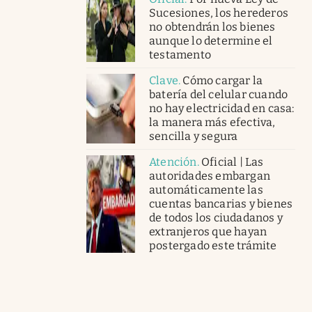
Sucesiones, los herederos
no obtendrán los bienes
aunque lo determine el
testamento
Clave
.
Cómo cargar la
batería del celular cuando
no hay electricidad en casa:
la manera más efectiva,
sencilla y segura
Atención
.
Oficial | Las
autoridades embargan
automáticamente las
cuentas bancarias y bienes
de todos los ciudadanos y
extranjeros que hayan
postergado este trámite