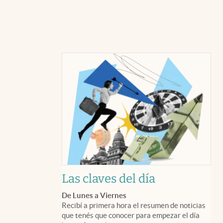
Las claves del día
De Lunes a Viernes
Recibí a primera hora el resumen de noticias
que tenés que conocer para empezar el día