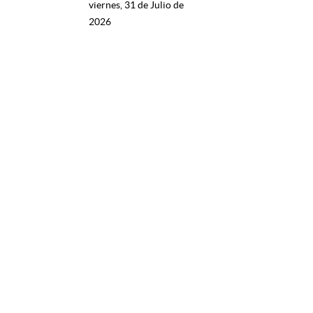
viernes, 31 de Julio de
2026