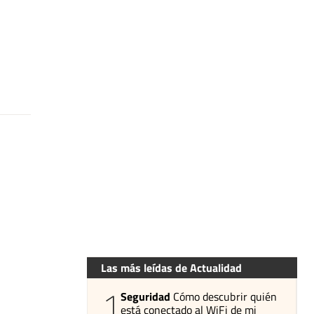
Las más leídas de Actualidad
1
Seguridad
Cómo descubrir quién
está conectado al WiFi de mi