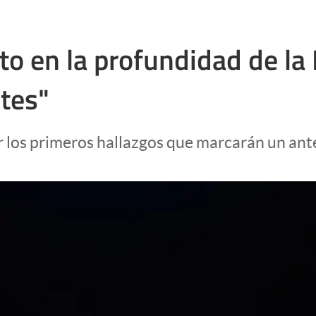
to en la profundidad de la
tes"
 los primeros hallazgos que marcarán un ante