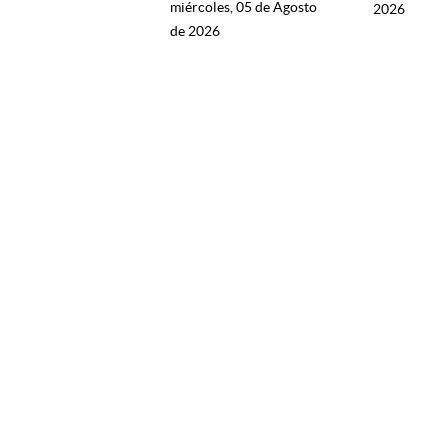
miércoles, 05 de Agosto
2026
de 2026