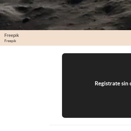
Freepik
Freepik
Registrate sin