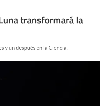
 Luna transformará la
s y un después en la Ciencia.