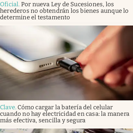
Oficial
.
Por nueva Ley de Sucesiones, los
herederos no obtendrán los bienes aunque lo
determine el testamento
Clave
.
Cómo cargar la batería del celular
cuando no hay electricidad en casa: la manera
más efectiva, sencilla y segura