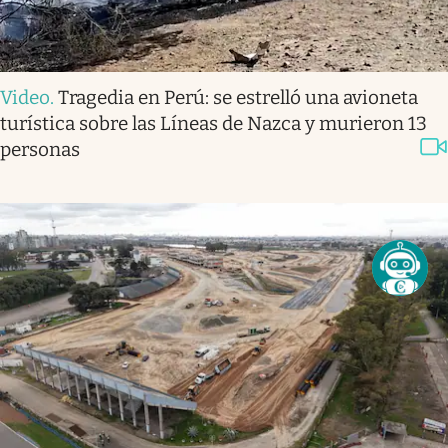
Video
.
Tragedia en Perú: se estrelló una avioneta
turística sobre las Líneas de Nazca y murieron 13
personas