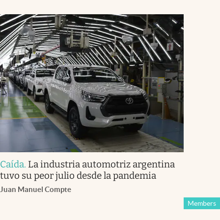
Caída
.
La industria automotriz argentina
tuvo su peor julio desde la pandemia
Juan Manuel Compte
Members