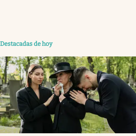
Destacadas de hoy