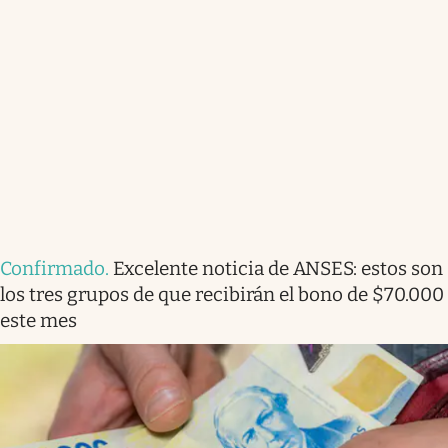
Confirmado
.
Excelente noticia de ANSES: estos son
los tres grupos de que recibirán el bono de $70.000
este mes