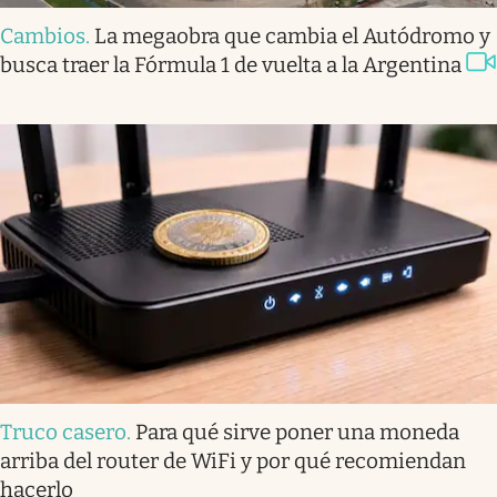
Cambios
.
La megaobra que cambia el Autódromo y
busca traer la Fórmula 1 de vuelta a la Argentina
Truco casero
.
Para qué sirve poner una moneda
arriba del router de WiFi y por qué recomiendan
hacerlo