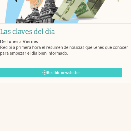
Las claves del día
De Lunes a Viernes
Recibí a primera hora el resumen de noticias que tenés que conocer
para empezar el día bien informado.
Recibir newsletter