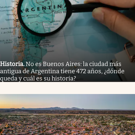
Historia
.
No es Buenos Aires: la ciudad más
antigua de Argentina tiene 472 años, ¿dónde
queda y cuál es su historia?