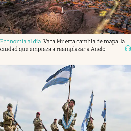
Economía al día
.
Vaca Muerta cambia de mapa: la
ciudad que empieza a reemplazar a Añelo