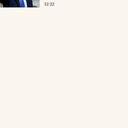
12:22