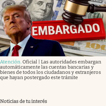
Atención
.
Oficial | Las autoridades embargan
automáticamente las cuentas bancarias y
bienes de todos los ciudadanos y extranjeros
que hayan postergado este trámite
Noticias de tu interés