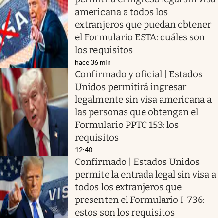
americana a todos los
extranjeros que puedan obtener
el Formulario ESTA: cuáles son
los requisitos
hace 36 min
Confirmado y oficial | Estados
Unidos permitirá ingresar
legalmente sin visa americana a
las personas que obtengan el
Formulario PPTC 153: los
requisitos
12:40
Confirmado | Estados Unidos
permite la entrada legal sin visa a
todos los extranjeros que
presenten el Formulario I-736:
estos son los requisitos