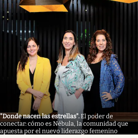
"Donde nacen las estrellas"
.
El poder de
conectar: cómo es Nébula, la comunidad que
apuesta por el nuevo liderazgo femenino