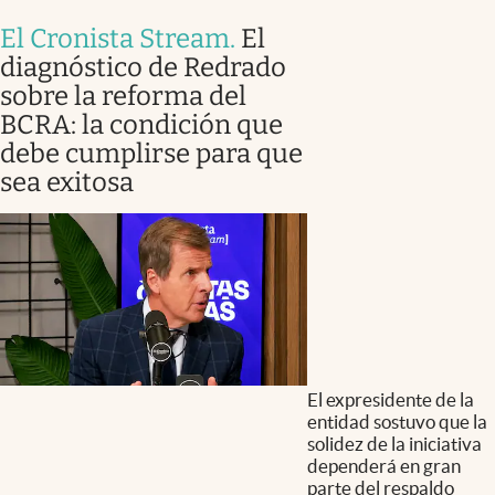
El Cronista Stream
.
El
diagnóstico de Redrado
sobre la reforma del
BCRA: la condición que
debe cumplirse para que
sea exitosa
El expresidente de la
entidad sostuvo que la
solidez de la iniciativa
dependerá en gran
parte del respaldo