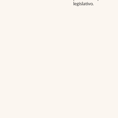
legislativo.