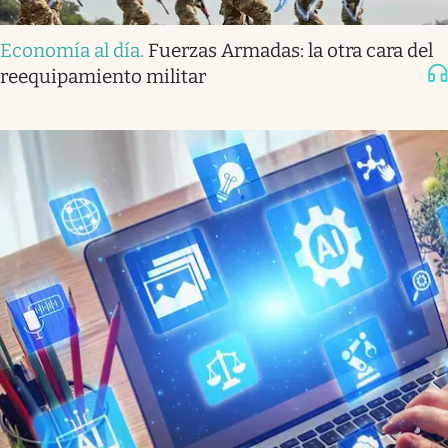
Economía al día
.
Fuerzas Armadas: la otra cara del
reequipamiento militar