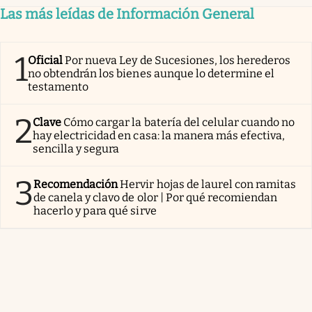
Las más leídas de Información General
1
Oficial
Por nueva Ley de Sucesiones, los herederos
no obtendrán los bienes aunque lo determine el
testamento
2
Clave
Cómo cargar la batería del celular cuando no
hay electricidad en casa: la manera más efectiva,
sencilla y segura
3
Recomendación
Hervir hojas de laurel con ramitas
de canela y clavo de olor | Por qué recomiendan
hacerlo y para qué sirve