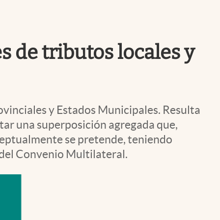
Uruguay
s de tributos locales y
ovinciales y Estados Municipales. Resulta
tar una superposición agregada que,
nceptualmente se pretende, teniendo
 del Convenio Multilateral.