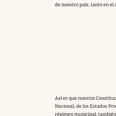
de nuestro país, tanto en el
Así es que nuestra Constituc
Nacional, de los Estados Prov
régimen municipal, también 