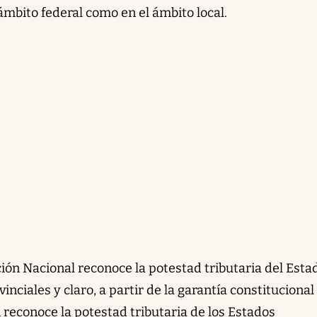
 ámbito federal como en el ámbito local.
ión Nacional reconoce la potestad tributaria del Esta
inciales y claro, a partir de la garantía constitucional
reconoce la potestad tributaria de los Estados