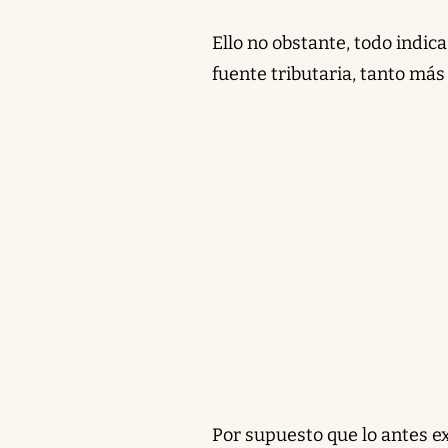
Ello no obstante, todo indic
fuente tributaria, tanto más
Por supuesto que lo antes e