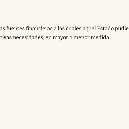
tras fuentes financieras a las cuales aquel Estado pudie
ctivas necesidades, en mayor o menor medida.