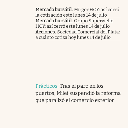
Mercado bursátil
.
Mirgor HOY: así cerró
la cotización este lunes 14 de julio
Mercado bursátil
.
Grupo Supervielle
HOY: así cerró este lunes 14 de julio
Acciones
.
Sociedad Comercial del Plata:
a cuánto cotiza hoy lunes 14 de julio
Prácticos
.
Tras el paro en los
puertos, Milei suspendió la reforma
que paralizó el comercio exterior