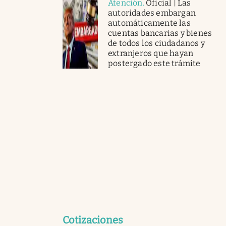
Atención
.
Oficial | Las
autoridades embargan
automáticamente las
cuentas bancarias y bienes
de todos los ciudadanos y
extranjeros que hayan
postergado este trámite
Cotizaciones