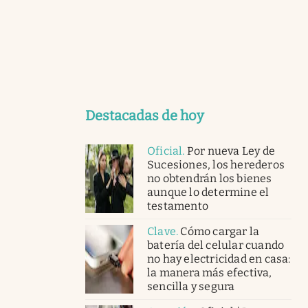
Destacadas de hoy
Oficial
.
Por nueva Ley de
Sucesiones, los herederos
no obtendrán los bienes
aunque lo determine el
testamento
Clave
.
Cómo cargar la
batería del celular cuando
no hay electricidad en casa:
la manera más efectiva,
sencilla y segura