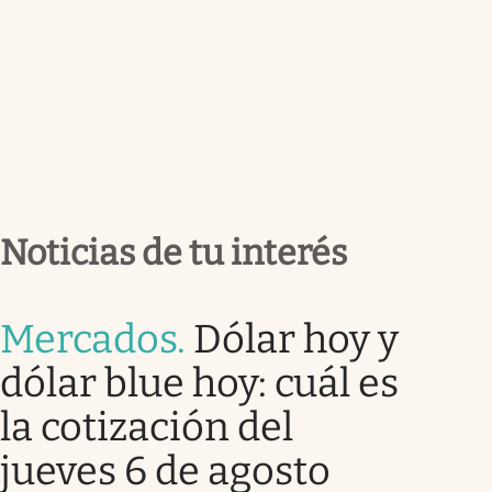
Noticias de tu interés
Mercados
.
Dólar hoy y
dólar blue hoy: cuál es
la cotización del
jueves 6 de agosto