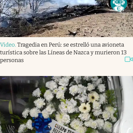
Video
.
Tragedia en Perú: se estrelló una avioneta
turística sobre las Líneas de Nazca y murieron 13
personas