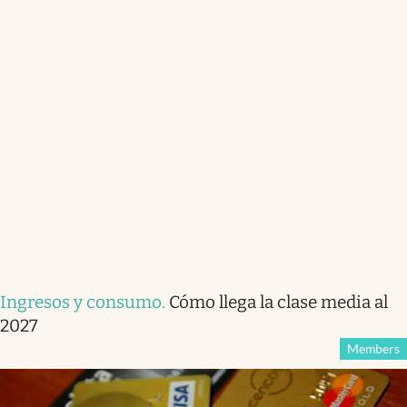
Ingresos y consumo
.
Cómo llega la clase media al
2027
Members