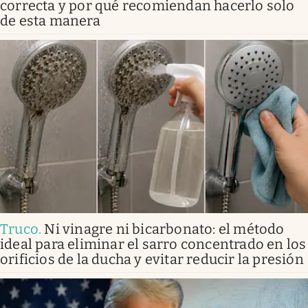
correcta y por qué recomiendan hacerlo solo
de esta manera
Truco
.
Ni vinagre ni bicarbonato: el método
ideal para eliminar el sarro concentrado en los
orificios de la ducha y evitar reducir la presión