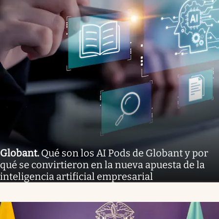
Globant
.
Qué son los AI Pods de Globant y por
qué se convirtieron en la nueva apuesta de la
inteligencia artificial empresarial