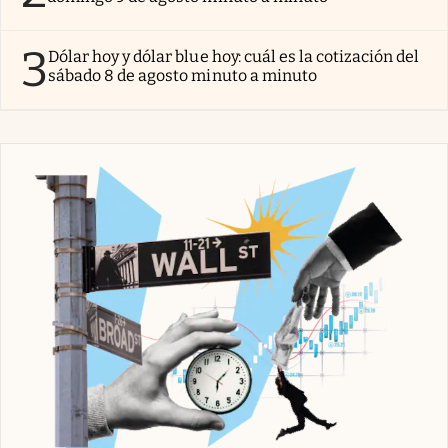
3
Dólar hoy y dólar blue hoy: cuál es la cotización del
sábado 8 de agosto minuto a minuto