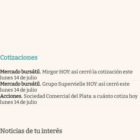
Cotizaciones
Mercado bursátil
.
Mirgor HOY: así cerró la cotización este
lunes 14 de julio
Mercado bursátil
.
Grupo Supervielle HOY: así cerró este
lunes 14 de julio
Acciones
.
Sociedad Comercial del Plata: a cuánto cotiza hoy
lunes 14 de julio
Noticias de tu interés