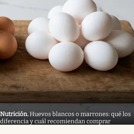
Nutrición
.
Huevos blancos o marrones: qué los
diferencia y cuál recomiendan comprar