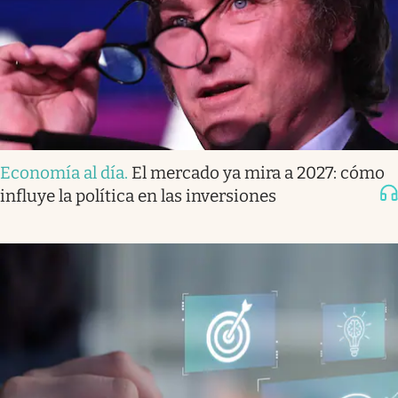
Economía al día
.
El mercado ya mira a 2027: cómo
influye la política en las inversiones