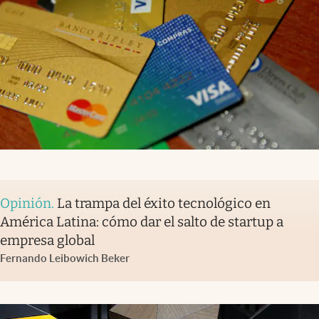
Opinión
.
La trampa del éxito tecnológico en
América Latina: cómo dar el salto de startup a
empresa global
Fernando Leibowich Beker