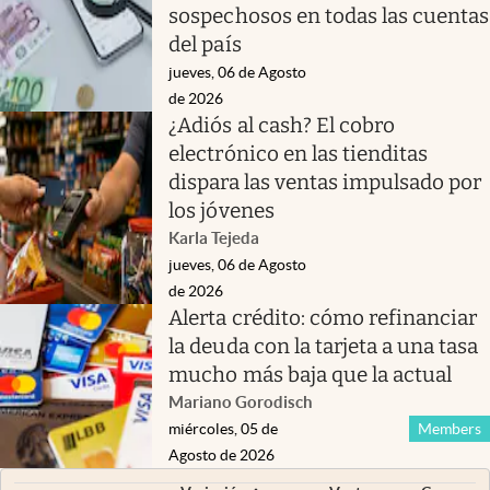
sospechosos en todas las cuentas
del país
jueves, 06 de Agosto
de 2026
¿Adiós al cash? El cobro
electrónico en las tienditas
dispara las ventas impulsado por
los jóvenes
Karla Tejeda
jueves, 06 de Agosto
de 2026
Alerta crédito: cómo refinanciar
la deuda con la tarjeta a una tasa
mucho más baja que la actual
Mariano Gorodisch
miércoles, 05 de
Members
Agosto de 2026