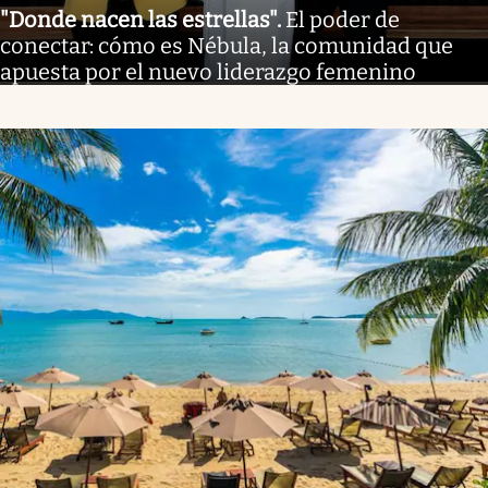
"Donde nacen las estrellas"
.
El poder de
conectar: cómo es Nébula, la comunidad que
apuesta por el nuevo liderazgo femenino