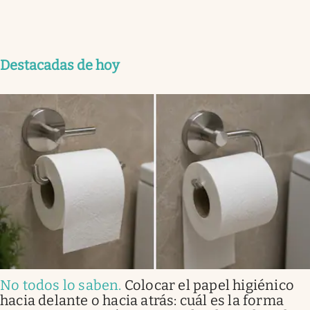
Destacadas de hoy
No todos lo saben
.
Colocar el papel higiénico
hacia delante o hacia atrás: cuál es la forma