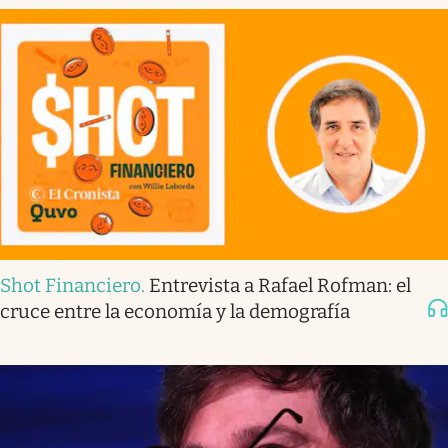
Shot Financiero
.
Entrevista a Rafael Rofman: el
cruce entre la economía y la demografía