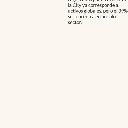
la City ya corresponde a
activos globales, pero el 39%
se concentra en un solo
sector.