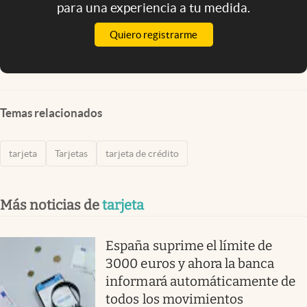
para una experiencia a tu medida.
Quiero registrarme
Temas relacionados
tarjeta
Tarjetas
tarjeta de crédito
Más noticias de
tarjeta
España suprime el límite de
3000 euros y ahora la banca
informará automáticamente de
todos los movimientos