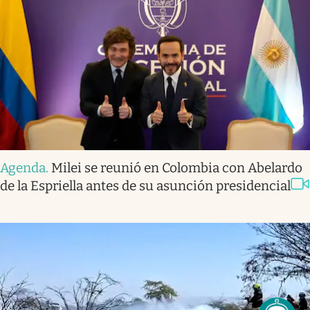
Agenda
.
Milei se reunió en Colombia con Abelardo
de la Espriella antes de su asunción presidencial