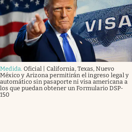
Medida
.
Oficial | California, Texas, Nuevo
México y Arizona permitirán el ingreso legal y
automático sin pasaporte ni visa americana a
los que puedan obtener un Formulario DSP-
150