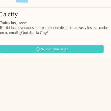
abre en nueva pestaña
La city
Todos los jueves
Recibí las novedades sobre el mundo de las finanzas y los mercados
en tu email. ¿Qué dice la City?
Recibir newsletter