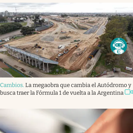
Cambios
.
La megaobra que cambia el Autódromo y
busca traer la Fórmula 1 de vuelta a la Argentina