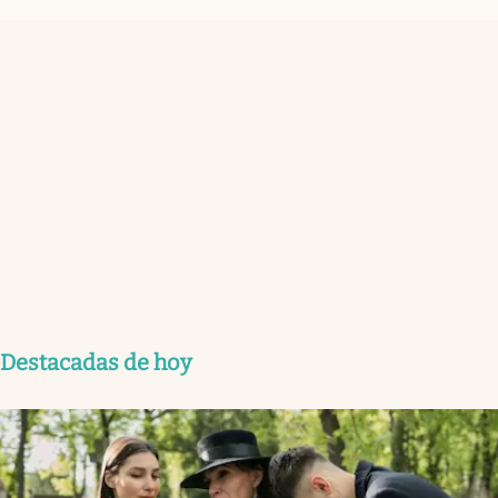
Destacadas de hoy