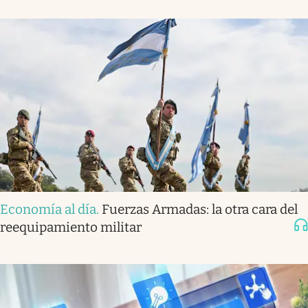
Economía al día
.
Fuerzas Armadas: la otra cara del
reequipamiento militar