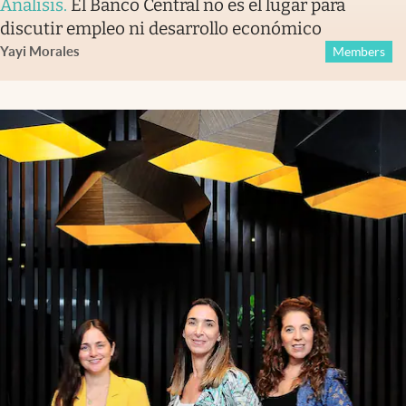
Análisis
.
El Banco Central no es el lugar para
discutir empleo ni desarrollo económico
Yayi Morales
Members