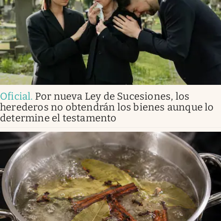
Oficial
.
Por nueva Ley de Sucesiones, los
herederos no obtendrán los bienes aunque lo
determine el testamento