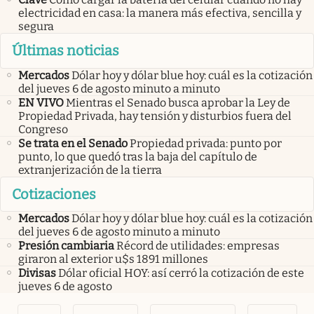
electricidad en casa: la manera más efectiva, sencilla y
segura
Últimas noticias
Mercados
Dólar hoy y dólar blue hoy: cuál es la cotización
del jueves 6 de agosto minuto a minuto
EN VIVO
Mientras el Senado busca aprobar la Ley de
Propiedad Privada, hay tensión y disturbios fuera del
Congreso
Se trata en el Senado
Propiedad privada: punto por
punto, lo que quedó tras la baja del capítulo de
extranjerización de la tierra
Cotizaciones
Mercados
Dólar hoy y dólar blue hoy: cuál es la cotización
del jueves 6 de agosto minuto a minuto
Presión cambiaria
Récord de utilidades: empresas
giraron al exterior u$s 1891 millones
Divisas
Dólar oficial HOY: así cerró la cotización de este
jueves 6 de agosto