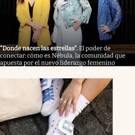
"Donde nacen las estrellas"
.
El poder de
conectar: cómo es Nébula, la comunidad que
apuesta por el nuevo liderazgo femenino