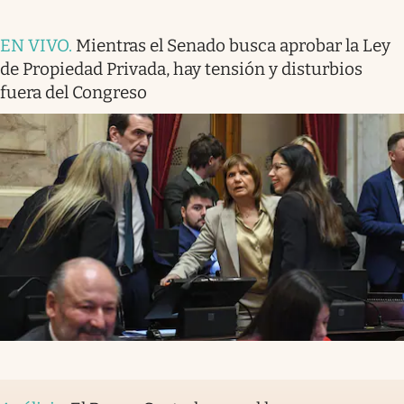
EN VIVO
.
Mientras el Senado busca aprobar la Ley
de Propiedad Privada, hay tensión y disturbios
fuera del Congreso