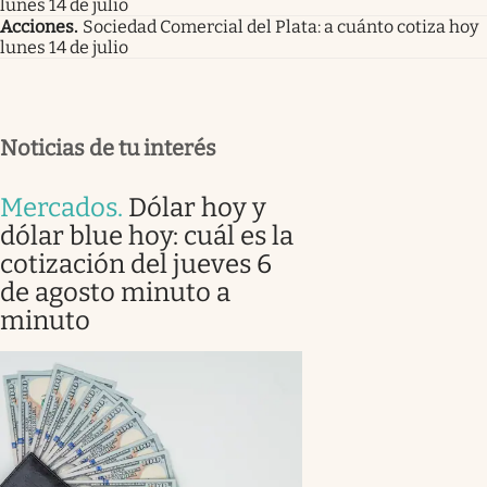
lunes 14 de julio
Acciones
.
Sociedad Comercial del Plata: a cuánto cotiza hoy
lunes 14 de julio
Noticias de tu interés
Mercados
.
Dólar hoy y
dólar blue hoy: cuál es la
cotización del jueves 6
de agosto minuto a
minuto