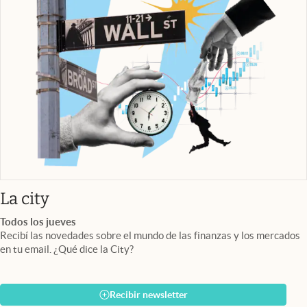
abre en nueva pestaña
La city
Todos los jueves
Recibí las novedades sobre el mundo de las finanzas y los mercados
en tu email. ¿Qué dice la City?
Recibir newsletter