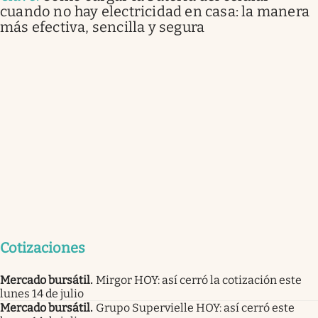
cuando no hay electricidad en casa: la manera
más efectiva, sencilla y segura
Cotizaciones
Mercado bursátil
.
Mirgor HOY: así cerró la cotización este
lunes 14 de julio
Mercado bursátil
.
Grupo Supervielle HOY: así cerró este