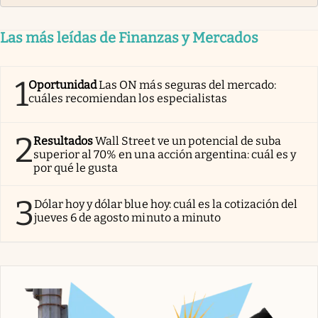
Las más leídas de Finanzas y Mercados
1
Oportunidad
Las ON más seguras del mercado:
cuáles recomiendan los especialistas
2
Resultados
Wall Street ve un potencial de suba
superior al 70% en una acción argentina: cuál es y
por qué le gusta
3
Dólar hoy y dólar blue hoy: cuál es la cotización del
jueves 6 de agosto minuto a minuto