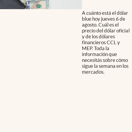
A cuánto está el dólar
blue hoy jueves 6 de
agosto. Cuál es el
precio del dólar oficial
y de los dólares
financieros CCL y
MEP. Toda la
información que
necesitás sobre cómo
sigue la semana en los
mercados.