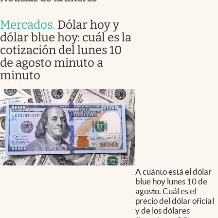
Mercados
.
Dólar hoy y
dólar blue hoy: cuál es la
cotización del lunes 10
de agosto minuto a
minuto
A cuánto está el dólar
blue hoy lunes 10 de
agosto. Cuál es el
precio del dólar oficial
y de los dólares