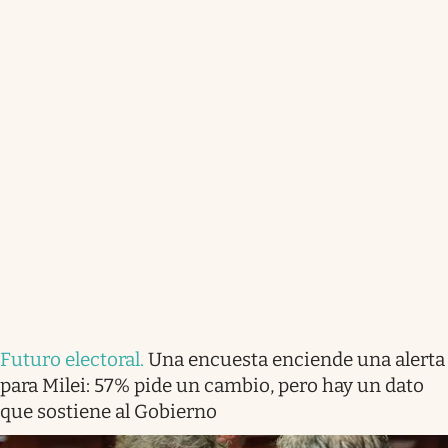
Futuro electoral
.
Una encuesta enciende una alerta
para Milei: 57% pide un cambio, pero hay un dato
que sostiene al Gobierno