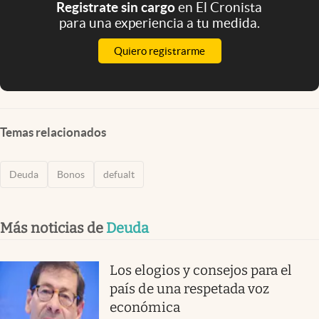
Registrate sin cargo
en El Cronista
para una experiencia a tu medida.
Quiero registrarme
Temas relacionados
Deuda
Bonos
defualt
Más noticias de
Deuda
Los elogios y consejos para el
país de una respetada voz
económica