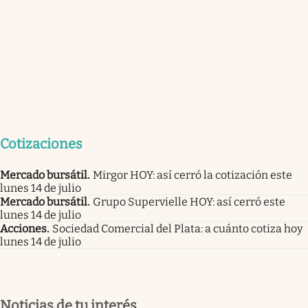
Cotizaciones
Mercado bursátil
.
Mirgor HOY: así cerró la cotización este
lunes 14 de julio
Mercado bursátil
.
Grupo Supervielle HOY: así cerró este
lunes 14 de julio
Acciones
.
Sociedad Comercial del Plata: a cuánto cotiza hoy
lunes 14 de julio
Noticias de tu interés