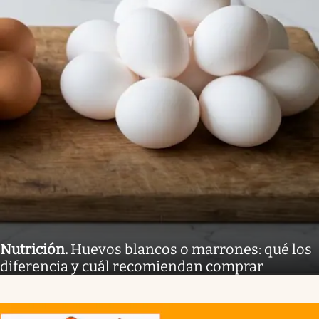
Nutrición
.
Huevos blancos o marrones: qué los
diferencia y cuál recomiendan comprar