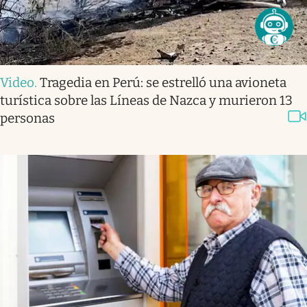
Video
.
Tragedia en Perú: se estrelló una avioneta
turística sobre las Líneas de Nazca y murieron 13
personas