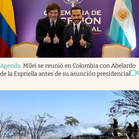
Agenda
.
Milei se reunió en Colombia con Abelardo
de la Espriella antes de su asunción presidencial