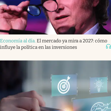
Economía al día
.
El mercado ya mira a 2027: cómo
influye la política en las inversiones