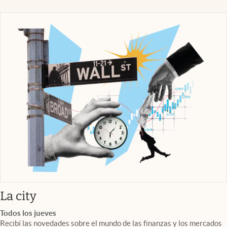
abre en nueva pestaña
La city
Todos los jueves
Recibí las novedades sobre el mundo de las finanzas y los mercados