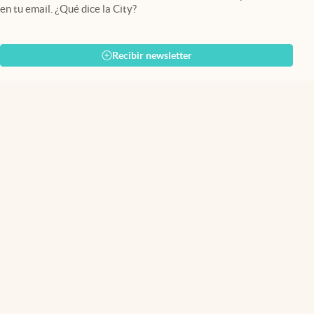
en tu email. ¿Qué dice la City?
Recibir newsletter