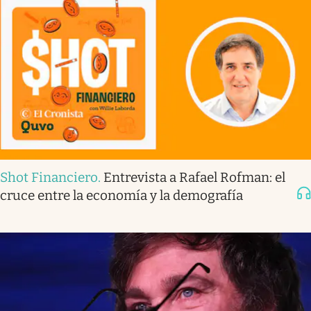
Shot Financiero
.
Entrevista a Rafael Rofman: el
cruce entre la economía y la demografía