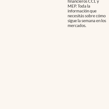
financieros CCL y
MEP. Toda la
información que
necesitás sobre cómo
sigue la semana en los
mercados.