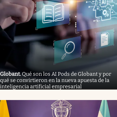
Globant
.
Qué son los AI Pods de Globant y por
qué se convirtieron en la nueva apuesta de la
inteligencia artificial empresarial