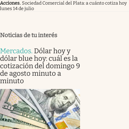
Acciones
.
Sociedad Comercial del Plata: a cuánto cotiza hoy
lunes 14 de julio
Noticias de tu interés
Mercados
.
Dólar hoy y
dólar blue hoy: cuál es la
cotización del domingo 9
de agosto minuto a
minuto