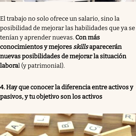
El trabajo no solo ofrece un salario, sino la
posibilidad de mejorar las habilidades que ya se
tenían y aprender nuevas.
Con más
conocimientos y mejores
skills
aparecerán
nuevas posibilidades de mejorar la situación
labora
l (y patrimonial).
4. Hay que conocer la diferencia entre activos y
pasivos, y tu objetivo son los activos