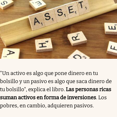
"Un activo es algo que pone dinero en tu
bolsillo y un pasivo es algo que saca dinero de
tu bolsillo", explica el libro.
Las personas ricas
suman activos en forma de inversiones
. Los
pobres, en cambio, adquieren pasivos.