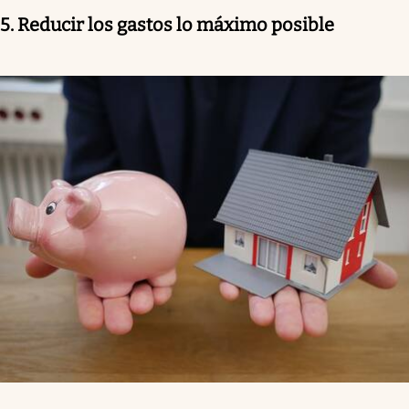
5. Reducir los gastos lo máximo posible