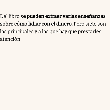
Del libro s
e pueden extraer varias enseñanzas
sobre cómo lidiar con el dinero
. Pero siete son
las principales y a las que hay que prestarles
atención.