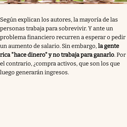
Según explican los autores, la mayoría de las
personas trabaja para sobrevivir. Y ante un
problema financiero recurren a esperar o pedir
un aumento de salario. Sin embargo,
la gente
rica "hace dinero" y no trabaja para ganarlo
. Por
el contrario, ¿compra activos, que son los que
luego generarán ingresos.