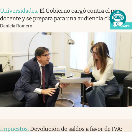
Universidades
.
El Gobierno cargó contra el paro
docente y se prepara para una audiencia clave
Daniela Romero
Members
Impuestos
.
Devolución de saldos a favor de IVA: