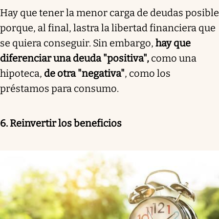
Hay que tener la menor carga de deudas posible
porque, al final, lastra la libertad financiera que
se quiera conseguir. Sin embargo,
hay que
diferenciar una deuda "positiva",
como una
hipoteca,
de otra "negativa"
, como los
préstamos para consumo.
6. Reinvertir los beneficios