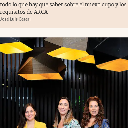
todo lo que hay que saber sobre el nuevo cupo y los
requisitos de ARCA
José Luis Ceteri