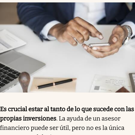
Es crucial estar al tanto de lo que sucede con las
propias inversiones
. La ayuda de un asesor
financiero puede ser útil, pero no es la única