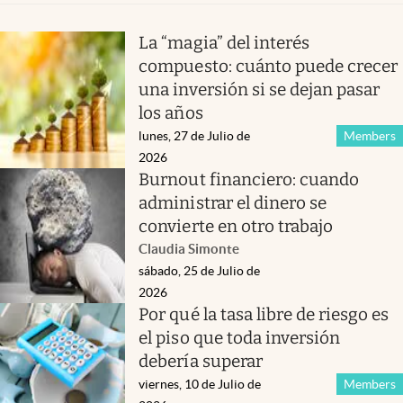
La “magia” del interés
compuesto: cuánto puede crecer
una inversión si se dejan pasar
los años
lunes, 27 de Julio de
Members
2026
Burnout financiero: cuando
administrar el dinero se
convierte en otro trabajo
Claudia Simonte
sábado, 25 de Julio de
2026
Por qué la tasa libre de riesgo es
el piso que toda inversión
debería superar
viernes, 10 de Julio de
Members