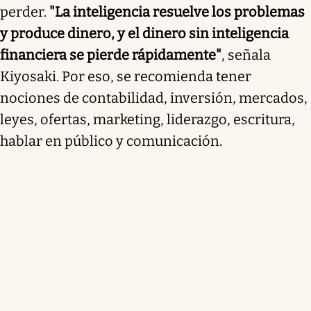
perder.
"La inteligencia resuelve los problemas
y produce dinero, y el dinero sin inteligencia
financiera se pierde rápidamente"
, señala
Kiyosaki. Por eso, se recomienda tener
nociones de contabilidad, inversión, mercados,
leyes, ofertas, marketing, liderazgo, escritura,
hablar en público y comunicación.