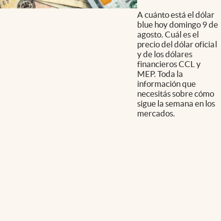
A cuánto está el dólar
blue hoy domingo 9 de
agosto. Cuál es el
precio del dólar oficial
y de los dólares
financieros CCL y
MEP. Toda la
información que
necesitás sobre cómo
sigue la semana en los
mercados.