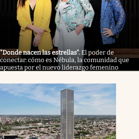
"Donde nacen las estrellas"
.
El poder de
conectar: cómo es Nébula, la comunidad que
apuesta por el nuevo liderazgo femenino