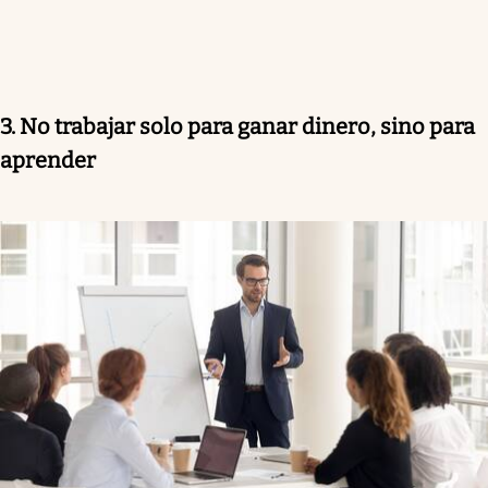
3. No trabajar solo para ganar dinero, sino para
aprender