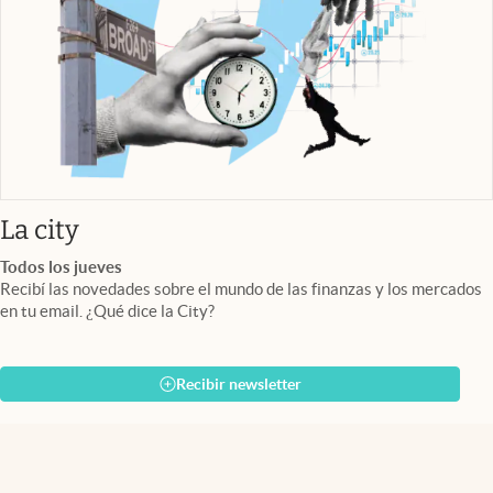
abre en nueva pestaña
La city
Todos los jueves
Recibí las novedades sobre el mundo de las finanzas y los mercados
en tu email. ¿Qué dice la City?
Recibir newsletter