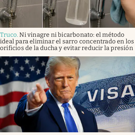
Truco
.
Ni vinagre ni bicarbonato: el método
ideal para eliminar el sarro concentrado en los
orificios de la ducha y evitar reducir la presión