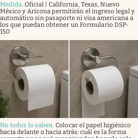
Medida
.
Oficial | California, Texas, Nuevo
México y Arizona permitirán el ingreso legal y
automático sin pasaporte ni visa americana a
los que puedan obtener un Formulario DSP-
150
No todos lo saben
.
Colocar el papel higiénico
hacia delante o hacia atrás: cuál es la forma