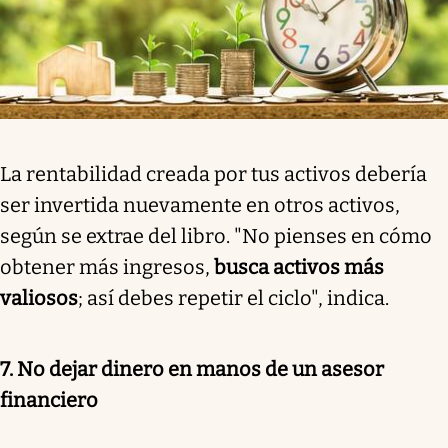
La rentabilidad creada por tus activos debería
ser invertida nuevamente en otros activos,
según se extrae del libro. "No pienses en cómo
obtener más ingresos,
busca activos más
valiosos
; así debes repetir el ciclo", indica.
7. No dejar dinero en manos de un asesor
financiero