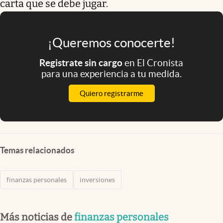
carta que se debe jugar.
¡Queremos conocerte!
Registrate sin cargo
en El Cronista
para una experiencia a tu medida.
Quiero registrarme
Temas relacionados
finanzas personales
inversiones
Más noticias de
finanzas personales