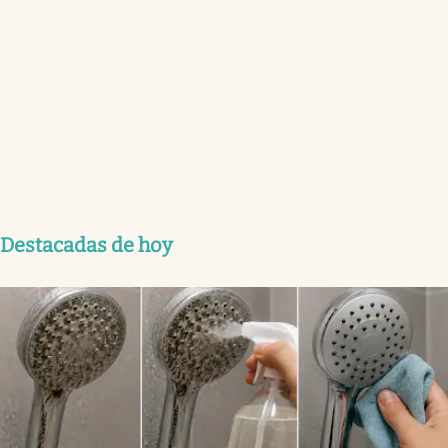
Destacadas de hoy