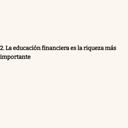
2. La educación financiera es la riqueza más
importante