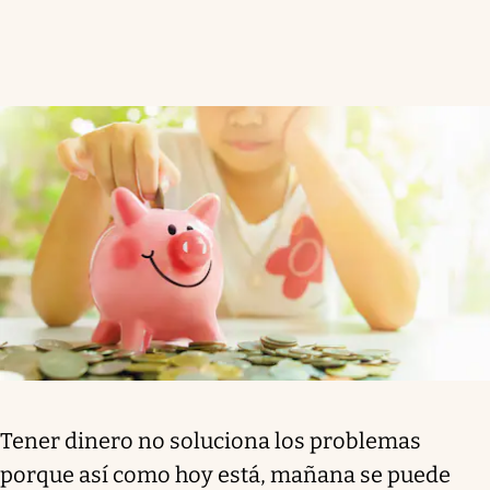
Tener dinero no soluciona los problemas
porque así como hoy está, mañana se puede