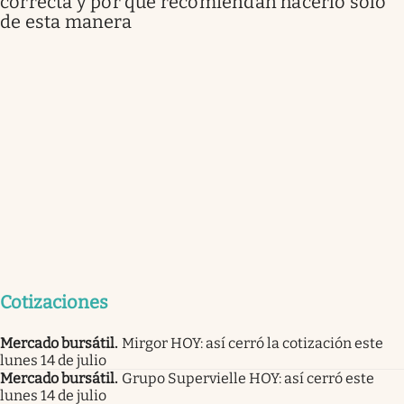
correcta y por qué recomiendan hacerlo solo
de esta manera
Cotizaciones
Mercado bursátil
.
Mirgor HOY: así cerró la cotización este
lunes 14 de julio
Mercado bursátil
.
Grupo Supervielle HOY: así cerró este
lunes 14 de julio