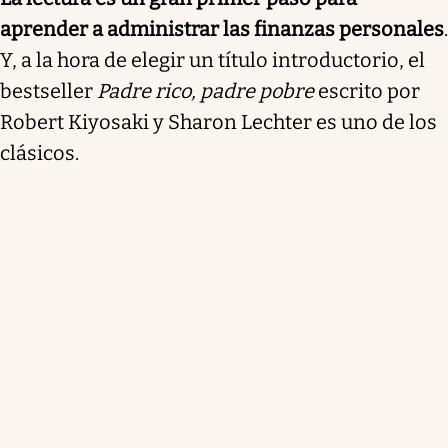
aprender a administrar las finanzas personales
.
Y, a la hora de elegir un título introductorio,
el
bestseller
Padre rico, padre pobre
escrito por
Robert Kiyosaki y Sharon Lechter es uno de los
clásicos.