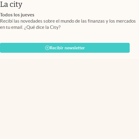
abre en nueva pestaña
La city
Todos los jueves
Recibí las novedades sobre el mundo de las finanzas y los mercados
en tu email. ¿Qué dice la City?
Recibir newsletter