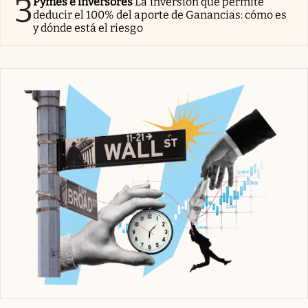
3
Pymes e inversores
La inversión que permite
deducir el 100% del aporte de Ganancias: cómo es
y dónde está el riesgo