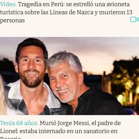
Video
.
Tragedia en Perú: se estrelló una avioneta
turística sobre las Líneas de Nazca y murieron 13
personas
Tenía 68 años
.
Murió Jorge Messi, el padre de
Lionel: estaba internado en un sanatorio en