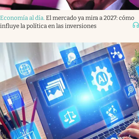
Economía al día
.
El mercado ya mira a 2027: cómo
influye la política en las inversiones