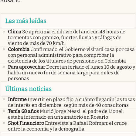
Rosario
Las más leídas
Clima
Se aproxima el diluvio del año con 48 horas de
tormentas con granizo, fuertes lluvias y ráfagas de
viento de más de 70 km/h
Colombia
Confirmado: el Gobierno visitará casa por casa
con personal administrativo para comprobar la
existencia de los titulares de pensiones en Colombia
Para aprovechar
Decretan feriado el lunes 10 de agosto y
habrá un nuevo fin de semana largo para miles de
personas
Últimas noticias
Informe
Invertir en plazo fijo: a cuánto llegarán las tasas
de interés en diciembre, según más de 40 consultoras
Tenía 68 años
Murió Jorge Messi, el padre de Lionel:
estaba internado en un sanatorio en Rosario
Shot Financiero
Entrevista a Rafael Rofman: el cruce
entre la economía y la demografía