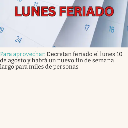
Para aprovechar
.
Decretan feriado el lunes 10
de agosto y habrá un nuevo fin de semana
largo para miles de personas