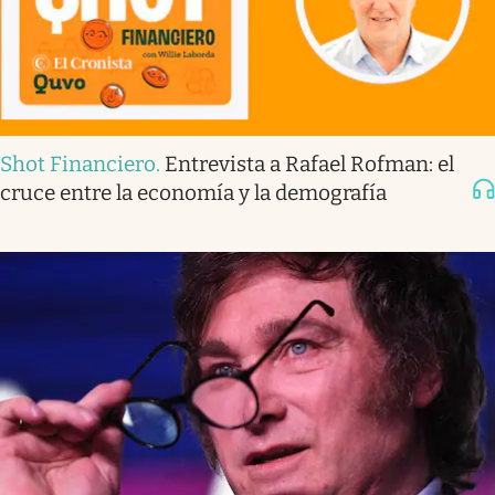
Shot Financiero
.
Entrevista a Rafael Rofman: el
cruce entre la economía y la demografía