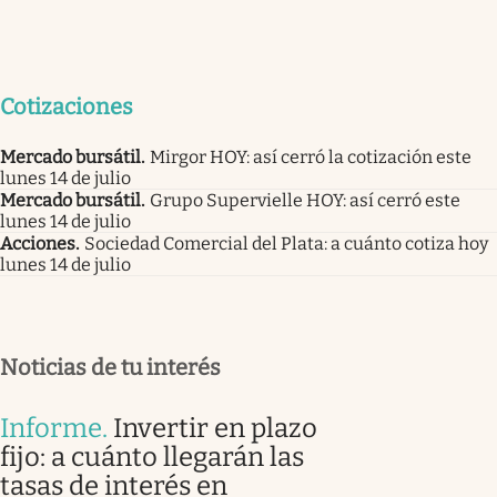
Cotizaciones
Mercado bursátil
.
Mirgor HOY: así cerró la cotización este
lunes 14 de julio
Mercado bursátil
.
Grupo Supervielle HOY: así cerró este
lunes 14 de julio
Acciones
.
Sociedad Comercial del Plata: a cuánto cotiza hoy
lunes 14 de julio
Noticias de tu interés
Informe
.
Invertir en plazo
fijo: a cuánto llegarán las
tasas de interés en