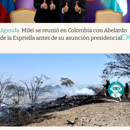
Agenda
.
Milei se reunió en Colombia con Abelardo
de la Espriella antes de su asunción presidencial