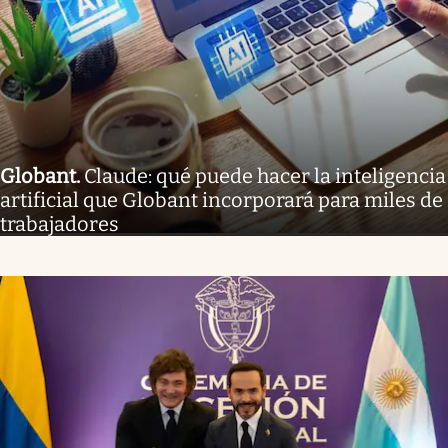
Globant
.
Claude: qué puede hacer la inteligencia
artificial que Globant incorporará para miles de
trabajadores