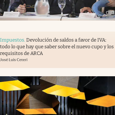
Impuestos
.
Devolución de saldos a favor de IVA:
todo lo que hay que saber sobre el nuevo cupo y los
requisitos de ARCA
José Luis Ceteri