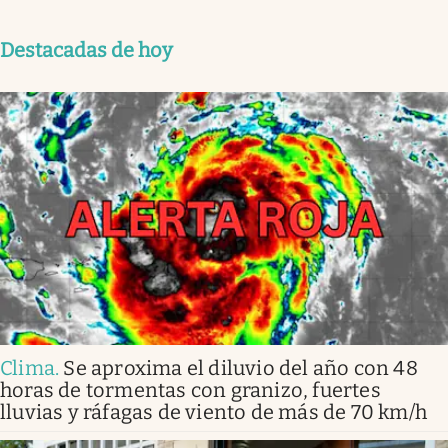
Destacadas de hoy
Clima
.
Se aproxima el diluvio del año con 48
horas de tormentas con granizo, fuertes
lluvias y ráfagas de viento de más de 70 km/h