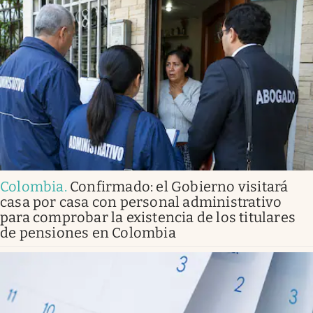
Colombia
.
Confirmado: el Gobierno visitará
casa por casa con personal administrativo
para comprobar la existencia de los titulares
de pensiones en Colombia