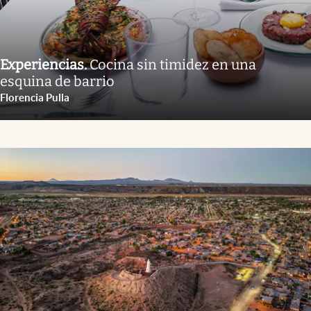
Experiencias
.
Cocina sin timidez en una
esquina de barrio
Florencia Pulla