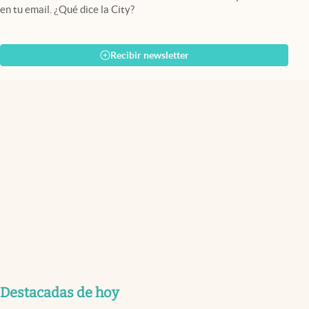
en tu email. ¿Qué dice la City?
Recibir newsletter
Destacadas de hoy