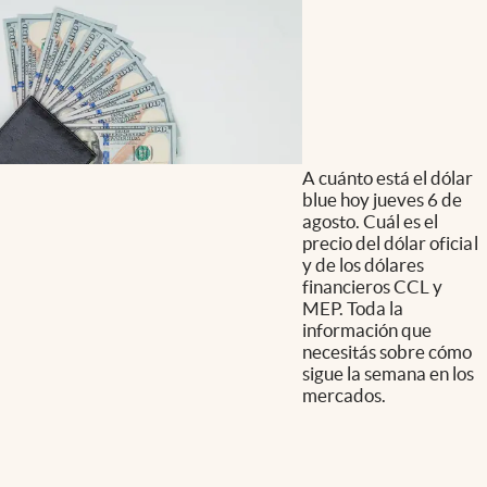
A cuánto está el dólar
blue hoy jueves 6 de
agosto. Cuál es el
precio del dólar oficial
y de los dólares
financieros CCL y
MEP. Toda la
información que
necesitás sobre cómo
sigue la semana en los
mercados.