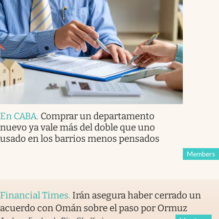
En CABA
.
Comprar un departamento
nuevo ya vale más del doble que uno
usado en los barrios menos pensados
Members
Financial Times
.
Irán asegura haber cerrado un
acuerdo con Omán sobre el paso por Ormuz