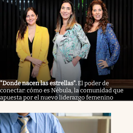
"Donde nacen las estrellas"
.
El poder de
conectar: cómo es Nébula, la comunidad que
apuesta por el nuevo liderazgo femenino