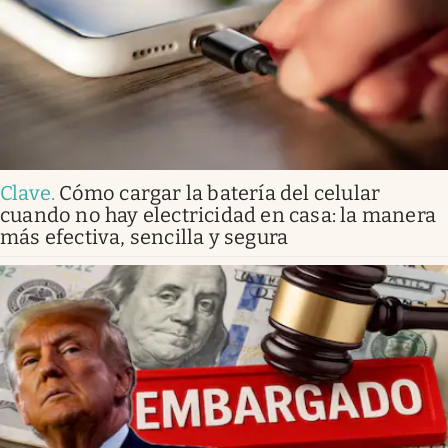
Clave
.
Cómo cargar la batería del celular
cuando no hay electricidad en casa: la manera
más efectiva, sencilla y segura