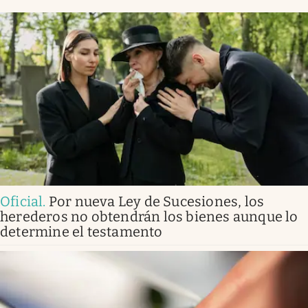
Oficial
.
Por nueva Ley de Sucesiones, los
herederos no obtendrán los bienes aunque lo
determine el testamento