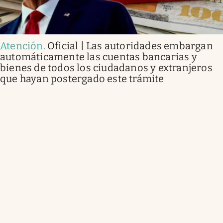
Atención
.
Oficial | Las autoridades embargan
automáticamente las cuentas bancarias y
bienes de todos los ciudadanos y extranjeros
que hayan postergado este trámite