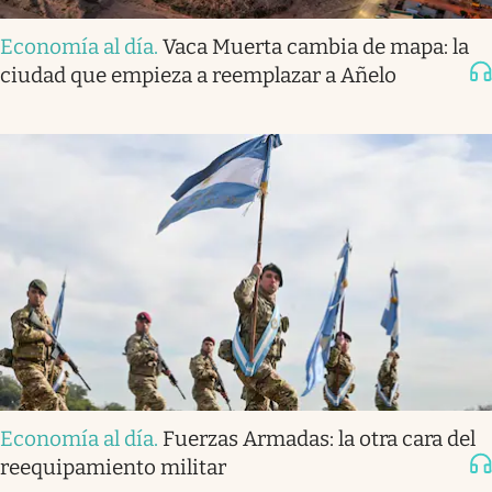
Economía al día
.
Vaca Muerta cambia de mapa: la
ciudad que empieza a reemplazar a Añelo
Economía al día
.
Fuerzas Armadas: la otra cara del
reequipamiento militar