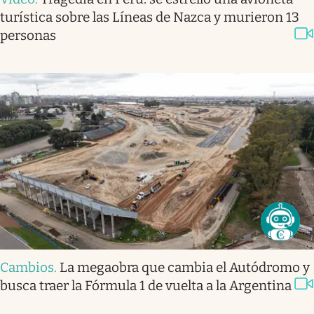
turística sobre las Líneas de Nazca y murieron 13
personas
Cambios
.
La megaobra que cambia el Autódromo y
busca traer la Fórmula 1 de vuelta a la Argentina