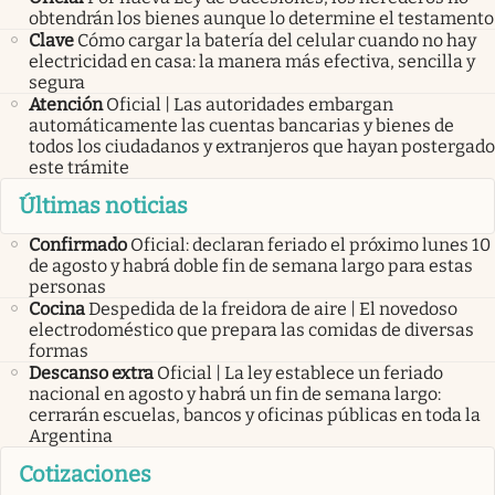
obtendrán los bienes aunque lo determine el testamento
Clave
Cómo cargar la batería del celular cuando no hay
electricidad en casa: la manera más efectiva, sencilla y
segura
Atención
Oficial | Las autoridades embargan
automáticamente las cuentas bancarias y bienes de
todos los ciudadanos y extranjeros que hayan postergado
este trámite
Últimas noticias
Confirmado
Oficial: declaran feriado el próximo lunes 10
de agosto y habrá doble fin de semana largo para estas
personas
Cocina
Despedida de la freidora de aire | El novedoso
electrodoméstico que prepara las comidas de diversas
formas
Descanso extra
Oficial | La ley establece un feriado
nacional en agosto y habrá un fin de semana largo:
cerrarán escuelas, bancos y oficinas públicas en toda la
Argentina
Cotizaciones