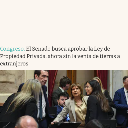
Congreso
.
El Senado busca aprobar la Ley de
Propiedad Privada, ahora sin la venta de tierras a
extranjeros