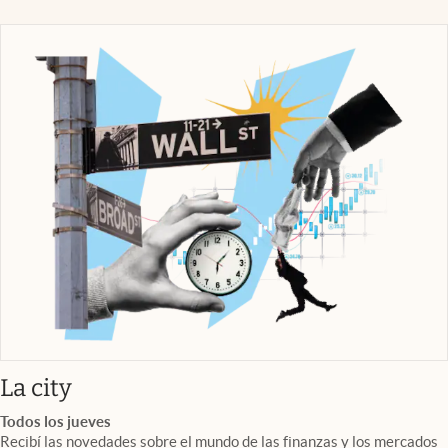
abre en nueva pestaña
La city
Todos los jueves
Recibí las novedades sobre el mundo de las finanzas y los mercados