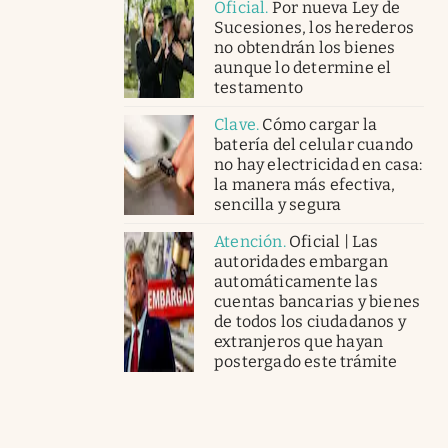
Oficial
.
Por nueva Ley de
Sucesiones, los herederos
no obtendrán los bienes
aunque lo determine el
testamento
Clave
.
Cómo cargar la
batería del celular cuando
no hay electricidad en casa:
la manera más efectiva,
sencilla y segura
Atención
.
Oficial | Las
autoridades embargan
automáticamente las
cuentas bancarias y bienes
de todos los ciudadanos y
extranjeros que hayan
postergado este trámite