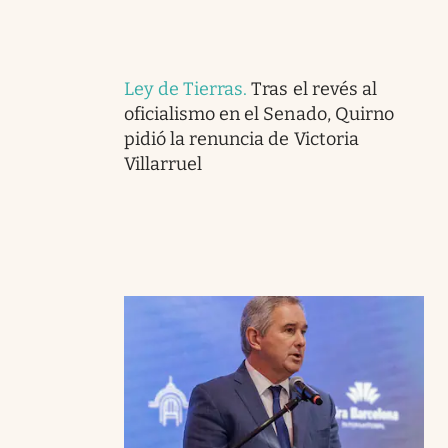
Ley de Tierras
.
Tras el revés al
oficialismo en el Senado, Quirno
pidió la renuncia de Victoria
Villarruel