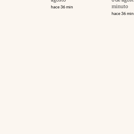
minuto
hace 36 min
hace 36 min