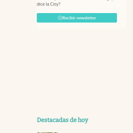
dice la City?
Recibir newsletter
Destacadas de hoy