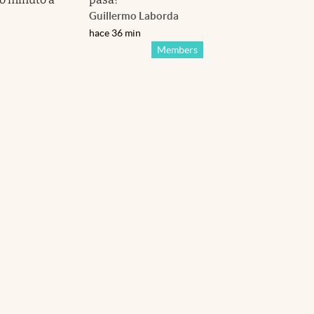
Guillermo Laborda
hace 36 min
Members