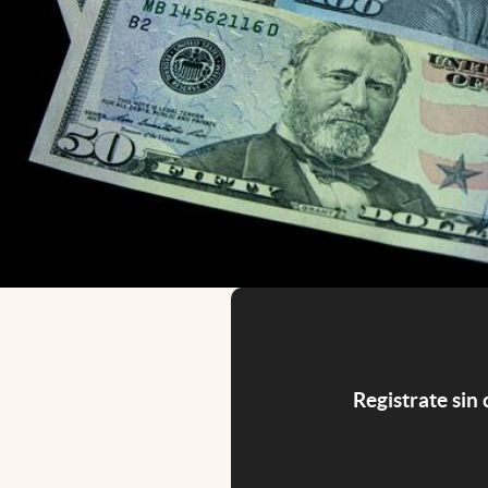
Registrate sin