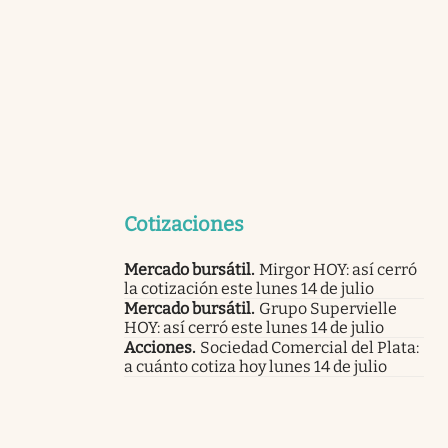
Cotizaciones
Mercado bursátil
.
Mirgor HOY: así cerró
la cotización este lunes 14 de julio
Mercado bursátil
.
Grupo Supervielle
HOY: así cerró este lunes 14 de julio
Acciones
.
Sociedad Comercial del Plata:
a cuánto cotiza hoy lunes 14 de julio