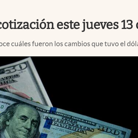
 cotización este jueves 13
oce cuáles fueron los cambios que tuvo el dól