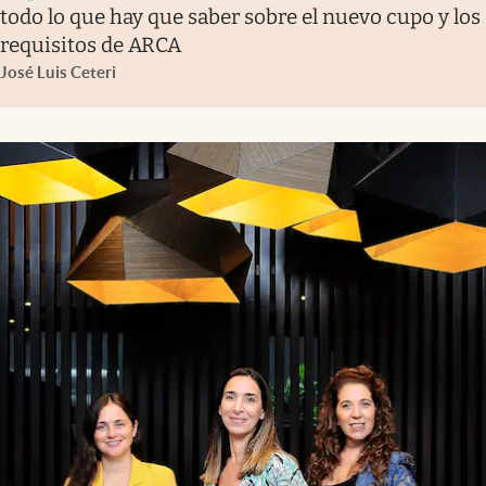
todo lo que hay que saber sobre el nuevo cupo y los
requisitos de ARCA
José Luis Ceteri