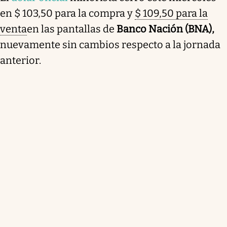
en $ 103,50 para la compra y
$ 109,50 para la
venta
en las pantallas de
Banco Nación (BNA),
nuevamente sin cambios respecto a la jornada
anterior.