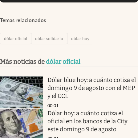
Temas relacionados
dólar oficial
dólar solidario
dólar hoy
Más noticias de
dólar oficial
Dólar blue hoy: a cuánto cotiza el
domingo 9 de agosto con el MEP
y el CCL
00:01
Dólar hoy: a cuánto cotiza el
oficial en los bancos de la City
este domingo 9 de agosto