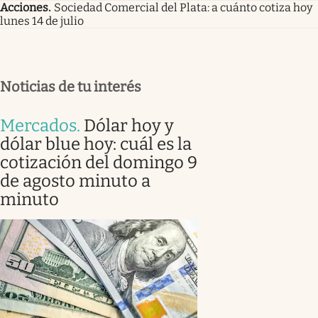
Acciones
.
Sociedad Comercial del Plata: a cuánto cotiza hoy
lunes 14 de julio
Noticias de tu interés
Mercados
.
Dólar hoy y
dólar blue hoy: cuál es la
cotización del domingo 9
de agosto minuto a
minuto