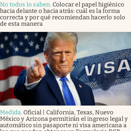
No todos lo saben
.
Colocar el papel higiénico
hacia delante o hacia atrás: cuál es la forma
correcta y por qué recomiendan hacerlo solo
de esta manera
Medida
.
Oficial | California, Texas, Nuevo
México y Arizona permitirán el ingreso legal y
automático sin pasaporte ni visa americana a