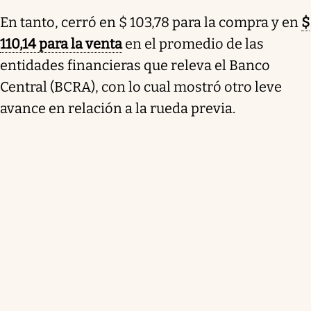
En tanto, cerró en $ 103,78 para la compra y en
$
110,14 para la venta
en el promedio de las
entidades financieras que releva el Banco
Central (BCRA), con lo cual mostró otro leve
avance en relación a la rueda previa.