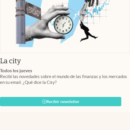
abre en nueva pestaña
La city
Todos los jueves
Recibí las novedades sobre el mundo de las finanzas y los mercados
en tu email. ¿Qué dice la City?
Recibir newsletter