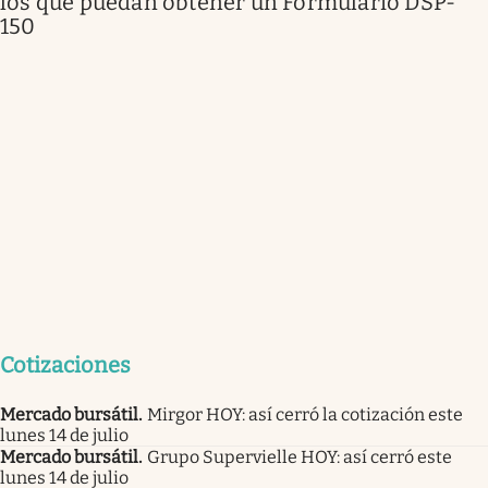
los que puedan obtener un Formulario DSP-
150
Cotizaciones
Mercado bursátil
.
Mirgor HOY: así cerró la cotización este
lunes 14 de julio
Mercado bursátil
.
Grupo Supervielle HOY: así cerró este
lunes 14 de julio