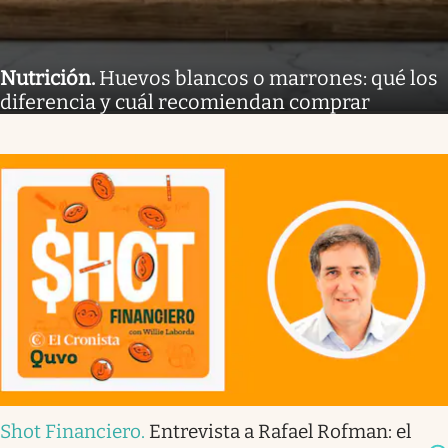
Nutrición
.
Huevos blancos o marrones: qué los
diferencia y cuál recomiendan comprar
Shot Financiero
.
Entrevista a Rafael Rofman: el