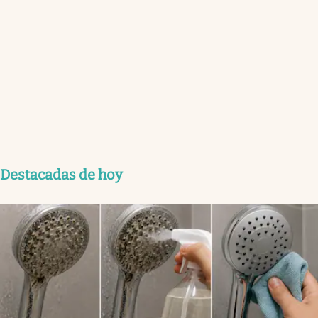
Destacadas de hoy