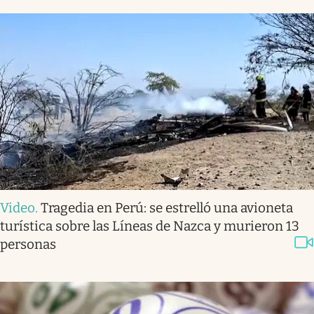
Video
.
Tragedia en Perú: se estrelló una avioneta
turística sobre las Líneas de Nazca y murieron 13
personas