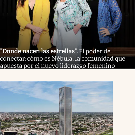
"Donde nacen las estrellas"
.
El poder de
conectar: cómo es Nébula, la comunidad que
apuesta por el nuevo liderazgo femenino