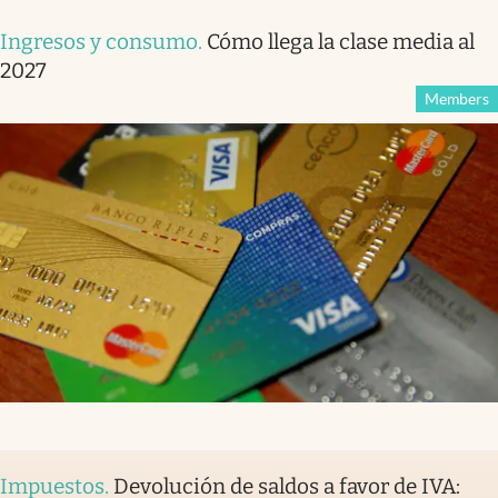
Ingresos y consumo
.
Cómo llega la clase media al
2027
Members
Impuestos
.
Devolución de saldos a favor de IVA: