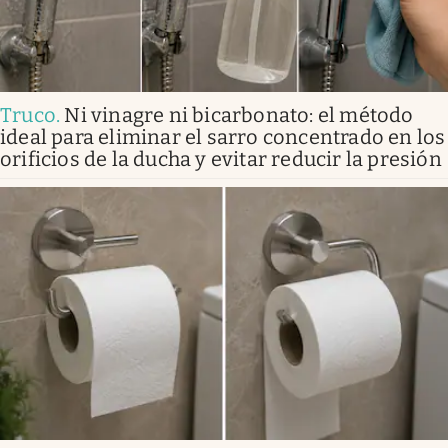
Truco
.
Ni vinagre ni bicarbonato: el método
ideal para eliminar el sarro concentrado en los
orificios de la ducha y evitar reducir la presión