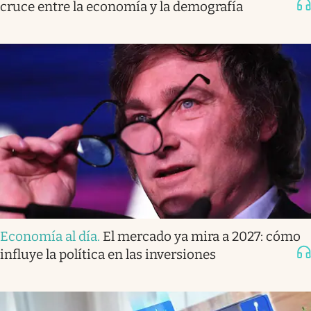
cruce entre la economía y la demografía
Economía al día
.
El mercado ya mira a 2027: cómo
influye la política en las inversiones