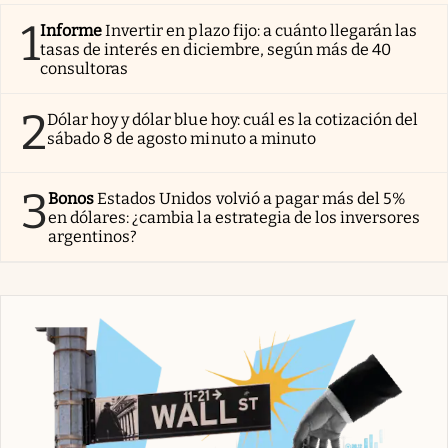
1
Informe
Invertir en plazo fijo: a cuánto llegarán las
tasas de interés en diciembre, según más de 40
consultoras
2
Dólar hoy y dólar blue hoy: cuál es la cotización del
sábado 8 de agosto minuto a minuto
3
Bonos
Estados Unidos volvió a pagar más del 5%
en dólares: ¿cambia la estrategia de los inversores
argentinos?