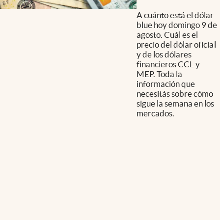
A cuánto está el dólar
blue hoy domingo 9 de
agosto. Cuál es el
precio del dólar oficial
y de los dólares
financieros CCL y
MEP. Toda la
información que
necesitás sobre cómo
sigue la semana en los
mercados.