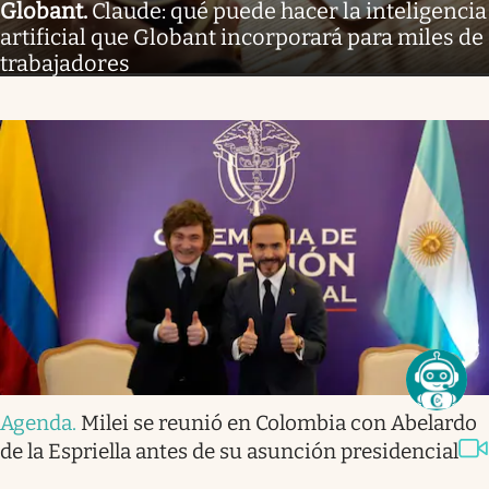
Globant
.
Claude: qué puede hacer la inteligencia
artificial que Globant incorporará para miles de
trabajadores
Agenda
.
Milei se reunió en Colombia con Abelardo
de la Espriella antes de su asunción presidencial