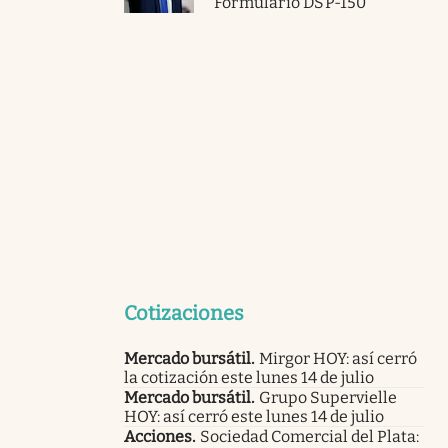
Formulario DSP-150
Cotizaciones
Mercado bursátil
.
Mirgor HOY: así cerró
la cotización este lunes 14 de julio
Mercado bursátil
.
Grupo Supervielle
HOY: así cerró este lunes 14 de julio
Acciones
.
Sociedad Comercial del Plata: