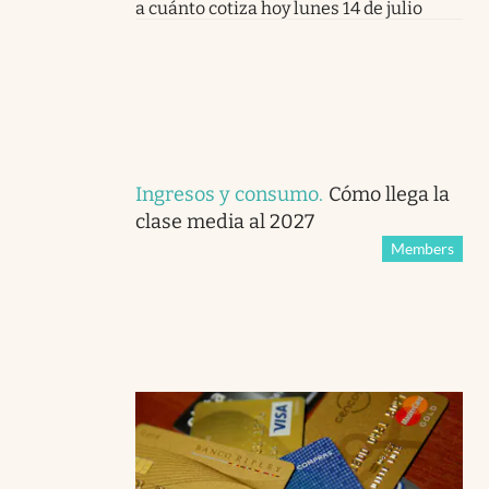
a cuánto cotiza hoy lunes 14 de julio
Ingresos y consumo
.
Cómo llega la
clase media al 2027
Members