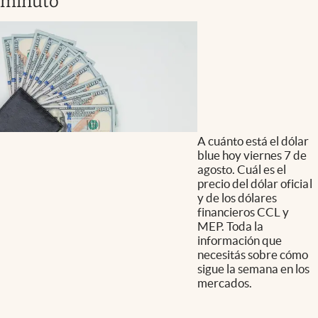
minuto
A cuánto está el dólar
blue hoy viernes 7 de
agosto. Cuál es el
precio del dólar oficial
y de los dólares
financieros CCL y
MEP. Toda la
información que
necesitás sobre cómo
sigue la semana en los
mercados.