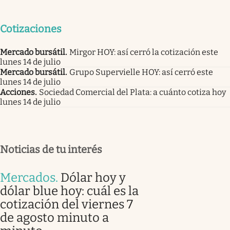
Cotizaciones
Mercado bursátil
.
Mirgor HOY: así cerró la cotización este
lunes 14 de julio
Mercado bursátil
.
Grupo Supervielle HOY: así cerró este
lunes 14 de julio
Acciones
.
Sociedad Comercial del Plata: a cuánto cotiza hoy
lunes 14 de julio
Noticias de tu interés
Mercados
.
Dólar hoy y
dólar blue hoy: cuál es la
cotización del viernes 7
de agosto minuto a