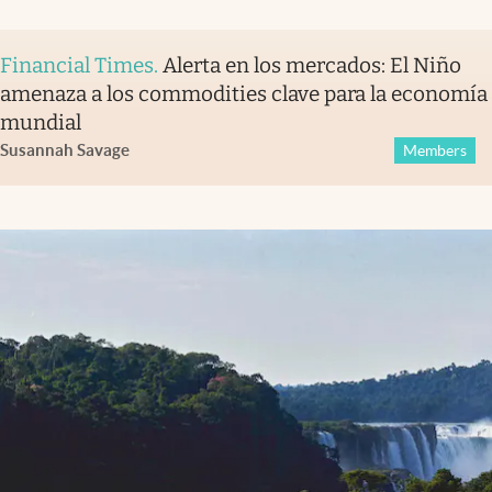
Financial Times
.
Alerta en los mercados: El Niño
amenaza a los commodities clave para la economía
mundial
Susannah Savage
Members