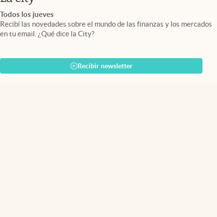
Todos los jueves
Recibí las novedades sobre el mundo de las finanzas y los mercados
en tu email. ¿Qué dice la City?
Recibir newsletter