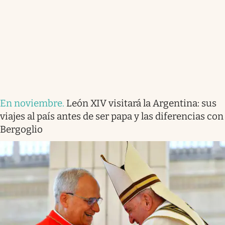
En noviembre
.
León XIV visitará la Argentina: sus
viajes al país antes de ser papa y las diferencias con
Bergoglio