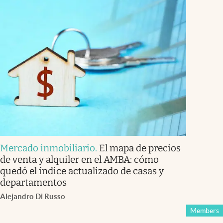
Mercado inmobiliario
.
El mapa de precios
de venta y alquiler en el AMBA: cómo
quedó el índice actualizado de casas y
departamentos
Alejandro Di Russo
Members