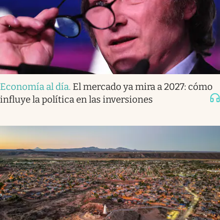
Economía al día
.
El mercado ya mira a 2027: cómo
influye la política en las inversiones