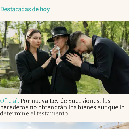
Destacadas de hoy
Oficial
.
Por nueva Ley de Sucesiones, los
herederos no obtendrán los bienes aunque lo
determine el testamento