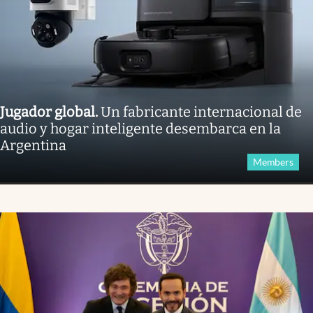
Jugador global
.
Un fabricante internacional de
audio y hogar inteligente desembarca en la
Argentina
Members