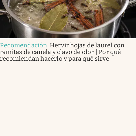
Recomendación
.
Hervir hojas de laurel con
ramitas de canela y clavo de olor | Por qué
recomiendan hacerlo y para qué sirve