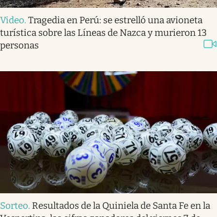
Video
.
Tragedia en Perú: se estrelló una avioneta
turística sobre las Líneas de Nazca y murieron 13
personas
Sorteo
.
Resultados de la Quiniela de Santa Fe en la