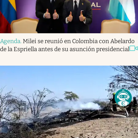
Agenda
.
Milei se reunió en Colombia con Abelardo
de la Espriella antes de su asunción presidencial