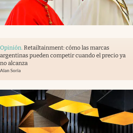
Opinión
.
Retailtainment: cómo las marcas
argentinas pueden competir cuando el precio ya
no alcanza
Alan Soria