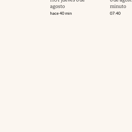
agosto
minuto
hace 40 min
07:40