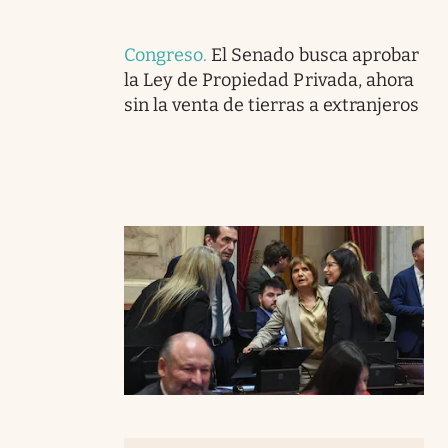
Congreso
.
El Senado busca aprobar
la Ley de Propiedad Privada, ahora
sin la venta de tierras a extranjeros