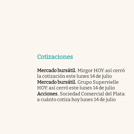
Cotizaciones
Mercado bursátil
.
Mirgor HOY: así cerró
la cotización este lunes 14 de julio
Mercado bursátil
.
Grupo Supervielle
HOY: así cerró este lunes 14 de julio
Acciones
.
Sociedad Comercial del Plata:
a cuánto cotiza hoy lunes 14 de julio