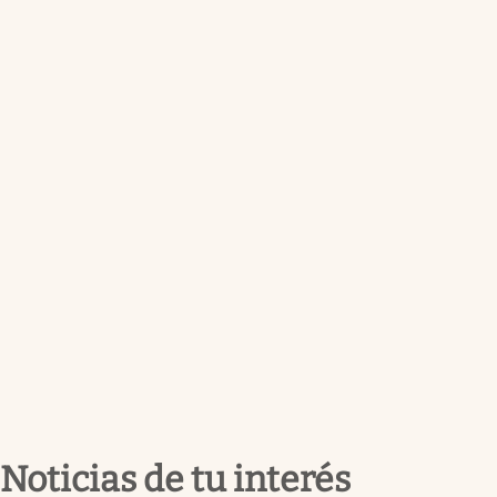
Noticias de tu interés