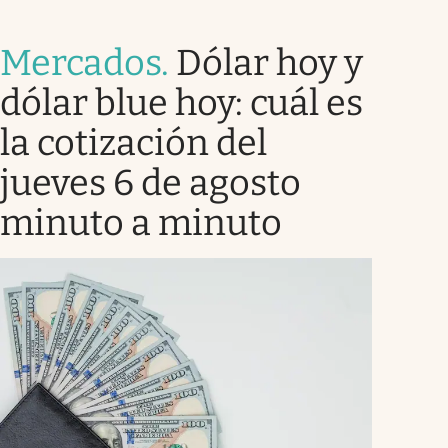
Mercados
.
Dólar hoy y
dólar blue hoy: cuál es
la cotización del
jueves 6 de agosto
minuto a minuto