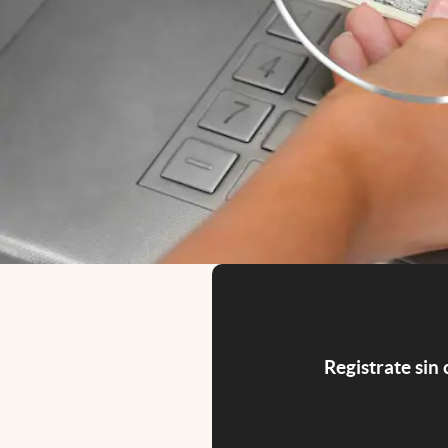
Registrate sin