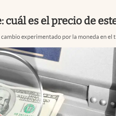
: cuál es el precio de est
 el cambio experimentado por la moneda en el 