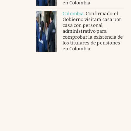
en Colombia
Colombia
.
Confirmado: el
Gobierno visitará casa por
casa con personal
administrativo para
comprobar la existencia de
los titulares de pensiones
en Colombia