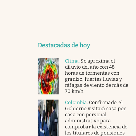
Destacadas de hoy
Clima
.
Se aproxima el
diluvio del año con 48
horas de tormentas con
granizo, fuertes lluvias y
ráfagas de viento de más de
70 km/h
Colombia
.
Confirmado: el
Gobierno visitará casa por
casa con personal
administrativo para
comprobar la existencia de
los titulares de pensiones