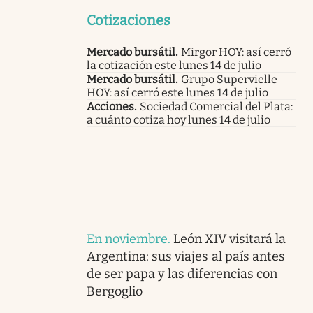
Cotizaciones
Mercado bursátil
.
Mirgor HOY: así cerró
la cotización este lunes 14 de julio
Mercado bursátil
.
Grupo Supervielle
HOY: así cerró este lunes 14 de julio
Acciones
.
Sociedad Comercial del Plata:
a cuánto cotiza hoy lunes 14 de julio
En noviembre
.
León XIV visitará la
Argentina: sus viajes al país antes
de ser papa y las diferencias con
Bergoglio