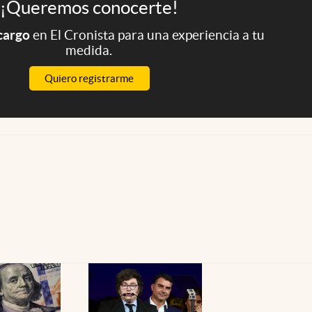
¡Queremos conocerte!
 cargo
en El Cronista para una experiencia a tu
medida.
Quiero registrarme