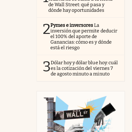
de Wall Street: qué pasa y
dónde hay oportunidades
2
Pymes e inversores
La
inversión que permite deducir
el 100% del aporte de
Ganancias: cómo es y dónde
está el riesgo
3
Dólar hoy y dólar blue hoy: cuál
es la cotización del viernes 7
de agosto minuto a minuto