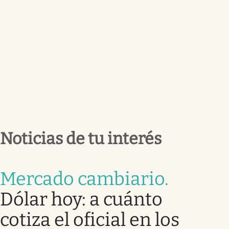
Noticias de tu interés
Mercado cambiario
.
Dólar hoy: a cuánto
cotiza el oficial en los