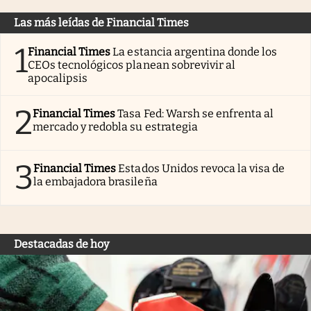
Las más leídas de Financial Times
1
Financial Times
La estancia argentina donde los
CEOs tecnológicos planean sobrevivir al
apocalipsis
2
Financial Times
Tasa Fed: Warsh se enfrenta al
mercado y redobla su estrategia
3
Financial Times
Estados Unidos revoca la visa de
la embajadora brasileña
Destacadas de hoy