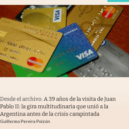
Desde el archivo
.
A 39 años de la visita de Juan
Pablo II: la gira multitudinaria que unió a la
Argentina antes de la crisis carapintada
Guillermo Pereira Poizón