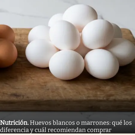
Nutrición
.
Huevos blancos o marrones: qué los
diferencia y cuál recomiendan comprar