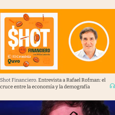
Shot Financiero
.
Entrevista a Rafael Rofman: el
cruce entre la economía y la demografía