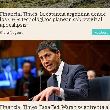
Financial Times
.
La estancia argentina donde
los CEOs tecnológicos planean sobrevivir al
apocalipsis
Ciara Nugent
Members
Financial Times
.
Tasa Fed: Warsh se enfrenta al