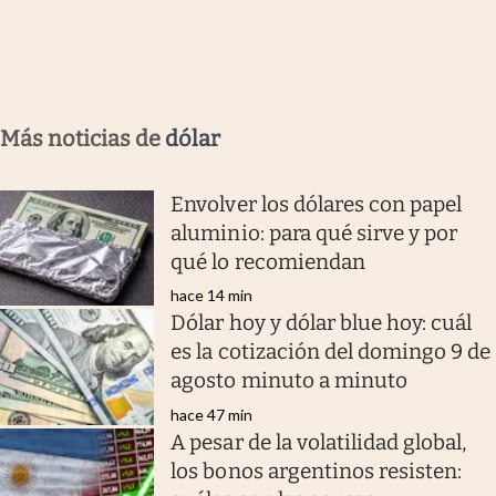
Más noticias de
dólar
Envolver los dólares con papel
aluminio: para qué sirve y por
qué lo recomiendan
hace 14 min
Dólar hoy y dólar blue hoy: cuál
es la cotización del domingo 9 de
agosto minuto a minuto
hace 47 min
A pesar de la volatilidad global,
los bonos argentinos resisten: