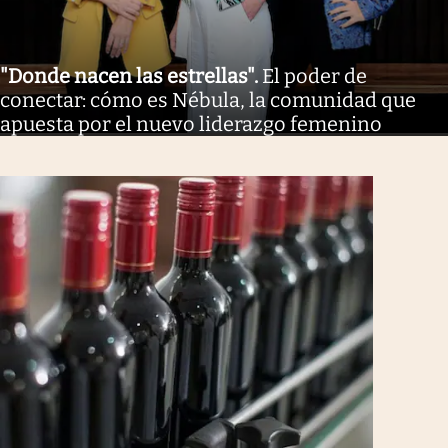
"Donde nacen las estrellas"
.
El poder de
conectar: cómo es Nébula, la comunidad que
apuesta por el nuevo liderazgo femenino