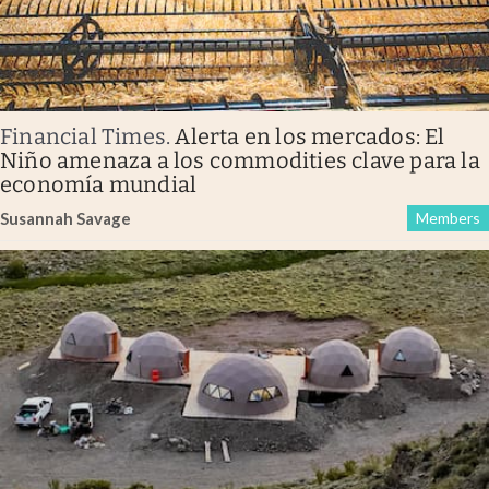
Financial Times
.
Alerta en los mercados: El
Niño amenaza a los commodities clave para la
economía mundial
Susannah Savage
Members