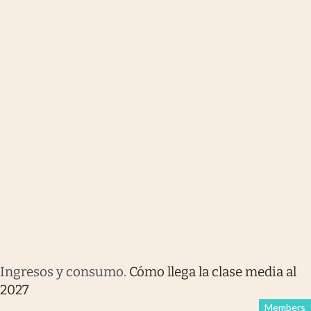
Ingresos y consumo
.
Cómo llega la clase media al
2027
Members