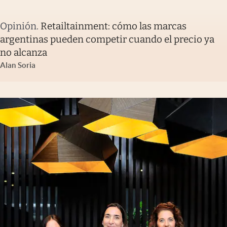
Opinión
.
Retailtainment: cómo las marcas
argentinas pueden competir cuando el precio ya
no alcanza
Alan Soria