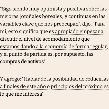
"Sigo siendo muy optimista y positiva sobre las
mejoras [otoñales boreales] y continuas en las
variables clave que nos preocupan", dijo. "Para
mí, esto significa que
es apropiado empezar a
discutir el nivel de acomodamiento que
estamos dando a la economía de forma regular
,
y el punto de partida es, por supuesto, las
compras de activos
".
Y agregó: "
Hablar de la posibilidad de reducirlas
a finales de este año o principios del próximo es
lo que me interesa
".