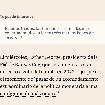
Te puede interesar
Estados Unidos: los banqueros centrales más
experimentados quieren reformar los bonos del
Tesoro
El miércoles, Esther George, presidenta de la
Fed
de Kansas City, que será miembro con
derecho a voto del comité en 2022, dijo que era
el momento de "
pasar de un acomodamiento
extraordinario de la política monetaria a una
configuración más neutral
".