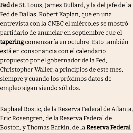
Fed
de St. Louis, James Bullard, y la del jefe de la
Fed de Dallas, Robert Kaplan, que en una
entrevista con la CNBC el miércoles se mostró
partidario de anunciar en septiembre que el
tapering
comenzaría en octubre. Esto también
está en consonancia con el calendario
propuesto por el gobernador de la Fed,
Christopher Waller, a principios de este mes,
siempre y cuando los próximos datos de
empleo sigan siendo sólidos.
Raphael Bostic, de la Reserva Federal de Atlanta,
Eric Rosengren, de la Reserva Federal de
Boston, y Thomas Barkin, de la
Reserva Federal