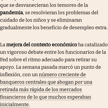
que se desvanecieran los temores de la
pandemia
, se resolvieran los problemas del
cuidado de los niños y se eliminaran
gradualmente los beneficio de desempleo extra.
La
mejora del contexto económico
ha catalizado
un vigoroso debate entre los funcionarios de la
Fed sobre el ritmo adecuado para retirar su
apoyo. La semana pasada marcó un punto de
inflexión, con un
número creciente de
banqueros centrales que abogan por una
retirada más rápida de los mercados
financieros de lo que muchos esperaban
inicialmente.