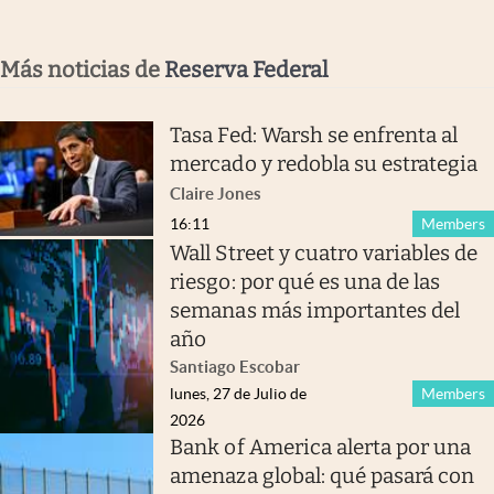
Más noticias de
Reserva Federal
Tasa Fed: Warsh se enfrenta al
mercado y redobla su estrategia
Claire Jones
16:11
Members
Wall Street y cuatro variables de
riesgo: por qué es una de las
semanas más importantes del
año
Santiago Escobar
lunes, 27 de Julio de
Members
2026
Bank of America alerta por una
amenaza global: qué pasará con