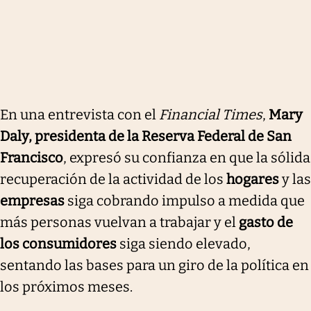
En una entrevista con el
Financial Times
,
Mary
Daly, presidenta de la Reserva Federal de San
Francisco
, expresó su confianza en que la sólida
recuperación de la actividad de los
hogares
y las
empresas
siga cobrando impulso a medida que
más personas vuelvan a trabajar y el
gasto de
los consumidores
siga siendo elevado,
sentando las bases para un giro de la política en
los próximos meses.