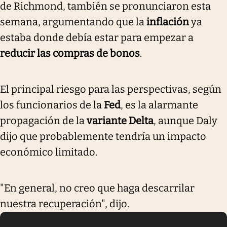
de Richmond, también se pronunciaron esta
semana, argumentando que la
inflación
ya
estaba donde debía estar para empezar a
reducir las compras de bonos
.
El principal riesgo para las perspectivas, según
los funcionarios de la
Fed
, es la alarmante
propagación de la
variante Delta
, aunque Daly
dijo que probablemente tendría un impacto
económico limitado.
"En general, no creo que haga descarrilar
nuestra recuperación", dijo.