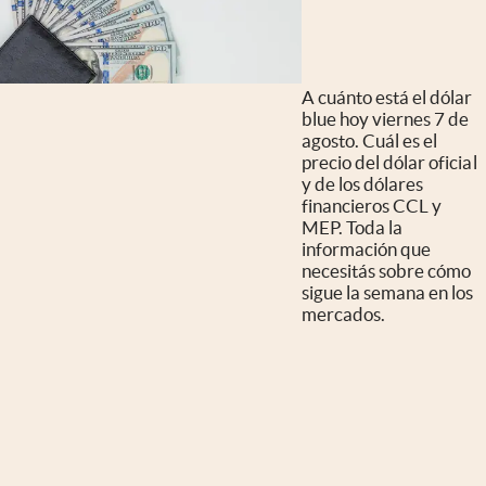
A cuánto está el dólar
blue hoy viernes 7 de
agosto. Cuál es el
precio del dólar oficial
y de los dólares
financieros CCL y
MEP. Toda la
información que
necesitás sobre cómo
sigue la semana en los
mercados.