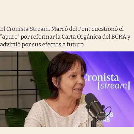
El Cronista Stream
.
Marcó del Pont cuestionó el
“apuro” por reformar la Carta Orgánica del BCRA y
advirtió por sus efectos a futuro