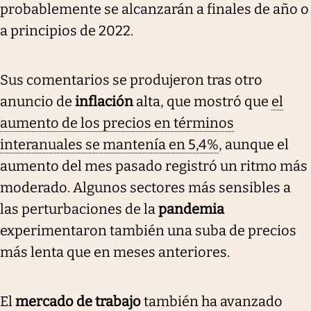
probablemente se alcanzarán a finales de año o
a principios de 2022.
Sus comentarios se produjeron tras otro
anuncio de
inflación
alta, que mostró que
el
aumento de los precios en términos
interanuales se mantenía en 5,4%
, aunque el
aumento del mes pasado registró un ritmo más
moderado. Algunos sectores más sensibles a
las perturbaciones de la
pandemia
experimentaron también una suba de precios
más lenta que en meses anteriores.
El
mercado de trabajo
también ha avanzado