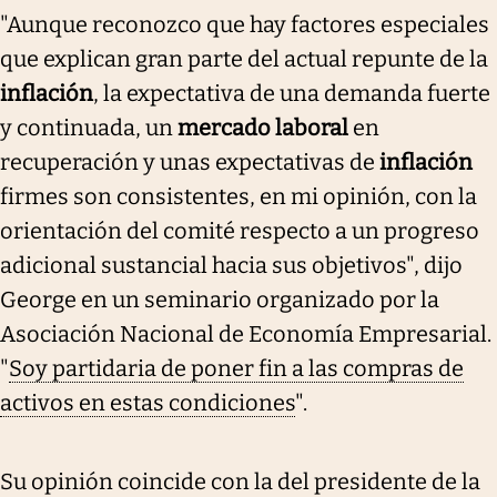
"Aunque reconozco que hay factores especiales
que explican gran parte del actual repunte de la
inflación
, la expectativa de una demanda fuerte
y continuada, un
mercado laboral
en
recuperación y unas expectativas de
inflación
firmes son consistentes, en mi opinión, con la
orientación del comité respecto a un progreso
adicional sustancial hacia sus objetivos", dijo
George en un seminario organizado por la
Asociación Nacional de Economía Empresarial.
"
Soy partidaria de poner fin a las compras de
activos en estas condiciones
".
Su opinión coincide con la del presidente de la