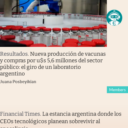
Resultados
.
Nueva producción de vacunas
y compras por u$s 5,6 millones del sector
público: el giro de un laboratorio
argentino
Juana Posbeyikian
Members
Financial Times
.
La estancia argentina donde los
CEOs tecnológicos planean sobrevivir al