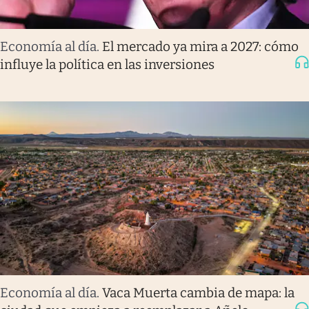
Economía al día
.
El mercado ya mira a 2027: cómo
influye la política en las inversiones
Economía al día
.
Vaca Muerta cambia de mapa: la