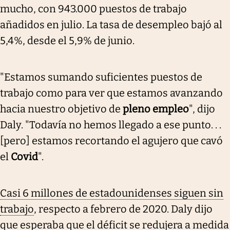
mucho, con 943.000 puestos de trabajo
añadidos en julio. La tasa de desempleo bajó al
5,4%, desde el 5,9% de junio.
"Estamos sumando suficientes puestos de
trabajo como para ver que estamos avanzando
hacia nuestro objetivo de
pleno empleo
", dijo
Daly. "Todavía no hemos llegado a ese punto. . .
[pero] estamos recortando el agujero que cavó
el
Covid
".
Casi 6 millones de estadounidenses siguen sin
trabajo
, respecto a febrero de 2020. Daly dijo
que esperaba que el déficit se redujera a medida