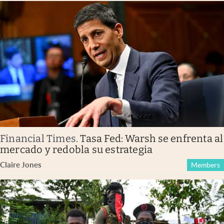
Financial Times
.
Tasa Fed: Warsh se enfrenta al
mercado y redobla su estrategia
Claire Jones
Members