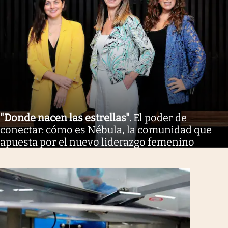
"Donde nacen las estrellas"
.
El poder de
conectar: cómo es Nébula, la comunidad que
apuesta por el nuevo liderazgo femenino