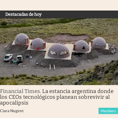
Destacadas de hoy
Financial Times
.
La estancia argentina donde
los CEOs tecnológicos planean sobrevivir al
apocalipsis
Ciara Nugent
Members