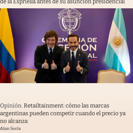
de la Espriella antes de su asunción presidencial
Opinión
.
Retailtainment: cómo las marcas
argentinas pueden competir cuando el precio ya
no alcanza
Alan Soria