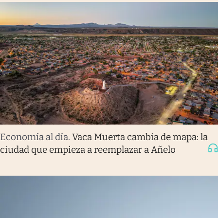
Economía al día
.
Vaca Muerta cambia de mapa: la
ciudad que empieza a reemplazar a Añelo