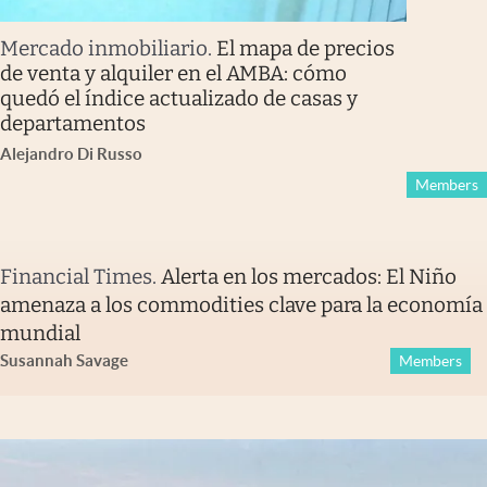
Mercado inmobiliario
.
El mapa de precios
de venta y alquiler en el AMBA: cómo
quedó el índice actualizado de casas y
departamentos
Alejandro Di Russo
Members
Financial Times
.
Alerta en los mercados: El Niño
amenaza a los commodities clave para la economía
mundial
Susannah Savage
Members