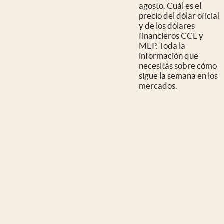
agosto. Cuál es el
precio del dólar oficial
y de los dólares
financieros CCL y
MEP. Toda la
información que
necesitás sobre cómo
sigue la semana en los
mercados.