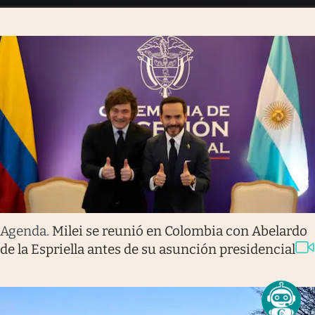
Agenda
.
Milei se reunió en Colombia con Abelardo
de la Espriella antes de su asunción presidencial