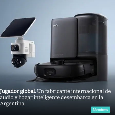
Jugador global
.
Un fabricante internacional de
audio y hogar inteligente desembarca en la
Argentina
Members