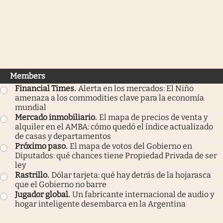
Members
Financial Times
.
Alerta en los mercados: El Niño
amenaza a los commodities clave para la economía
mundial
Mercado inmobiliario
.
El mapa de precios de venta y
alquiler en el AMBA: cómo quedó el índice actualizado
de casas y departamentos
Próximo paso
.
El mapa de votos del Gobierno en
Diputados: qué chances tiene Propiedad Privada de ser
ley
Rastrillo
.
Dólar tarjeta: qué hay detrás de la hojarasca
que el Gobierno no barre
Jugador global
.
Un fabricante internacional de audio y
hogar inteligente desembarca en la Argentina