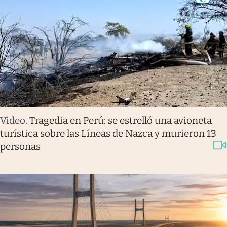
Video
.
Tragedia en Perú: se estrelló una avioneta
turística sobre las Líneas de Nazca y murieron 13
personas