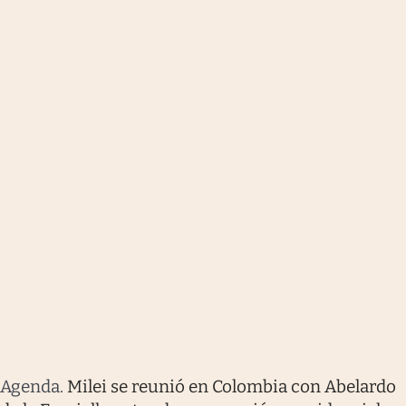
Agenda
.
Milei se reunió en Colombia con Abelardo