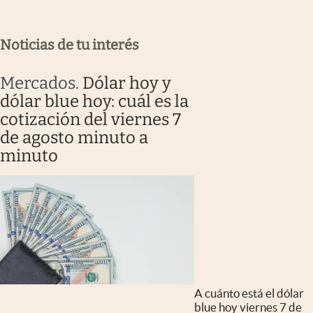
Noticias de tu interés
Mercados
.
Dólar hoy y
dólar blue hoy: cuál es la
cotización del viernes 7
de agosto minuto a
minuto
A cuánto está el dólar
blue hoy viernes 7 de