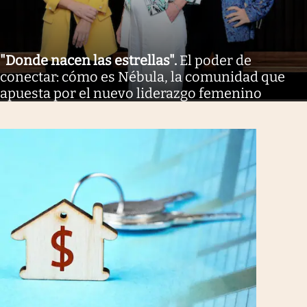
"Donde nacen las estrellas"
.
El poder de
conectar: cómo es Nébula, la comunidad que
apuesta por el nuevo liderazgo femenino