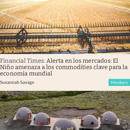
Financial Times
.
Alerta en los mercados: El
Niño amenaza a los commodities clave para la
economía mundial
Susannah Savage
Members