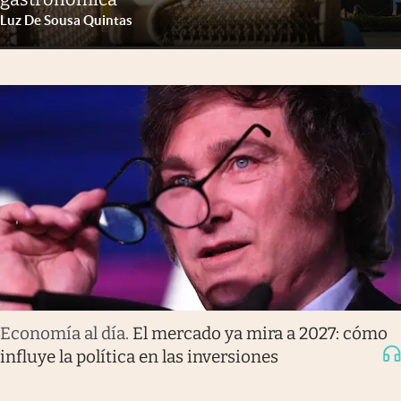
Luz De Sousa Quintas
Economía al día
.
El mercado ya mira a 2027: cómo
influye la política en las inversiones