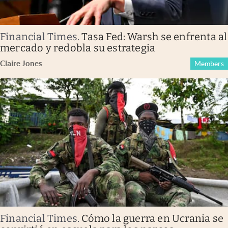
Financial Times
.
Tasa Fed: Warsh se enfrenta al
mercado y redobla su estrategia
Claire Jones
Members
Financial Times
.
Cómo la guerra en Ucrania se