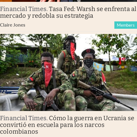
Financial Times
.
Tasa Fed: Warsh se enfrenta al
mercado y redobla su estrategia
Claire Jones
Members
Financial Times
.
Cómo la guerra en Ucrania se
convirtió en escuela para los narcos
colombianos