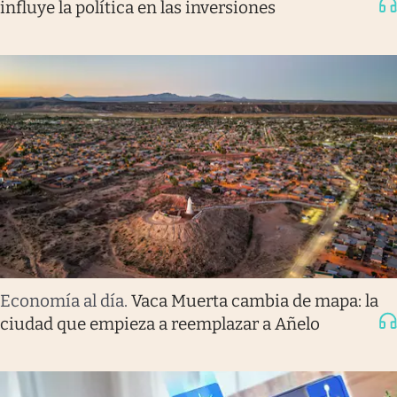
influye la política en las inversiones
Economía al día
.
Vaca Muerta cambia de mapa: la
ciudad que empieza a reemplazar a Añelo