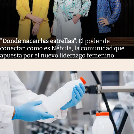
"Donde nacen las estrellas"
.
El poder de
conectar: cómo es Nébula, la comunidad que
apuesta por el nuevo liderazgo femenino