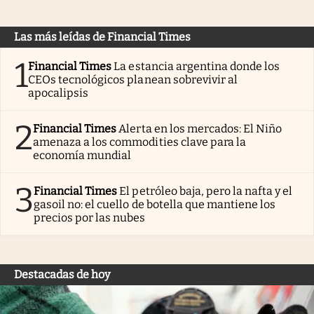
Las más leídas de Financial Times
1
Financial Times
La estancia argentina donde los
CEOs tecnológicos planean sobrevivir al
apocalipsis
2
Financial Times
Alerta en los mercados: El Niño
amenaza a los commodities clave para la
economía mundial
3
Financial Times
El petróleo baja, pero la nafta y el
gasoil no: el cuello de botella que mantiene los
precios por las nubes
Destacadas de hoy