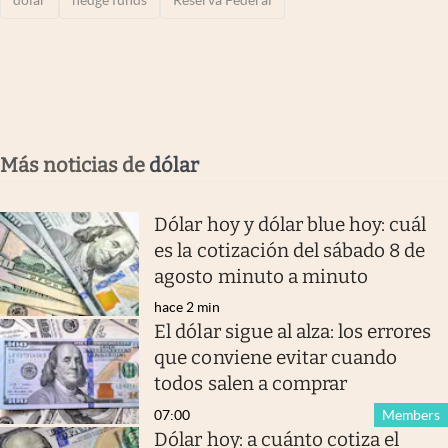
Más noticias de
dólar
Dólar hoy y dólar blue hoy: cuál
es la cotización del sábado 8 de
agosto minuto a minuto
hace 2 min
El dólar sigue al alza: los errores
que conviene evitar cuando
todos salen a comprar
07:00
Members
Dólar hoy: a cuánto cotiza el