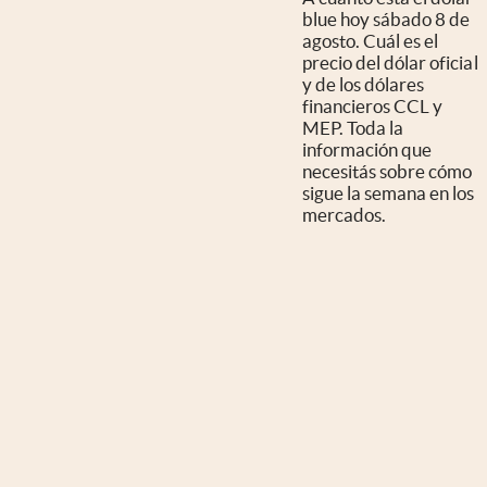
blue hoy sábado 8 de
agosto. Cuál es el
precio del dólar oficial
y de los dólares
financieros CCL y
MEP. Toda la
información que
necesitás sobre cómo
sigue la semana en los
mercados.