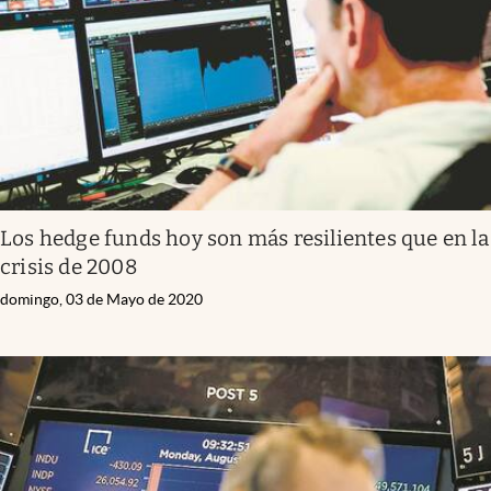
Los hedge funds hoy son más resilientes que en la
crisis de 2008
domingo, 03 de Mayo de 2020