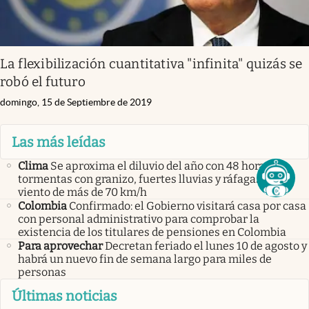
La flexibilización cuantitativa "infinita" quizás se
robó el futuro
domingo, 15 de Septiembre de 2019
Las más leídas
Clima
Se aproxima el diluvio del año con 48 horas de
tormentas con granizo, fuertes lluvias y ráfagas de
viento de más de 70 km/h
Colombia
Confirmado: el Gobierno visitará casa por casa
con personal administrativo para comprobar la
existencia de los titulares de pensiones en Colombia
Para aprovechar
Decretan feriado el lunes 10 de agosto y
habrá un nuevo fin de semana largo para miles de
personas
Últimas noticias