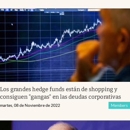
Los grandes hedge funds están de shopping y
consiguen "gangas" en las deudas corporativas
martes, 08 de Noviembre de 2022
Members