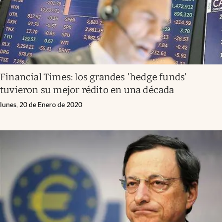
Financial Times: los grandes 'hedge funds'
tuvieron su mejor rédito en una década
lunes, 20 de Enero de 2020