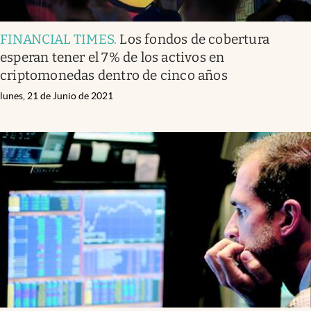
FINANCIAL TIMES
.
Los fondos de cobertura
esperan tener el 7% de los activos en
criptomonedas dentro de cinco años
lunes, 21 de Junio de 2021