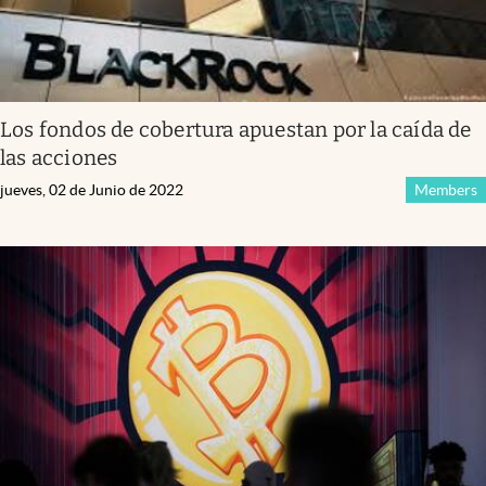
Los fondos de cobertura apuestan por la caída de
las acciones
jueves, 02 de Junio de 2022
Members