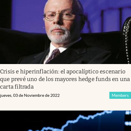
Crisis e hiperinflación: el apocalíptico escenario
que prevé uno de los mayores hedge funds en una
carta filtrada
jueves, 03 de Noviembre de 2022
Members