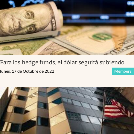
Para los hedge funds, el dólar seguirá subiendo
lunes, 17 de Octubre de 2022
Members