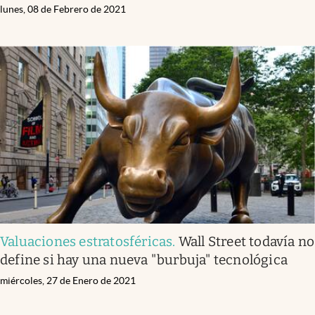
lunes, 08 de Febrero de 2021
Valuaciones estratosféricas
.
Wall Street todavía no
define si hay una nueva "burbuja" tecnológica
miércoles, 27 de Enero de 2021