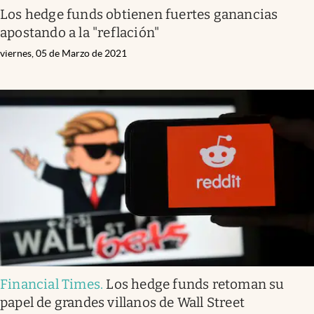
Los hedge funds obtienen fuertes ganancias
apostando a la "reflación"
viernes, 05 de Marzo de 2021
Financial Times
.
Los hedge funds retoman su
papel de grandes villanos de Wall Street