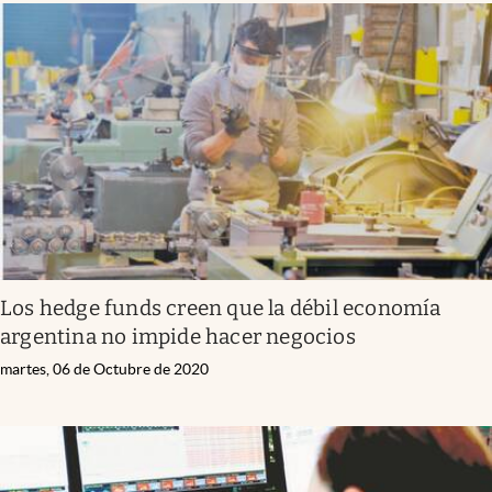
Los hedge funds creen que la débil economía
argentina no impide hacer negocios
martes, 06 de Octubre de 2020