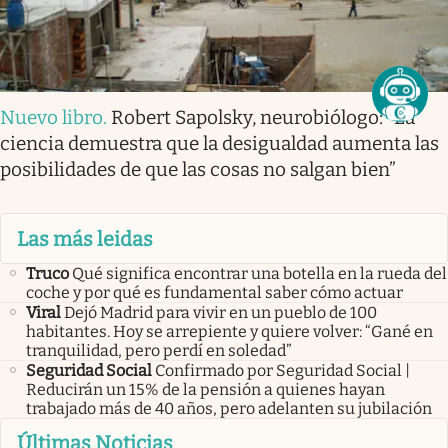
Nuevo libro
.
Robert Sapolsky, neurobiólogo: “La
ciencia demuestra que la desigualdad aumenta las
posibilidades de que las cosas no salgan bien”
Las más leidas
Truco
Qué significa encontrar una botella en la rueda del
coche y por qué es fundamental saber cómo actuar
Viral
Dejó Madrid para vivir en un pueblo de 100
habitantes. Hoy se arrepiente y quiere volver: “Gané en
tranquilidad, pero perdí en soledad”
Seguridad Social
Confirmado por Seguridad Social |
Reducirán un 15% de la pensión a quienes hayan
trabajado más de 40 años, pero adelanten su jubilación
Últimas Noticias