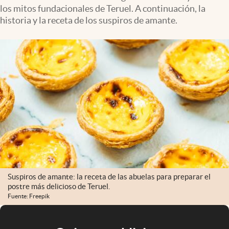
los mitos fundacionales de Teruel. A continuación, la
historia y la receta de los suspiros de amante.
Suspiros de amante: la receta de las abuelas para preparar el
postre más delicioso de Teruel.
Fuente: Freepik