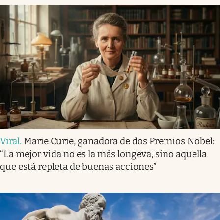
Viral
.
Marie Curie, ganadora de dos Premios Nobel:
“La mejor vida no es la más longeva, sino aquella
que está repleta de buenas acciones”