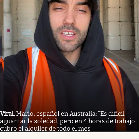
Viral
.
Mario, español en Australia: “Es difícil
aguantar la soledad, pero en 4 horas de trabajo
cubro el alquiler de todo el mes”