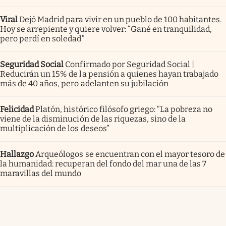
Viral
Dejó Madrid para vivir en un pueblo de 100 habitantes.
Hoy se arrepiente y quiere volver: “Gané en tranquilidad,
pero perdí en soledad”
Seguridad Social
Confirmado por Seguridad Social |
Reducirán un 15% de la pensión a quienes hayan trabajado
más de 40 años, pero adelanten su jubilación
Felicidad
Platón, histórico filósofo griego: “La pobreza no
viene de la disminución de las riquezas, sino de la
multiplicación de los deseos”
Hallazgo
Arqueólogos se encuentran con el mayor tesoro de
la humanidad: recuperan del fondo del mar una de las 7
maravillas del mundo