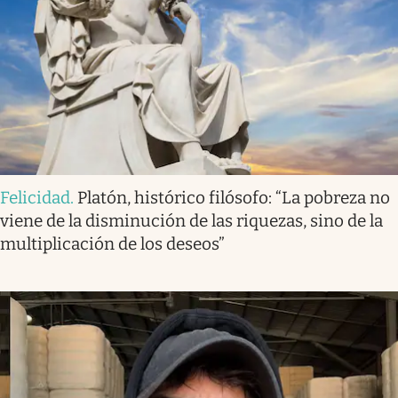
Felicidad
.
Platón, histórico filósofo: “La pobreza no
viene de la disminución de las riquezas, sino de la
multiplicación de los deseos”