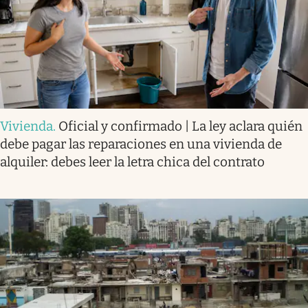
Vivienda
.
Oficial y confirmado | La ley aclara quién
debe pagar las reparaciones en una vivienda de
alquiler: debes leer la letra chica del contrato