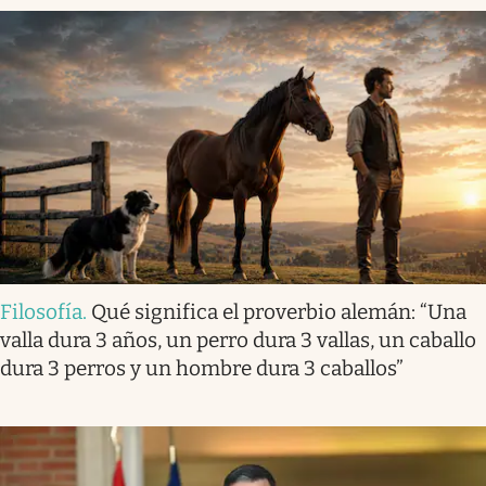
Filosofía
.
Qué significa el proverbio alemán: “Una
valla dura 3 años, un perro dura 3 vallas, un caballo
dura 3 perros y un hombre dura 3 caballos”