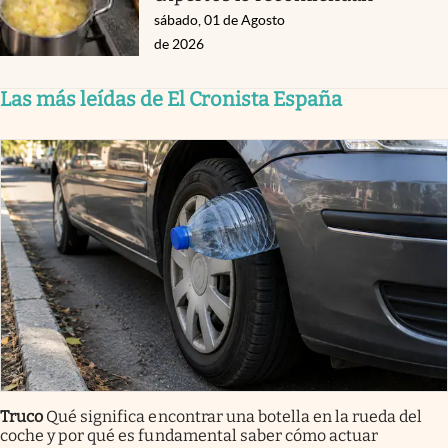
sábado, 01 de Agosto
de 2026
Las más leídas de El Cronista España
Truco
Qué significa encontrar una botella en la rueda del
coche y por qué es fundamental saber cómo actuar