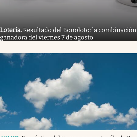
Lotería
.
Resultado del Bonoloto: la combinación
ganadora del viernes 7 de agosto