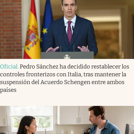
Oficial
.
Pedro Sánchez ha decidido restablecer los
controles fronterizos con Italia, tras mantener la
suspensión del Acuerdo Schengen entre ambos
países