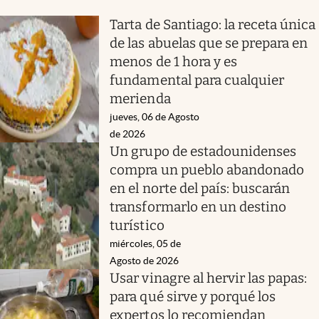
Tarta de Santiago: la receta única
de las abuelas que se prepara en
menos de 1 hora y es
fundamental para cualquier
merienda
jueves, 06 de Agosto
de 2026
Un grupo de estadounidenses
compra un pueblo abandonado
en el norte del país: buscarán
transformarlo en un destino
turístico
miércoles, 05 de
Agosto de 2026
Usar vinagre al hervir las papas:
para qué sirve y porqué los
expertos lo recomiendan