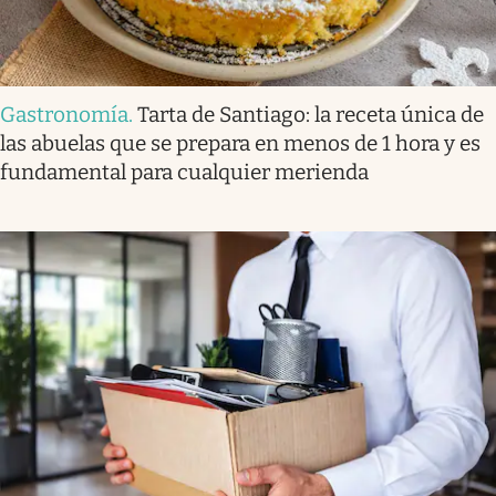
Gastronomía
.
Tarta de Santiago: la receta única de
las abuelas que se prepara en menos de 1 hora y es
fundamental para cualquier merienda