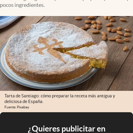
pocos ingredientes.
Tarta de Santiago: cómo preparar la receta más antigua y
deliciosa de España.
Fuente: Pixabay
¿Quieres publicitar en