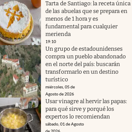
Tarta de Santiago: la receta única
de las abuelas que se prepara en
menos de 1 hora y es
fundamental para cualquier
merienda
19:10
Un grupo de estadounidenses
compra un pueblo abandonado
en el norte del país: buscarán
transformarlo en un destino
turístico
miércoles, 05 de
Agosto de 2026
Usar vinagre al hervir las papas:
para qué sirve y porqué los
expertos lo recomiendan
sábado, 01 de Agosto
de 2026