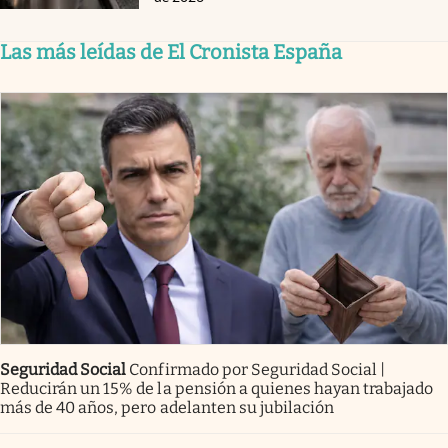
Las más leídas de El Cronista España
Seguridad Social
Confirmado por Seguridad Social |
Reducirán un 15% de la pensión a quienes hayan trabajado
más de 40 años, pero adelanten su jubilación