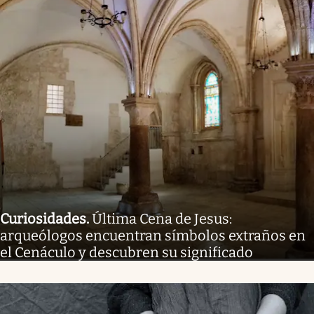
Curiosidades
.
Última Cena de Jesus:
arqueólogos encuentran símbolos extraños en
el Cenáculo y descubren su significado