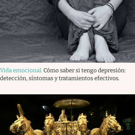
Vida emocional
.
Cómo saber si tengo depresión:
detección, síntomas y tratamientos efectivos.