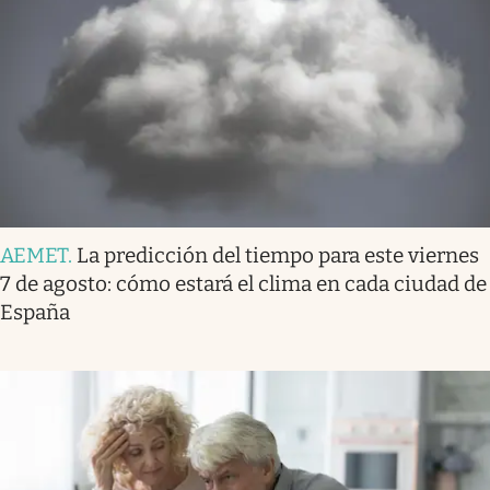
AEMET
.
La predicción del tiempo para este viernes
7 de agosto: cómo estará el clima en cada ciudad de
España