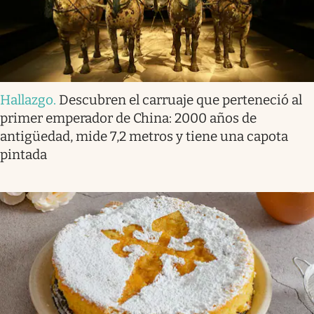
Hallazgo
.
Descubren el carruaje que perteneció al
primer emperador de China: 2000 años de
antigüedad, mide 7,2 metros y tiene una capota
pintada