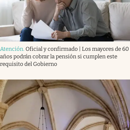
Atención
.
Oficial y confirmado | Los mayores de 60
años podrán cobrar la pensión si cumplen este
requisito del Gobierno