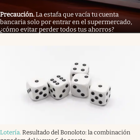
Precaución
.
La estafa que vacía tu cuenta
bancaria solo por entrar en el supermercado,
¿cómo evitar perder todos tus ahorros?
Lotería
.
Resultado del Bonoloto: la combinación