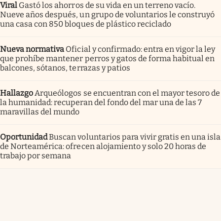
Viral
Gastó los ahorros de su vida en un terreno vacío.
Nueve años después, un grupo de voluntarios le construyó
una casa con 850 bloques de plástico reciclado
Nueva normativa
Oficial y confirmado: entra en vigor la ley
que prohíbe mantener perros y gatos de forma habitual en
balcones, sótanos, terrazas y patios
Hallazgo
Arqueólogos se encuentran con el mayor tesoro de
la humanidad: recuperan del fondo del mar una de las 7
maravillas del mundo
Oportunidad
Buscan voluntarios para vivir gratis en una isla
de Norteamérica: ofrecen alojamiento y solo 20 horas de
trabajo por semana