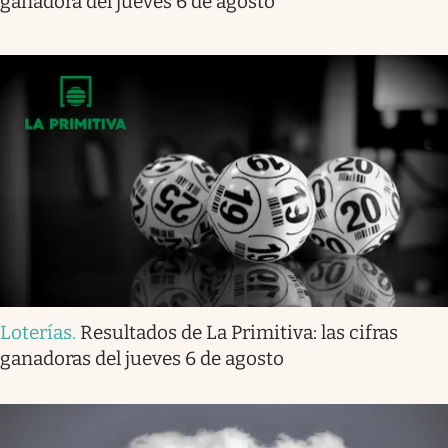
ganadora del jueves 6 de agosto
Loterías
.
Resultados de La Primitiva: las cifras
ganadoras del jueves 6 de agosto