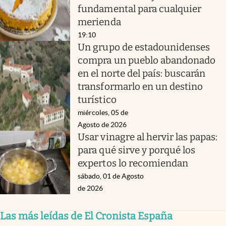
fundamental para cualquier
merienda
19:10
Un grupo de estadounidenses
compra un pueblo abandonado
en el norte del país: buscarán
transformarlo en un destino
turístico
miércoles, 05 de
Agosto de 2026
Usar vinagre al hervir las papas:
para qué sirve y porqué los
expertos lo recomiendan
sábado, 01 de Agosto
de 2026
Las más leídas de El Cronista España