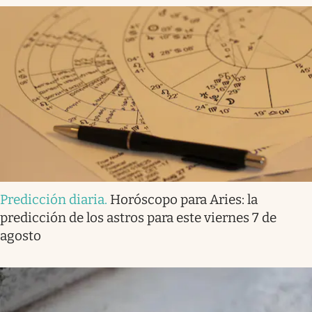
Predicción diaria
.
Horóscopo para Aries: la
predicción de los astros para este viernes 7 de
agosto