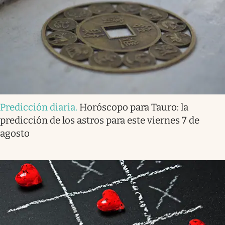
Predicción diaria
.
Horóscopo para Tauro: la
predicción de los astros para este viernes 7 de
agosto