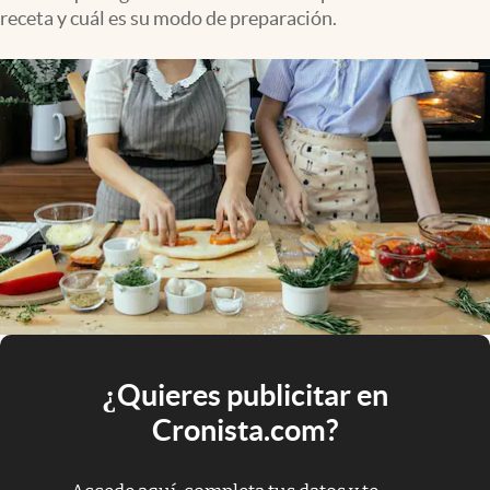
receta y cuál es su modo de preparación.
¿Quieres publicitar en
Cronista.com?