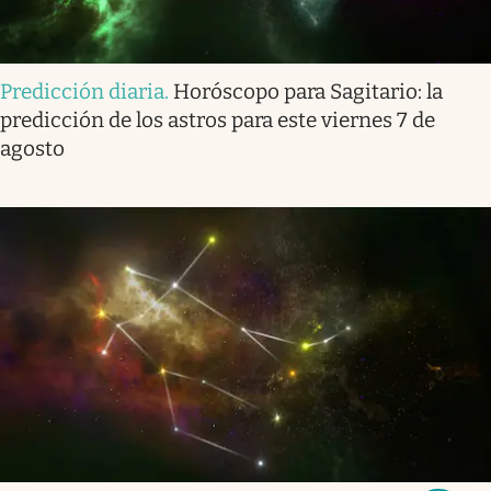
Predicción diaria
.
Horóscopo para Sagitario: la
predicción de los astros para este viernes 7 de
agosto