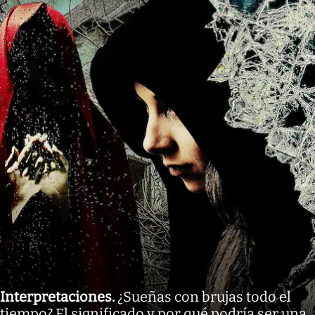
Interpretaciones
.
¿Sueñas con brujas todo el
tiempo? El significado y por qué podría ser una