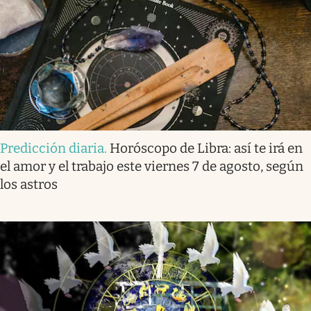
Predicción diaria
.
Horóscopo de Libra: así te irá en
el amor y el trabajo este viernes 7 de agosto, según
los astros