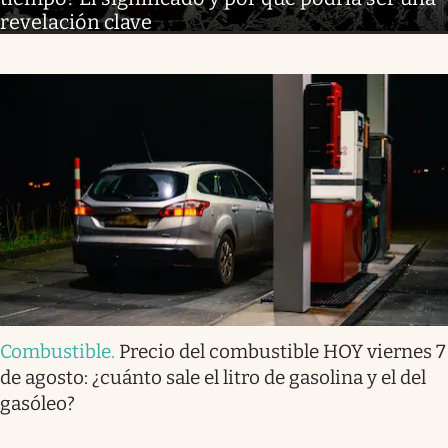
revelación clave
Combustible
.
Precio del combustible HOY viernes 7
de agosto: ¿cuánto sale el litro de gasolina y el del
gasóleo?