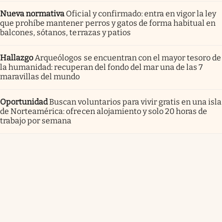
Nueva normativa
Oficial y confirmado: entra en vigor la ley
que prohíbe mantener perros y gatos de forma habitual en
balcones, sótanos, terrazas y patios
Hallazgo
Arqueólogos se encuentran con el mayor tesoro de
la humanidad: recuperan del fondo del mar una de las 7
maravillas del mundo
Oportunidad
Buscan voluntarios para vivir gratis en una isla
de Norteamérica: ofrecen alojamiento y solo 20 horas de
trabajo por semana