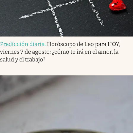
Predicción diaria
.
Horóscopo de Leo para HOY,
viernes 7 de agosto: ¿cómo te irá en el amor, la
salud y el trabajo?