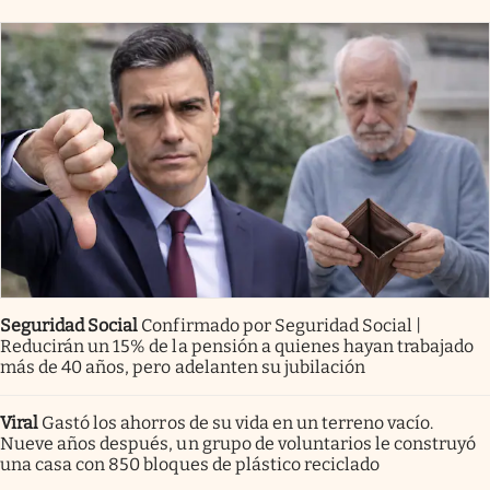
Seguridad Social
Confirmado por Seguridad Social |
Reducirán un 15% de la pensión a quienes hayan trabajado
más de 40 años, pero adelanten su jubilación
Viral
Gastó los ahorros de su vida en un terreno vacío.
Nueve años después, un grupo de voluntarios le construyó
una casa con 850 bloques de plástico reciclado