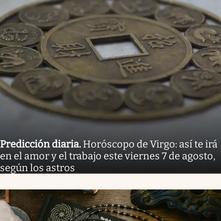
Predicción diaria
.
Horóscopo de Virgo: así te irá
en el amor y el trabajo este viernes 7 de agosto,
según los astros