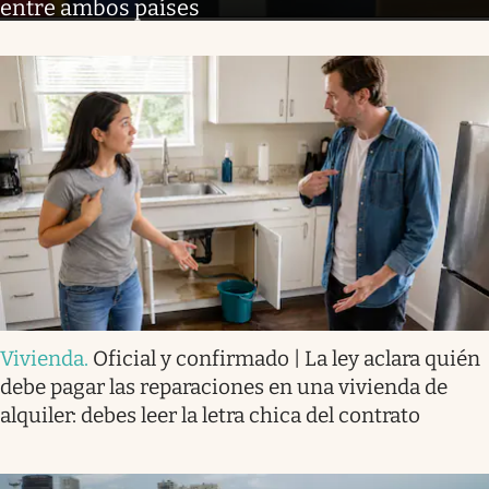
entre ambos países
Vivienda
.
Oficial y confirmado | La ley aclara quién
debe pagar las reparaciones en una vivienda de
alquiler: debes leer la letra chica del contrato