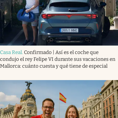
Casa Real
.
Confirmado | Así es el coche que
condujo el rey Felipe VI durante sus vacaciones en
Mallorca: cuánto cuesta y qué tiene de especial