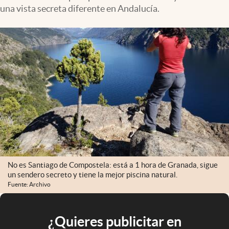
una vista secreta diferente en Andalucía.
No es Santiago de Compostela: está a 1 hora de Granada, sigue
un sendero secreto y tiene la mejor piscina natural.
Fuente: Archivo
¿Quieres publicitar en