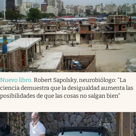
Nuevo libro
.
Robert Sapolsky, neurobiólogo: “La
ciencia demuestra que la desigualdad aumenta las
posibilidades de que las cosas no salgan bien”