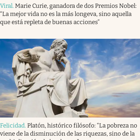
Viral
.
Marie Curie, ganadora de dos Premios Nobel:
“La mejor vida no es la más longeva, sino aquella
que está repleta de buenas acciones”
Felicidad
.
Platón, histórico filósofo: “La pobreza no
viene de la disminución de las riquezas, sino de la