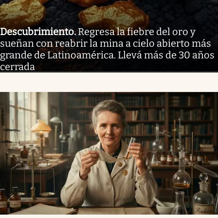
Descubrimiento
.
Regresa la fiebre del oro y
sueñan con reabrir la mina a cielo abierto más
grande de Latinoamérica. Llevá más de 30 años
cerrada