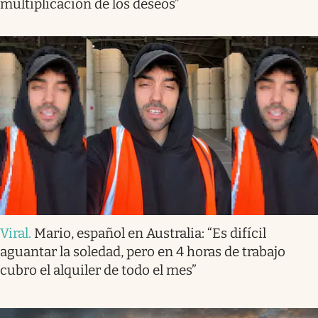
multiplicación de los deseos”
Viral
.
Mario, español en Australia: “Es difícil
aguantar la soledad, pero en 4 horas de trabajo
cubro el alquiler de todo el mes”