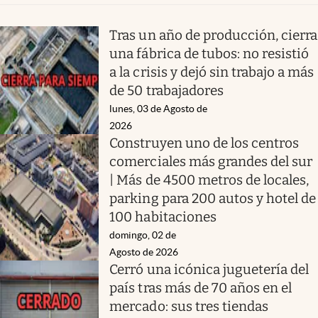
Tras un año de producción, cierra
una fábrica de tubos: no resistió
a la crisis y dejó sin trabajo a más
de 50 trabajadores
lunes, 03 de Agosto de
2026
Construyen uno de los centros
comerciales más grandes del sur
| Más de 4500 metros de locales,
parking para 200 autos y hotel de
100 habitaciones
domingo, 02 de
Agosto de 2026
Cerró una icónica juguetería del
país tras más de 70 años en el
mercado: sus tres tiendas