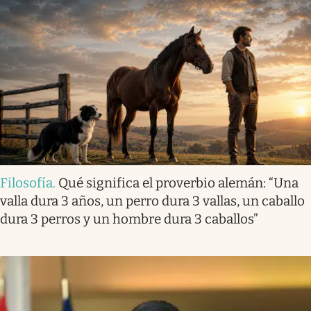
Filosofía
.
Qué significa el proverbio alemán: “Una
valla dura 3 años, un perro dura 3 vallas, un caballo
dura 3 perros y un hombre dura 3 caballos”