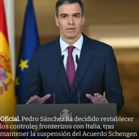
Oficial
.
Pedro Sánchez ha decidido restablecer
los controles fronterizos con Italia, tras
mantener la suspensión del Acuerdo Schengen