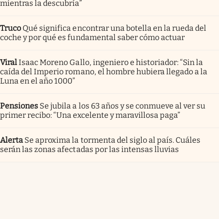
mientras la descubría”
Truco
Qué significa encontrar una botella en la rueda del
coche y por qué es fundamental saber cómo actuar
Viral
Isaac Moreno Gallo, ingeniero e historiador: “Sin la
caída del Imperio romano, el hombre hubiera llegado a la
Luna en el año 1000”
Pensiones
Se jubila a los 63 años y se conmueve al ver su
primer recibo: “Una excelente y maravillosa paga”
Alerta
Se aproxima la tormenta del siglo al país. Cuáles
serán las zonas afectadas por las intensas lluvias