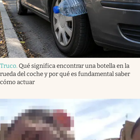
Truco
.
Qué significa encontrar una botella en la
rueda del coche y por qué es fundamental saber
cómo actuar