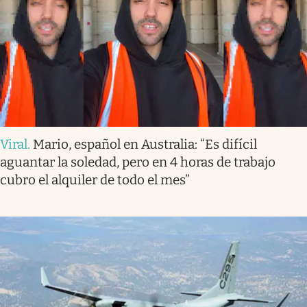
Viral
.
Mario, español en Australia: “Es difícil
aguantar la soledad, pero en 4 horas de trabajo
cubro el alquiler de todo el mes”