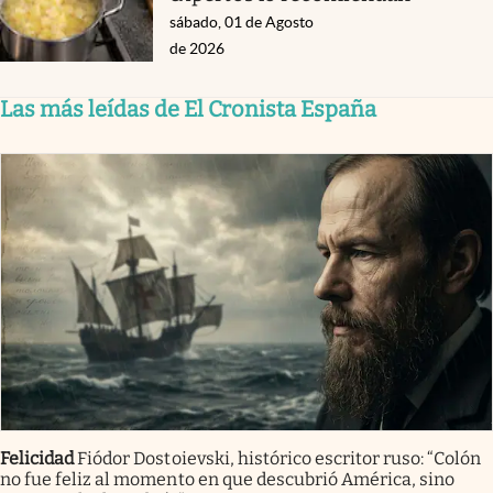
sábado, 01 de Agosto
de 2026
Las más leídas de El Cronista España
Felicidad
Fiódor Dostoievski, histórico escritor ruso: “Colón
no fue feliz al momento en que descubrió América, sino