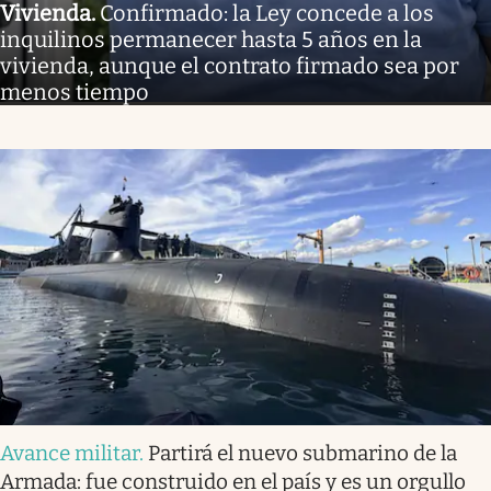
Vivienda
.
Confirmado: la Ley concede a los
inquilinos permanecer hasta 5 años en la
vivienda, aunque el contrato firmado sea por
menos tiempo
Avance militar
.
Partirá el nuevo submarino de la
Armada: fue construido en el país y es un orgullo