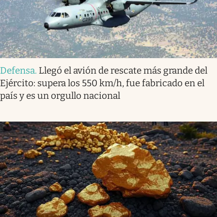
Defensa
.
Llegó el avión de rescate más grande del
Ejército: supera los 550 km/h, fue fabricado en el
país y es un orgullo nacional