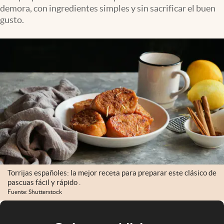
demora, con ingredientes simples y sin sacrificar el buen
gusto.
Torrijas españoles: la mejor receta para preparar este clásico de
pascuas fácil y rápido .
Fuente: Shutterstock