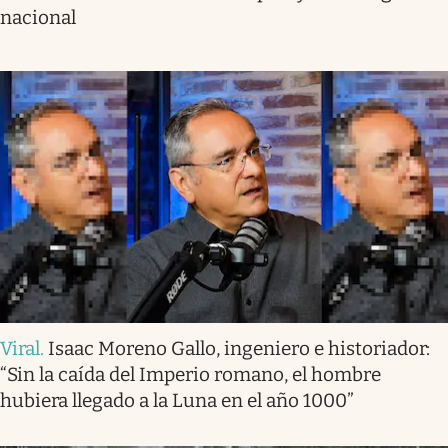
nacional
Viral
.
Isaac Moreno Gallo, ingeniero e historiador:
“Sin la caída del Imperio romano, el hombre
hubiera llegado a la Luna en el año 1000”