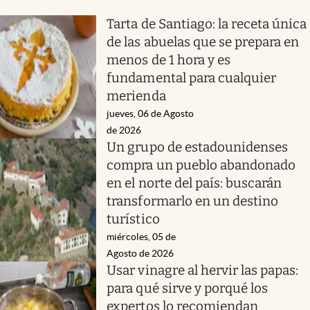
Tarta de Santiago: la receta única
de las abuelas que se prepara en
menos de 1 hora y es
fundamental para cualquier
merienda
jueves, 06 de Agosto
de 2026
Un grupo de estadounidenses
compra un pueblo abandonado
en el norte del país: buscarán
transformarlo en un destino
turístico
miércoles, 05 de
Agosto de 2026
Usar vinagre al hervir las papas:
para qué sirve y porqué los
expertos lo recomiendan