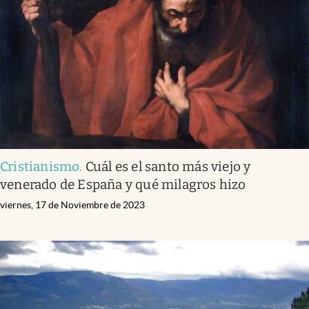
Cristianismo
.
Cuál es el santo más viejo y
venerado de España y qué milagros hizo
viernes, 17 de Noviembre de 2023