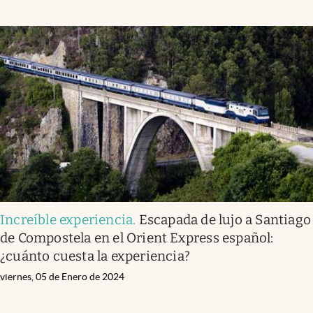
Increíble experiencia
.
Escapada de lujo a Santiago
de Compostela en el Orient Express español:
¿cuánto cuesta la experiencia?
viernes, 05 de Enero de 2024