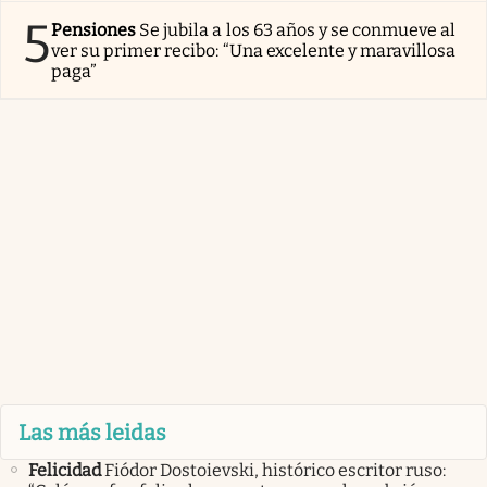
5
Pensiones
Se jubila a los 63 años y se conmueve al
ver su primer recibo: “Una excelente y maravillosa
paga”
Las más leidas
Felicidad
Fiódor Dostoievski, histórico escritor ruso: