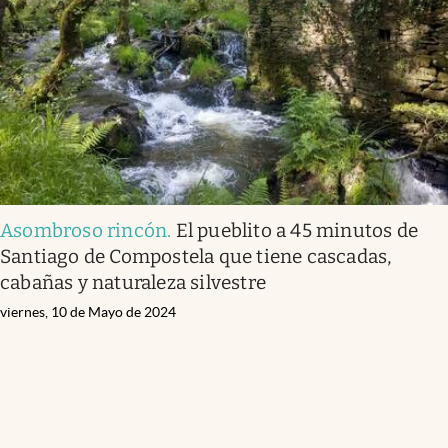
Asombroso rincón
.
El pueblito a 45 minutos de
Santiago de Compostela que tiene cascadas,
cabañas y naturaleza silvestre
viernes, 10 de Mayo de 2024