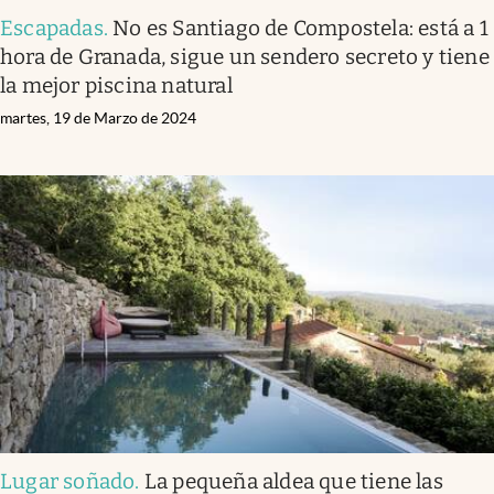
Escapadas
.
No es Santiago de Compostela: está a 1
hora de Granada, sigue un sendero secreto y tiene
la mejor piscina natural
martes, 19 de Marzo de 2024
Lugar soñado
.
La pequeña aldea que tiene las