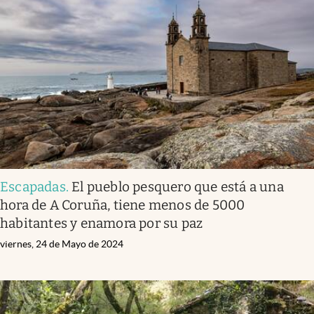
Escapadas
.
El pueblo pesquero que está a una
hora de A Coruña, tiene menos de 5000
habitantes y enamora por su paz
viernes, 24 de Mayo de 2024