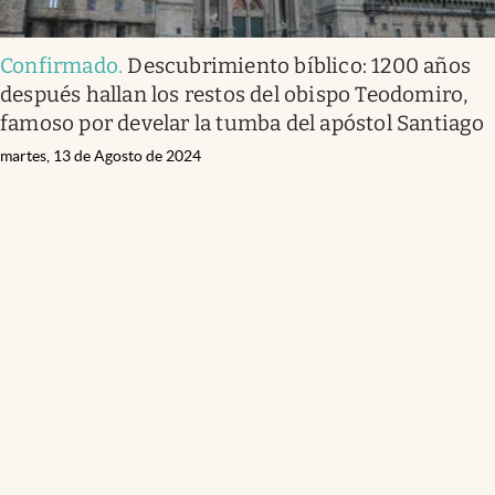
Confirmado
.
Descubrimiento bíblico: 1200 años
después hallan los restos del obispo Teodomiro,
famoso por develar la tumba del apóstol Santiago
martes, 13 de Agosto de 2024