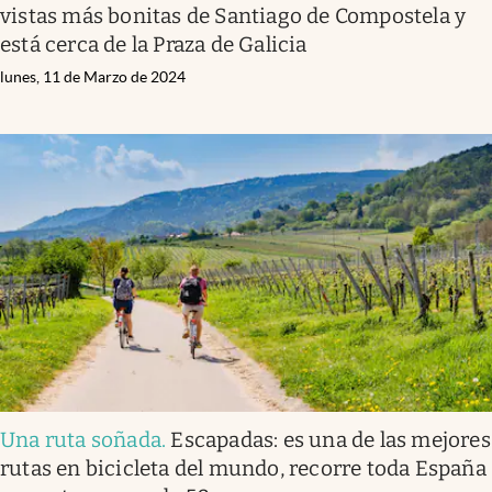
vistas más bonitas de Santiago de Compostela y
está cerca de la Praza de Galicia
lunes, 11 de Marzo de 2024
Una ruta soñada
.
Escapadas: es una de las mejores
rutas en bicicleta del mundo, recorre toda España