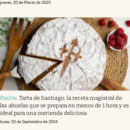
jueves, 20 de Marzo de 2025
Postre
.
Tarta de Santiago: la receta magistral de
las abuelas que se prepara en menos de 1 hora y es
ideal para una merienda deliciosa
lunes, 02 de Septiembre de 2024