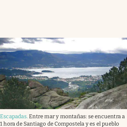
Escapadas
.
Entre mar y montañas: se encuentra a
1 hora de Santiago de Compostela y es el pueblo