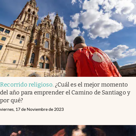
Recorrido religioso
.
¿Cuál es el mejor momento
del año para emprender el Camino de Santiago y
por qué?
viernes, 17 de Noviembre de 2023