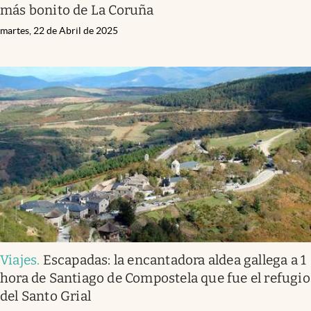
más bonito de La Coruña
martes, 22 de Abril de 2025
Viajes
.
Escapadas: la encantadora aldea gallega a 1
hora de Santiago de Compostela que fue el refugio
del Santo Grial