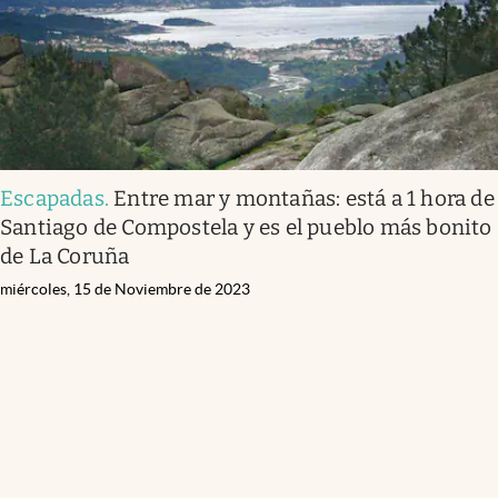
Escapadas
.
Entre mar y montañas: está a 1 hora de
Santiago de Compostela y es el pueblo más bonito
de La Coruña
miércoles, 15 de Noviembre de 2023