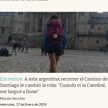
Entrevista
.
A esta argentina recorrer el Camino de
Santiago le cambió la vida: "Cuando vi la Catedral,
me largué a llorar"
Martín Vecchio
miércoles, 17 de Enero de 2024