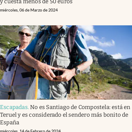
y cuesta menos de 50 euros
miércoles, 06 de Marzo de 2024
Escapadas
.
No es Santiago de Compostela: está en
Teruel y es considerado el sendero más bonito de
España
miércoles, 14 de Febrero de 2024