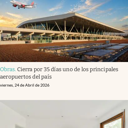
Obras
.
Cierra por 35 días uno de los principales
aeropuertos del país
viernes, 24 de Abril de 2026