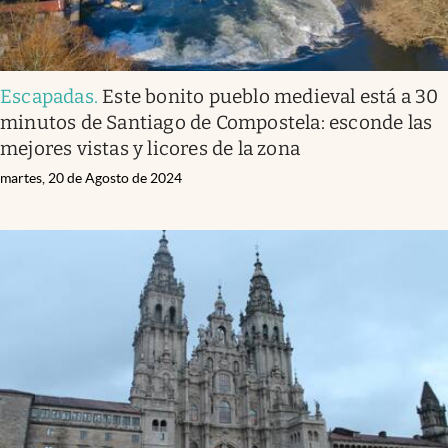
Escapadas
.
Este bonito pueblo medieval está a 30
minutos de Santiago de Compostela: esconde las
mejores vistas y licores de la zona
martes, 20 de Agosto de 2024