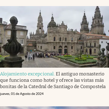
Alojamiento excepcional
.
El antiguo monasterio
que funciona como hotel y ofrece las vistas más
bonitas de la Catedral de Santiago de Compostela
jueves, 01 de Agosto de 2024