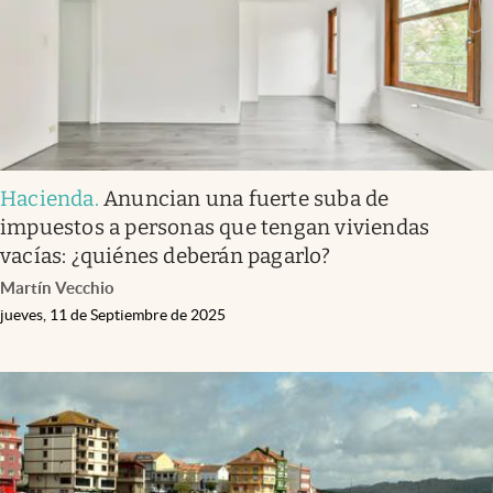
Hacienda
.
Anuncian una fuerte suba de
impuestos a personas que tengan viviendas
vacías: ¿quiénes deberán pagarlo?
Martín Vecchio
jueves, 11 de Septiembre de 2025