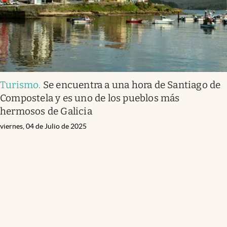
Turismo
.
Se encuentra a una hora de Santiago de
Compostela y es uno de los pueblos más
hermosos de Galicia
viernes, 04 de Julio de 2025