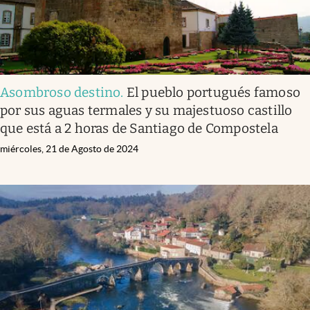
Asombroso destino
.
El pueblo portugués famoso
por sus aguas termales y su majestuoso castillo
que está a 2 horas de Santiago de Compostela
miércoles, 21 de Agosto de 2024