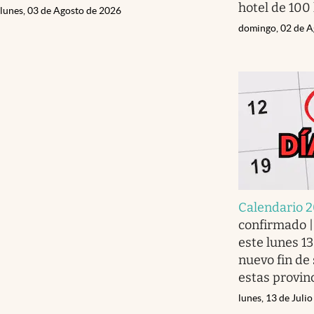
hotel de 100
lunes, 03 de Agosto de 2026
domingo, 02 de A
Calendario 
confirmado |
este lunes 13
nuevo fin de
estas provin
lunes, 13 de Juli