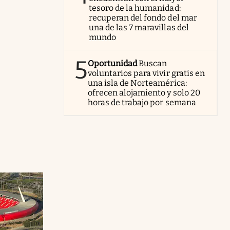
tesoro de la humanidad:
recuperan del fondo del mar
una de las 7 maravillas del
mundo
5
Oportunidad
Buscan
voluntarios para vivir gratis en
una isla de Norteamérica:
ofrecen alojamiento y solo 20
horas de trabajo por semana