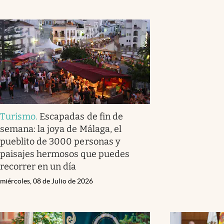
Turismo
.
Escapadas de fin de
semana: la joya de Málaga, el
pueblito de 3000 personas y
paisajes hermosos que puedes
recorrer en un día
miércoles, 08 de Julio de 2026