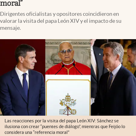
moral”
Dirigentes oficialistas y opositores coincidieron en
valorar la visita del papa León XIV y el impacto de su
mensaje.
Las reacciones por la visita del papa León XIV: Sánchez se
ilusiona con crear “puentes de diálogo”, mientras que Feijóo lo
considera una “referencia moral”