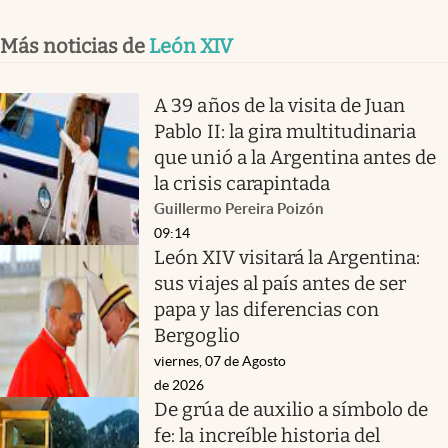
Más noticias de
León XIV
A 39 años de la visita de Juan
Pablo II: la gira multitudinaria
que unió a la Argentina antes de
la crisis carapintada
Guillermo Pereira Poizón
09:14
León XIV visitará la Argentina:
sus viajes al país antes de ser
papa y las diferencias con
Bergoglio
viernes, 07 de Agosto
de 2026
De grúa de auxilio a símbolo de
fe: la increíble historia del