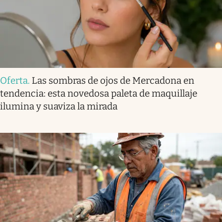
Oferta
.
Las sombras de ojos de Mercadona en
tendencia: esta novedosa paleta de maquillaje
ilumina y suaviza la mirada