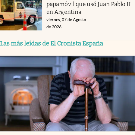
papamóvil que usó Juan Pablo II
en Argentina
viernes, 07 de Agosto
de 2026
Las más leídas de El Cronista España