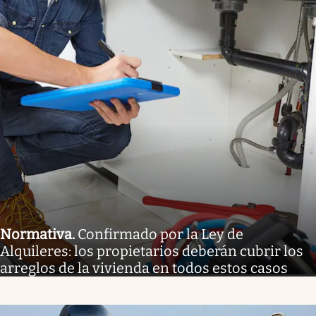
Normativa
.
Confirmado por la Ley de
Alquileres: los propietarios deberán cubrir los
arreglos de la vivienda en todos estos casos