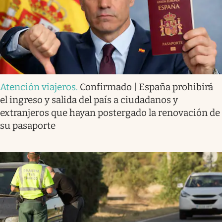
Atención viajeros
.
Confirmado | España prohibirá
el ingreso y salida del país a ciudadanos y
extranjeros que hayan postergado la renovación de
su pasaporte