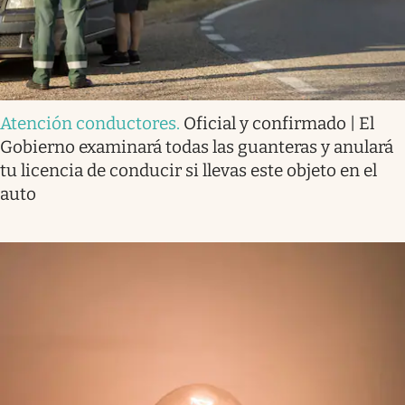
Atención conductores
.
Oficial y confirmado | El
Gobierno examinará todas las guanteras y anulará
tu licencia de conducir si llevas este objeto en el
auto