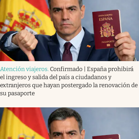
Atención viajeros
.
Confirmado | España prohibirá
el ingreso y salida del país a ciudadanos y
extranjeros que hayan postergado la renovación de
su pasaporte