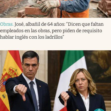
Obras
.
José, albañil de 64 años: “Dicen que faltan
empleados en las obras, pero piden de requisito
hablar inglés con los ladrillos”