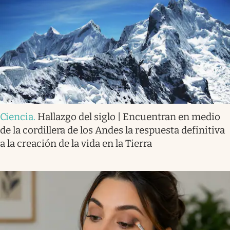
Ciencia
.
Hallazgo del siglo | Encuentran en medio
de la cordillera de los Andes la respuesta definitiva
a la creación de la vida en la Tierra