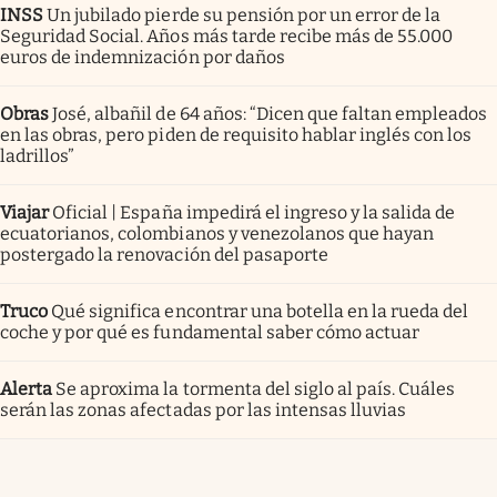
INSS
Un jubilado pierde su pensión por un error de la
Seguridad Social. Años más tarde recibe más de 55.000
euros de indemnización por daños
Obras
José, albañil de 64 años: “Dicen que faltan empleados
en las obras, pero piden de requisito hablar inglés con los
ladrillos”
Viajar
Oficial | España impedirá el ingreso y la salida de
ecuatorianos, colombianos y venezolanos que hayan
postergado la renovación del pasaporte
Truco
Qué significa encontrar una botella en la rueda del
coche y por qué es fundamental saber cómo actuar
Alerta
Se aproxima la tormenta del siglo al país. Cuáles
serán las zonas afectadas por las intensas lluvias