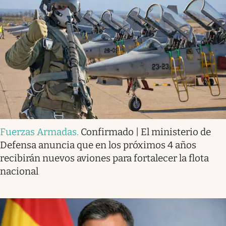
Fuerzas Armadas
.
Confirmado | El ministerio de
Defensa anuncia que en los próximos 4 años
recibirán nuevos aviones para fortalecer la flota
nacional