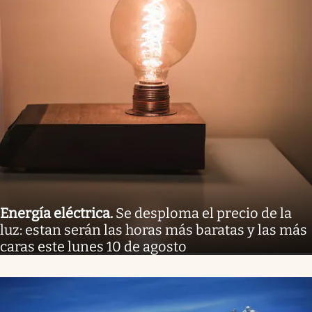
Energía eléctrica
.
Se desploma el precio de la
luz: estan serán las horas más baratas y las más
caras este lunes 10 de agosto