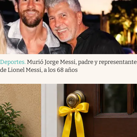
Deportes
.
Murió Jorge Messi, padre y representante
de Lionel Messi, a los 68 años