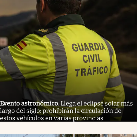
Evento astronómico
.
Llega el eclipse solar más
largo del siglo: prohibirán la circulación de
estos vehículos en varias provincias