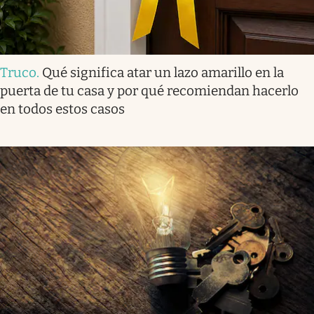
Truco
.
Qué significa atar un lazo amarillo en la
puerta de tu casa y por qué recomiendan hacerlo
en todos estos casos