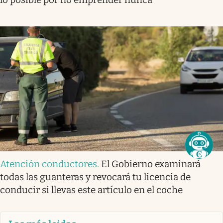
Atención conductores
.
El Gobierno examinará
todas las guanteras y revocará tu licencia de
conducir si llevas este artículo en el coche