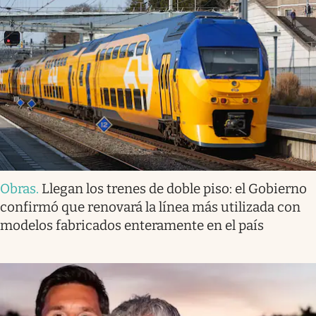
Obras
.
Llegan los trenes de doble piso: el Gobierno
confirmó que renovará la línea más utilizada con
modelos fabricados enteramente en el país