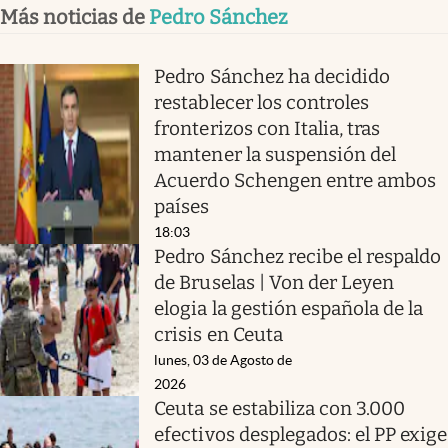
Más noticias de
Pedro Sánchez
Pedro Sánchez ha decidido
restablecer los controles
fronterizos con Italia, tras
mantener la suspensión del
Acuerdo Schengen entre ambos
países
18:03
Pedro Sánchez recibe el respaldo
de Bruselas | Von der Leyen
elogia la gestión española de la
crisis en Ceuta
lunes, 03 de Agosto de
2026
Ceuta se estabiliza con 3.000
efectivos desplegados: el PP exige