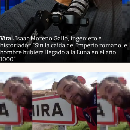
Viral
.
Isaac Moreno Gallo, ingeniero e
historiador: “Sin la caída del Imperio romano, el
hombre hubiera llegado a la Luna en el año
1000”