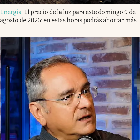
Energía
.
El precio de la luz para este domingo 9 de
agosto de 2026: en estas horas podrás ahorrar más