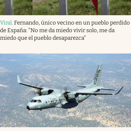
Viral
.
Fernando, único vecino en un pueblo perdido
de España: “No me da miedo vivir solo, me da
miedo que el pueblo desaparezca”