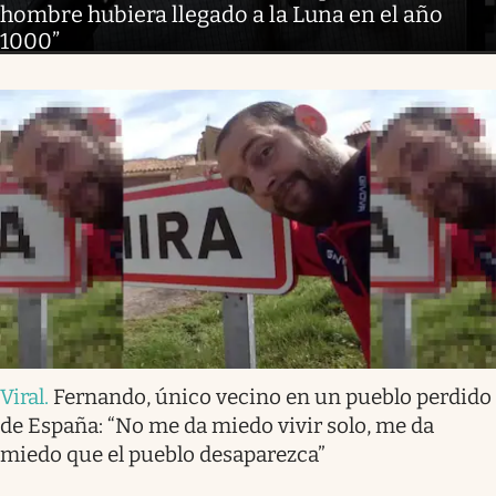
hombre hubiera llegado a la Luna en el año
1000”
Viral
.
Fernando, único vecino en un pueblo perdido
de España: “No me da miedo vivir solo, me da
miedo que el pueblo desaparezca”