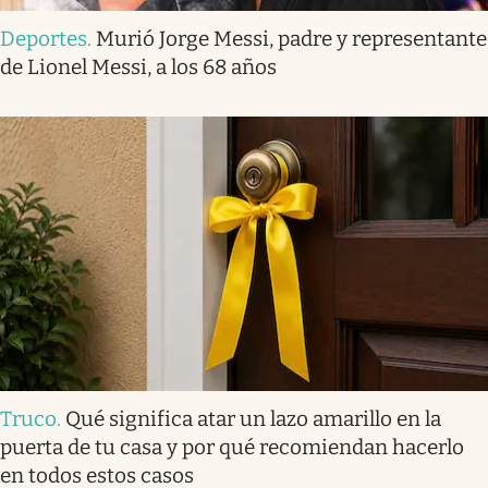
Deportes
.
Murió Jorge Messi, padre y representante
de Lionel Messi, a los 68 años
Truco
.
Qué significa atar un lazo amarillo en la
puerta de tu casa y por qué recomiendan hacerlo
en todos estos casos