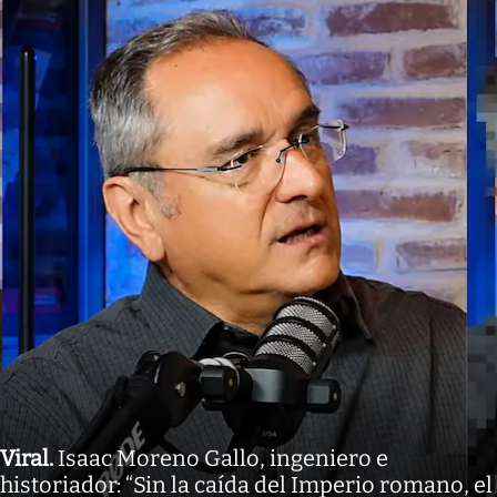
Viral
.
Isaac Moreno Gallo, ingeniero e
historiador: “Sin la caída del Imperio romano, el