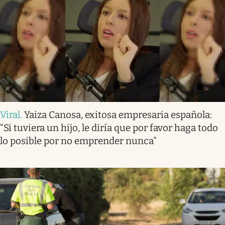
Viral
.
Yaiza Canosa, exitosa empresaria española:
“Si tuviera un hijo, le diría que por favor haga todo
lo posible por no emprender nunca”