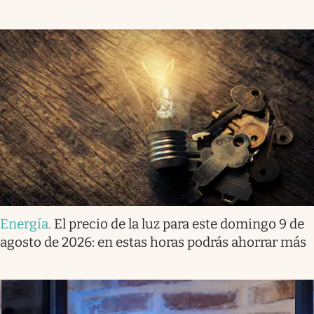
Energía
.
El precio de la luz para este domingo 9 de
agosto de 2026: en estas horas podrás ahorrar más