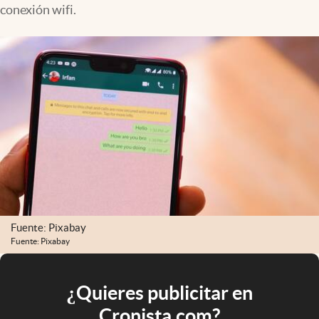
conexión wifi.
Fuente: Pixabay
Fuente: Pixabay
¿Quieres publicitar en
Cronista.com?