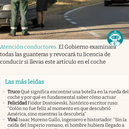
Atención conductores
.
El Gobierno examinará
todas las guanteras y revocará tu licencia de
conducir si llevas este artículo en el coche
Las más leidas
Truco
Qué significa encontrar una botella en la rueda del
coche y por qué es fundamental saber cómo actuar
Felicidad
Fiódor Dostoievski, histórico escritor ruso:
“Colón no fue feliz al momento en que descubrió
América, sino mientras la descubría”
Viral
Isaac Moreno Gallo, ingeniero e historiador: “Sin la
caída del Imperio romano, el hombre hubiera llegado a