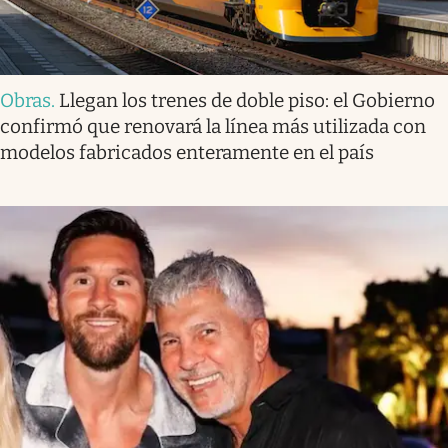
Obras
.
Llegan los trenes de doble piso: el Gobierno
confirmó que renovará la línea más utilizada con
modelos fabricados enteramente en el país