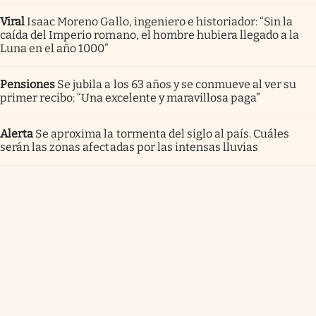
Viral
Isaac Moreno Gallo, ingeniero e historiador: “Sin la
caída del Imperio romano, el hombre hubiera llegado a la
Luna en el año 1000”
Pensiones
Se jubila a los 63 años y se conmueve al ver su
primer recibo: “Una excelente y maravillosa paga”
Alerta
Se aproxima la tormenta del siglo al país. Cuáles
serán las zonas afectadas por las intensas lluvias