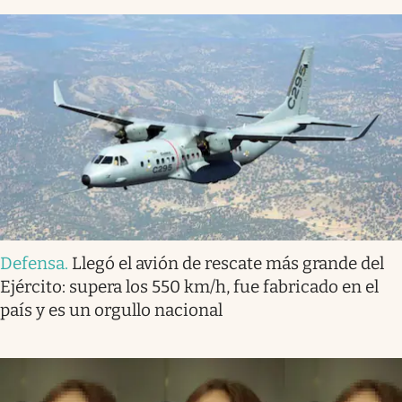
Defensa
.
Llegó el avión de rescate más grande del
Ejército: supera los 550 km/h, fue fabricado en el
país y es un orgullo nacional