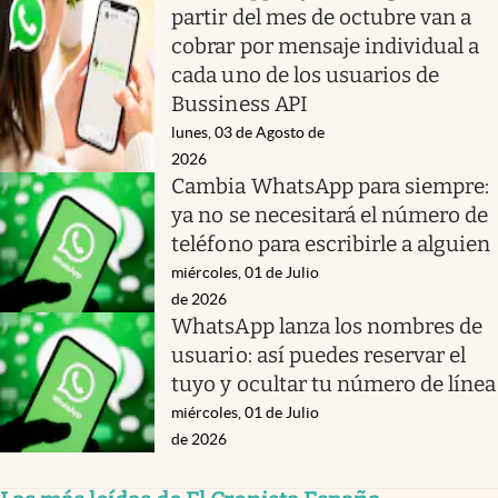
partir del mes de octubre van a
cobrar por mensaje individual a
cada uno de los usuarios de
Bussiness API
lunes, 03 de Agosto de
2026
Cambia WhatsApp para siempre:
ya no se necesitará el número de
teléfono para escribirle a alguien
miércoles, 01 de Julio
de 2026
WhatsApp lanza los nombres de
usuario: así puedes reservar el
tuyo y ocultar tu número de línea
miércoles, 01 de Julio
de 2026