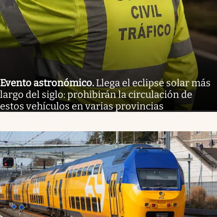
Evento astronómico
.
Llega el eclipse solar más
largo del siglo: prohibirán la circulación de
estos vehículos en varias provincias