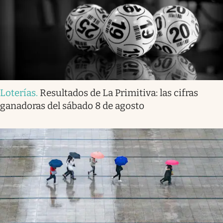
Loterías
.
Resultados de La Primitiva: las cifras
ganadoras del sábado 8 de agosto