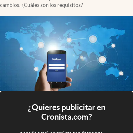
cambios. ¿Cuáles son los requisitos?
¿Quieres publicitar en
Cronista.com?