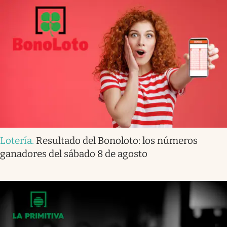
Lotería
.
Resultado del Bonoloto: los números
ganadores del sábado 8 de agosto