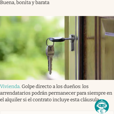
Buena, bonita y barata
Vivienda
.
Golpe directo a los dueños: los
arrendatarios podrán permanecer para siempre en
el alquiler si el contrato incluye esta cláusula