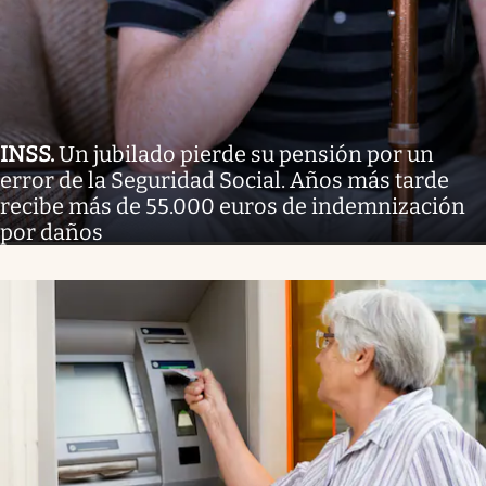
INSS
.
Un jubilado pierde su pensión por un
error de la Seguridad Social. Años más tarde
recibe más de 55.000 euros de indemnización
por daños