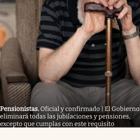
Pensionistas
.
Oficial y confirmado | El Gobierno
eliminará todas las jubilaciones y pensiones,
excepto que cumplas con este requisito