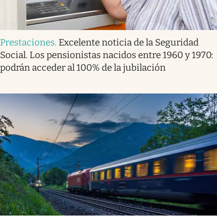
Prestaciones
.
Excelente noticia de la Seguridad
Social. Los pensionistas nacidos entre 1960 y 1970:
podrán acceder al 100% de la jubilación