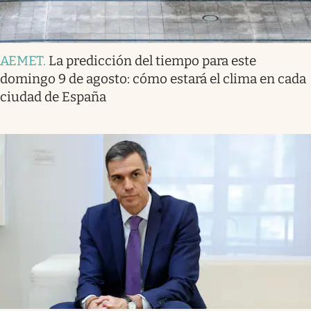
AEMET
.
La predicción del tiempo para este
domingo 9 de agosto: cómo estará el clima en cada
ciudad de España