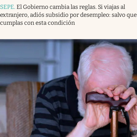
SEPE
.
El Gobierno cambia las reglas. Si viajas al
extranjero, adiós subsidio por desempleo: salvo que
cumplas con esta condición