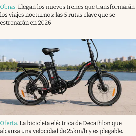
Obras
.
Llegan los nuevos trenes que transformarán
los viajes nocturnos: las 5 rutas clave que se
estrenarán en 2026
Oferta
.
La bicicleta eléctrica de Decathlon que
alcanza una velocidad de 25km/h y es plegable.