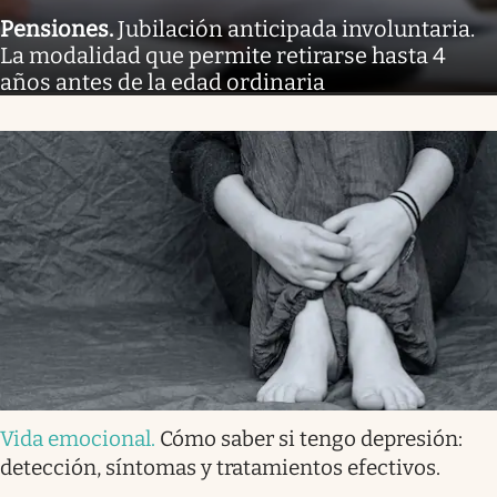
Pensiones
.
Jubilación anticipada involuntaria.
La modalidad que permite retirarse hasta 4
años antes de la edad ordinaria
Vida emocional
.
Cómo saber si tengo depresión:
detección, síntomas y tratamientos efectivos.