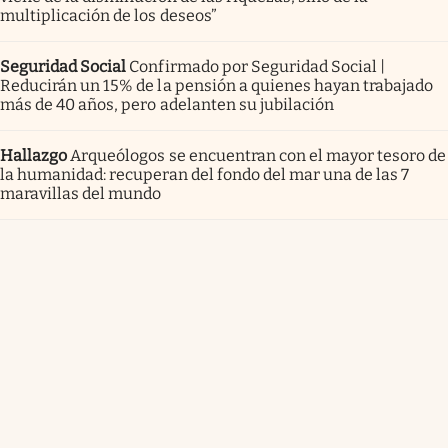
multiplicación de los deseos”
Seguridad Social
Confirmado por Seguridad Social |
Reducirán un 15% de la pensión a quienes hayan trabajado
más de 40 años, pero adelanten su jubilación
Hallazgo
Arqueólogos se encuentran con el mayor tesoro de
la humanidad: recuperan del fondo del mar una de las 7
maravillas del mundo