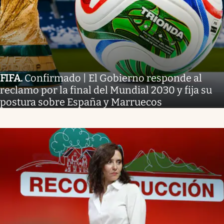
FIFA
.
Confirmado | El Gobierno responde al
reclamo por la final del Mundial 2030 y fija su
postura sobre España y Marruecos