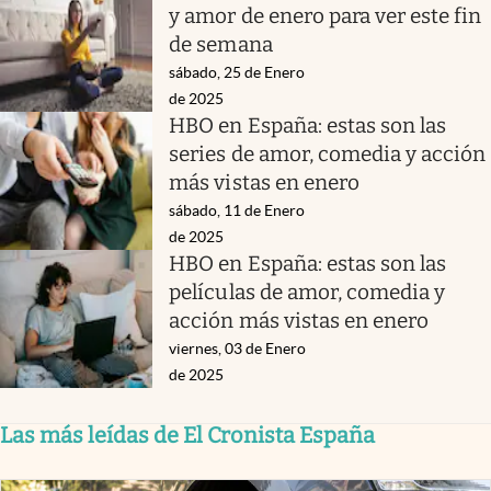
y amor de enero para ver este fin
de semana
sábado, 25 de Enero
de 2025
HBO en España: estas son las
series de amor, comedia y acción
más vistas en enero
sábado, 11 de Enero
de 2025
HBO en España: estas son las
películas de amor, comedia y
acción más vistas en enero
viernes, 03 de Enero
de 2025
Las más leídas de El Cronista España