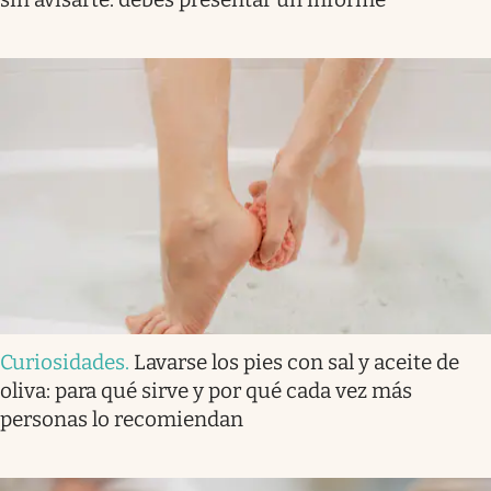
Curiosidades
.
Lavarse los pies con sal y aceite de
oliva: para qué sirve y por qué cada vez más
personas lo recomiendan