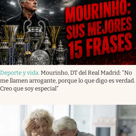
Deporte y vida
.
Mourinho, DT del Real Madrid: “No
me llamen arrogante, porque lo que digo es verdad.
Creo que soy especial”