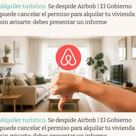
Alquiler turístico
.
Se despide Airbnb | El Gobierno
puede cancelar el permiso para alquilar tu vivienda
sin avisarte: debes presentar un informe
Alquiler turístico
.
Se despide Airbnb | El Gobierno
puede cancelar el permiso para alquilar tu vivienda
sin avisarte: debes presentar un informe