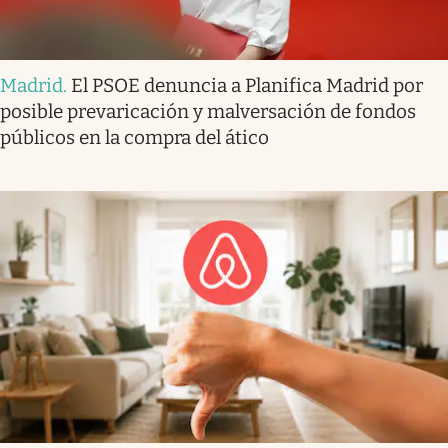
Madrid
.
El PSOE denuncia a Planifica Madrid por
posible prevaricación y malversación de fondos
públicos en la compra del ático