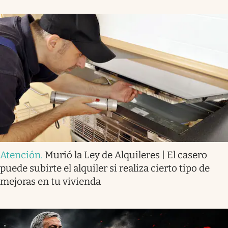
Atención
.
Murió la Ley de Alquileres | El casero
puede subirte el alquiler si realiza cierto tipo de
mejoras en tu vivienda