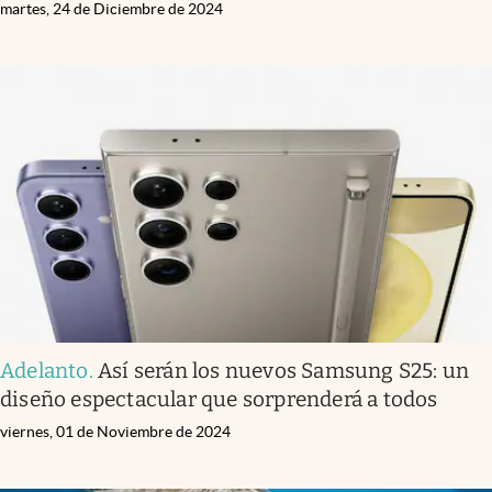
martes, 24 de Diciembre de 2024
Adelanto
.
Así serán los nuevos Samsung S25: un
diseño espectacular que sorprenderá a todos
viernes, 01 de Noviembre de 2024