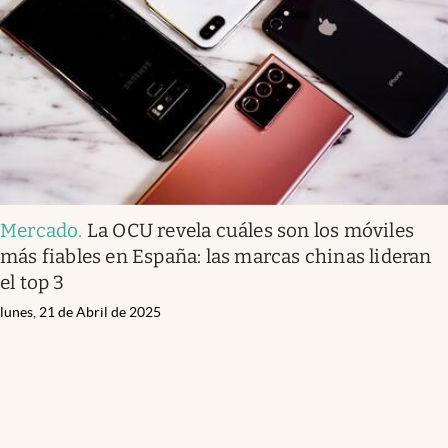
Mercado
.
La OCU revela cuáles son los móviles
más fiables en España: las marcas chinas lideran
el top 3
lunes, 21 de Abril de 2025