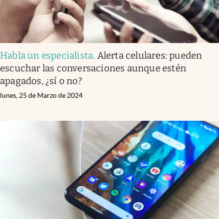
Habla un especialista
.
Alerta celulares: pueden
escuchar las conversaciones aunque estén
apagados, ¿sí o no?
lunes, 25 de Marzo de 2024