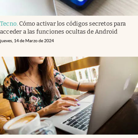
Tecno
.
Cómo activar los códigos secretos para
acceder a las funciones ocultas de Android
jueves, 14 de Marzo de 2024