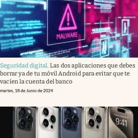
Seguridad digital
.
Las dos aplicaciones que debes
borrar ya de tu móvil Android para evitar que te
vacíen la cuenta del banco
martes, 18 de Junio de 2024