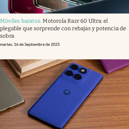
Móviles baratos
.
Motorola Razr 60 Ultra: el
plegable que sorprende con rebajas y potencia de
sobra
martes, 16 de Septiembre de 2025