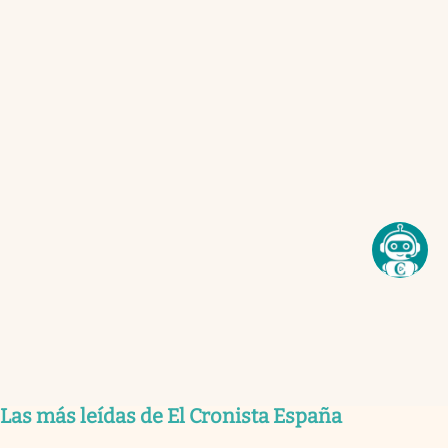
Las más leídas de El Cronista España