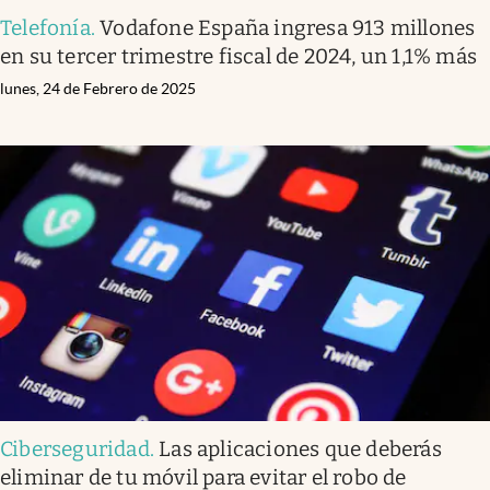
Telefonía
.
Vodafone España ingresa 913 millones
en su tercer trimestre fiscal de 2024, un 1,1% más
lunes, 24 de Febrero de 2025
Ciberseguridad
.
Las aplicaciones que deberás
eliminar de tu móvil para evitar el robo de