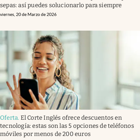
sepas: así puedes solucionarlo para siempre
viernes, 20 de Marzo de 2026
Oferta
.
El Corte Inglés ofrece descuentos en
tecnología: estas son las 5 opciones de teléfonos
móviles por menos de 200 euros