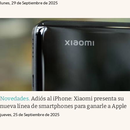
lunes, 29 de Septiembre de 2025
Novedades
.
Adiós al iPhone: Xiaomi presenta su
nueva línea de smartphones para ganarle a Apple
jueves, 25 de Septiembre de 2025