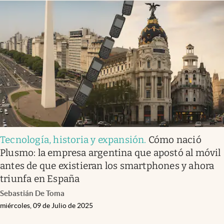
Tecnología, historia y expansión
.
Cómo nació
Plusmo: la empresa argentina que apostó al móvil
antes de que existieran los smartphones y ahora
triunfa en España
Sebastián De Toma
miércoles, 09 de Julio de 2025