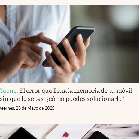
Tecno
.
El error que llena la memoria de tu móvil
sin que lo sepas: ¿cómo puedes solucionarlo?
viernes, 23 de Mayo de 2025