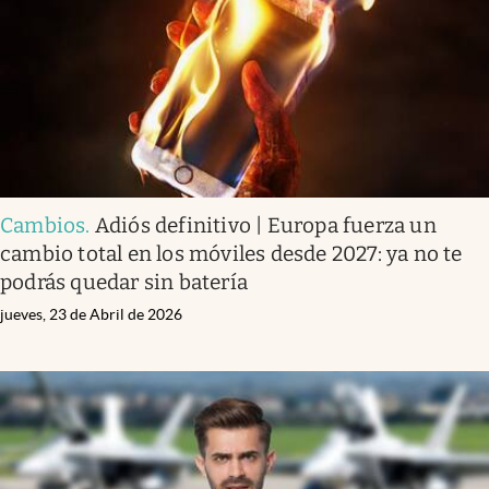
Cambios
.
Adiós definitivo | Europa fuerza un
cambio total en los móviles desde 2027: ya no te
podrás quedar sin batería
jueves, 23 de Abril de 2026