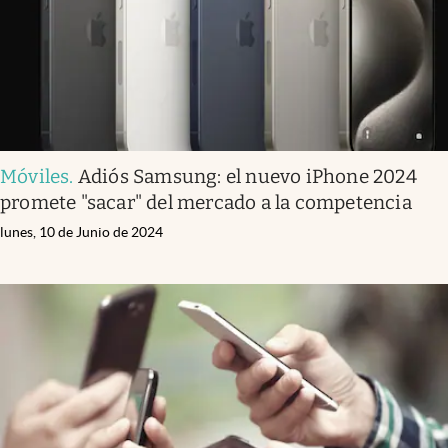
Móviles
.
Adiós Samsung: el nuevo iPhone 2024
promete "sacar" del mercado a la competencia
lunes, 10 de Junio de 2024