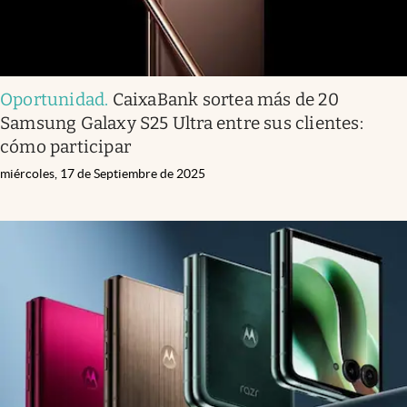
Oportunidad
.
CaixaBank sortea más de 20
Samsung Galaxy S25 Ultra entre sus clientes:
cómo participar
miércoles, 17 de Septiembre de 2025