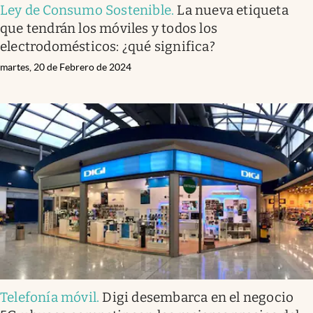
Ley de Consumo Sostenible
.
La nueva etiqueta
que tendrán los móviles y todos los
electrodomésticos: ¿qué significa?
martes, 20 de Febrero de 2024
Telefonía móvil
.
Digi desembarca en el negocio