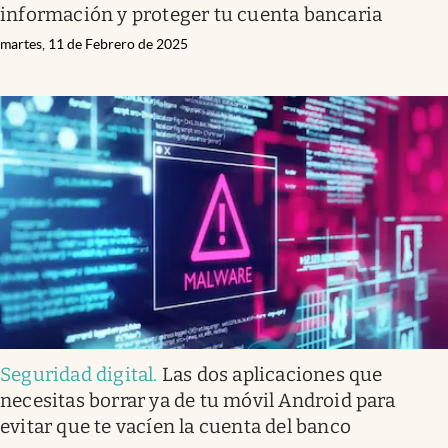
información y proteger tu cuenta bancaria
martes, 11 de Febrero de 2025
Seguridad digital
.
Las dos aplicaciones que
necesitas borrar ya de tu móvil Android para
evitar que te vacíen la cuenta del banco