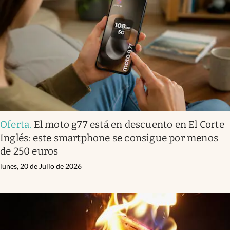
Oferta
.
El moto g77 está en descuento en El Corte
Inglés: este smartphone se consigue por menos
de 250 euros
lunes, 20 de Julio de 2026