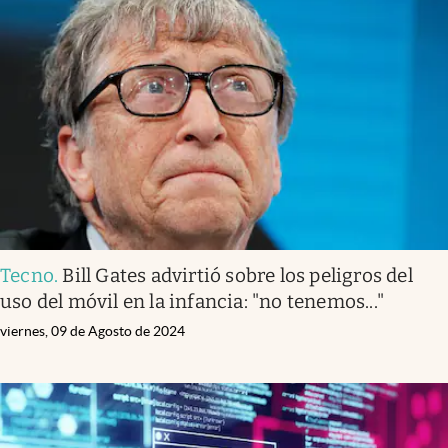
Tecno
.
Bill Gates advirtió sobre los peligros del
uso del móvil en la infancia: "no tenemos..."
viernes, 09 de Agosto de 2024