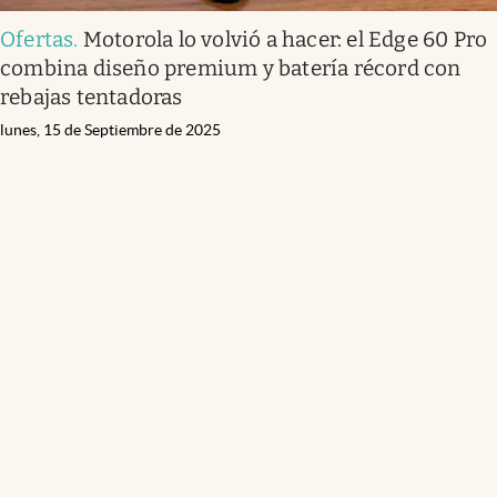
Ofertas
.
Motorola lo volvió a hacer: el Edge 60 Pro
combina diseño premium y batería récord con
rebajas tentadoras
lunes, 15 de Septiembre de 2025