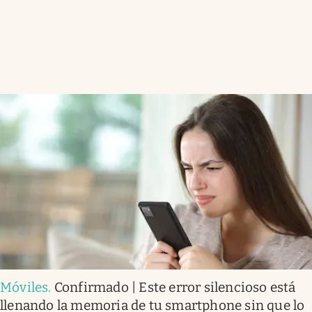
Móviles
.
Confirmado | Este error silencioso está
llenando la memoria de tu smartphone sin que lo