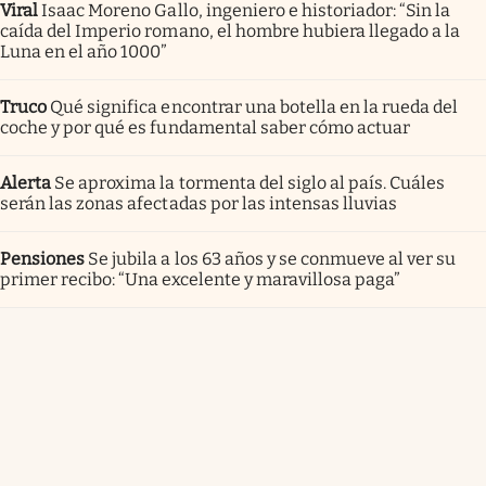
Viral
Isaac Moreno Gallo, ingeniero e historiador: “Sin la
caída del Imperio romano, el hombre hubiera llegado a la
Luna en el año 1000”
Truco
Qué significa encontrar una botella en la rueda del
coche y por qué es fundamental saber cómo actuar
Alerta
Se aproxima la tormenta del siglo al país. Cuáles
serán las zonas afectadas por las intensas lluvias
Pensiones
Se jubila a los 63 años y se conmueve al ver su
primer recibo: “Una excelente y maravillosa paga”