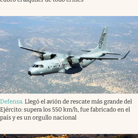
Defensa
.
Llegó el avión de rescate más grande del
Ejército: supera los 550 km/h, fue fabricado en el
país y es un orgullo nacional