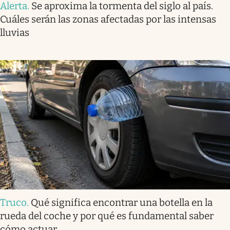
Alerta
.
Se aproxima la tormenta del siglo al país.
Cuáles serán las zonas afectadas por las intensas
lluvias
Truco
.
Qué significa encontrar una botella en la
rueda del coche y por qué es fundamental saber
cómo actuar