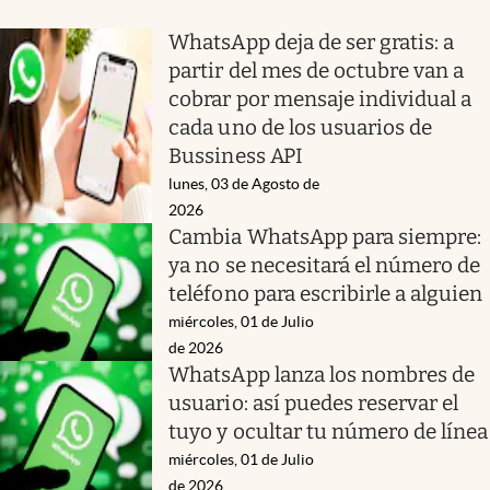
WhatsApp deja de ser gratis: a
partir del mes de octubre van a
cobrar por mensaje individual a
cada uno de los usuarios de
Bussiness API
lunes, 03 de Agosto de
2026
Cambia WhatsApp para siempre:
ya no se necesitará el número de
teléfono para escribirle a alguien
miércoles, 01 de Julio
de 2026
WhatsApp lanza los nombres de
usuario: así puedes reservar el
tuyo y ocultar tu número de línea
miércoles, 01 de Julio
de 2026