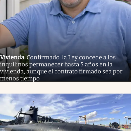
Vivienda
.
Confirmado: la Ley concede a los
inquilinos permanecer hasta 5 años en la
vivienda, aunque el contrato firmado sea por
menos tiempo