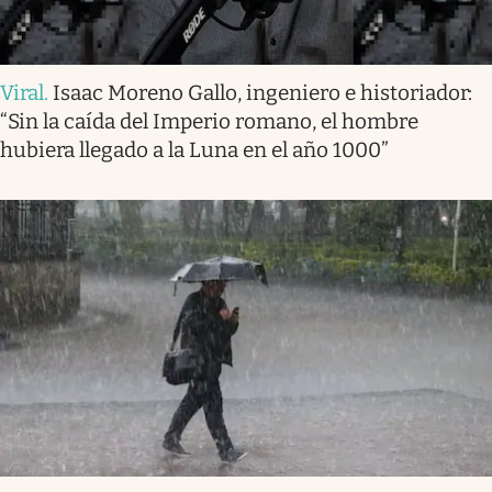
Viral
.
Isaac Moreno Gallo, ingeniero e historiador:
“Sin la caída del Imperio romano, el hombre
hubiera llegado a la Luna en el año 1000”