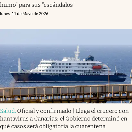
humo” para sus “escándalos”
lunes, 11 de Mayo de 2026
Salud
.
Oficial y confirmado | Llega el crucero con
hantavirus a Canarias: el Gobierno determinó en
qué casos será obligatoria la cuarentena