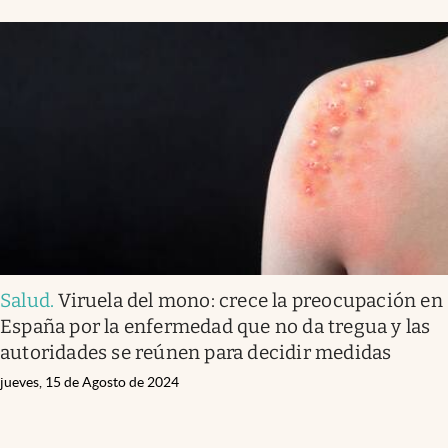
Salud
.
Viruela del mono: crece la preocupación en
España por la enfermedad que no da tregua y las
autoridades se reúnen para decidir medidas
jueves, 15 de Agosto de 2024