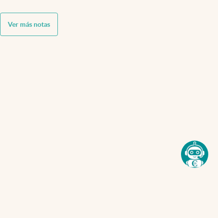
Ver más notas