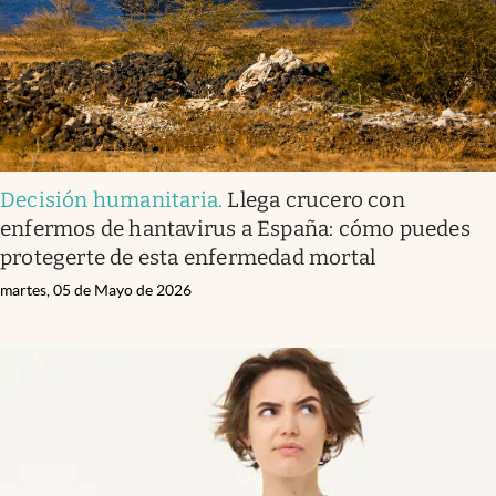
Decisión humanitaria
.
Llega crucero con
enfermos de hantavirus a España: cómo puedes
protegerte de esta enfermedad mortal
martes, 05 de Mayo de 2026