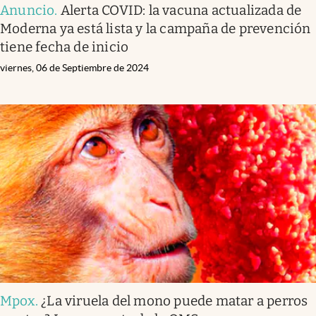
Anuncio
.
Alerta COVID: la vacuna actualizada de
Moderna ya está lista y la campaña de prevención
tiene fecha de inicio
viernes, 06 de Septiembre de 2024
Mpox
.
¿La viruela del mono puede matar a perros