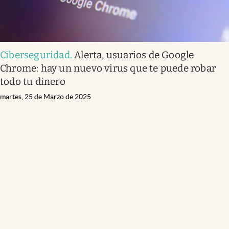
Ciberseguridad
.
Alerta, usuarios de Google
Chrome: hay un nuevo virus que te puede robar
todo tu dinero
martes, 25 de Marzo de 2025