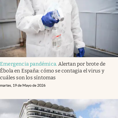
Emergencia pandémica
.
Alertan por brote de
Ébola en España: cómo se contagia el virus y
cuáles son los síntomas
martes, 19 de Mayo de 2026