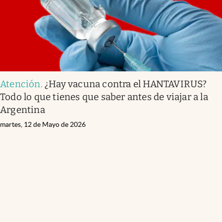
Atención
.
¿Hay vacuna contra el HANTAVIRUS?
Todo lo que tienes que saber antes de viajar a la
Argentina
martes, 12 de Mayo de 2026