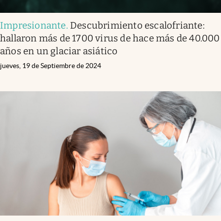
Impresionante
.
Descubrimiento escalofriante:
hallaron más de 1700 virus de hace más de 40.000
años en un glaciar asiático
jueves, 19 de Septiembre de 2024