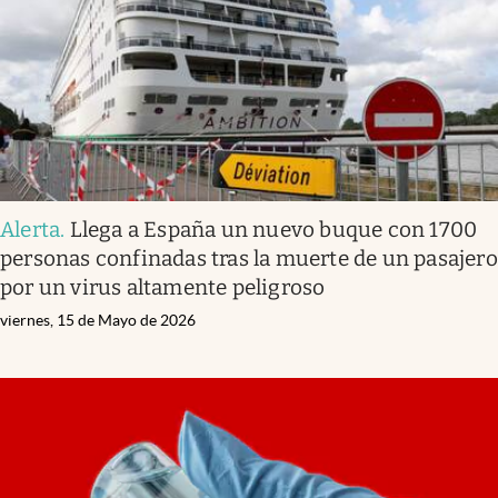
Alerta
.
Llega a España un nuevo buque con 1700
personas confinadas tras la muerte de un pasajero
por un virus altamente peligroso
viernes, 15 de Mayo de 2026