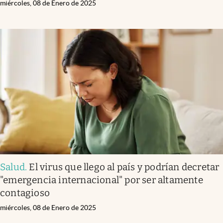
miércoles, 08 de Enero de 2025
Salud
.
El virus que llego al país y podrían decretar
"emergencia internacional" por ser altamente
contagioso
miércoles, 08 de Enero de 2025