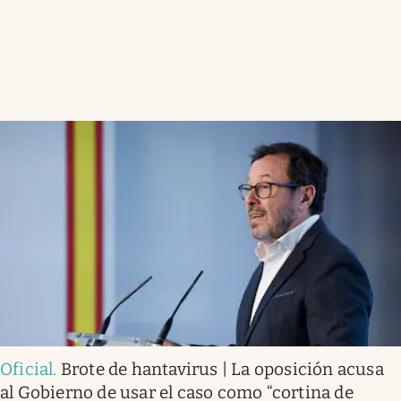
Oficial
.
Brote de hantavirus | La oposición acusa
al Gobierno de usar el caso como “cortina de