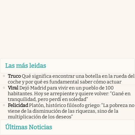
Las más leidas
Truco
Qué significa encontrar una botella en la rueda del
coche y por qué es fundamental saber cómo actuar
Viral
Dejó Madrid para vivir en un pueblo de 100
habitantes. Hoy se arrepiente y quiere volver: “Gané en
tranquilidad, pero perdí en soledad”
Felicidad
Platón, histórico filósofo griego: “La pobreza no
viene de la disminución de las riquezas, sino de la
multiplicación de los deseos”
Últimas Noticias