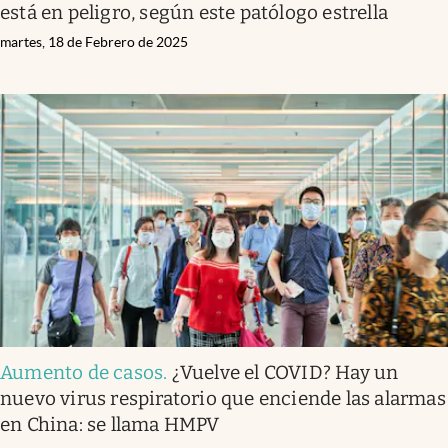
está en peligro, según este patólogo estrella
martes, 18 de Febrero de 2025
Aumento de casos
.
¿Vuelve el COVID? Hay un
nuevo virus respiratorio que enciende las alarmas
en China: se llama HMPV