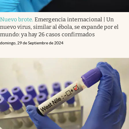
Nuevo brote
.
Emergencia internacional | Un
nuevo virus, similar al ébola, se expande por el
mundo: ya hay 26 casos confirmados
domingo, 29 de Septiembre de 2024