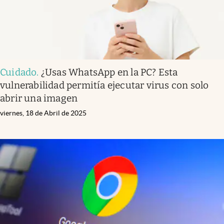
Cuidado
.
¿Usas WhatsApp en la PC? Esta
vulnerabilidad permitía ejecutar virus con solo
abrir una imagen
viernes, 18 de Abril de 2025