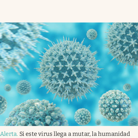
Alerta
.
Si este virus llega a mutar, la humanidad