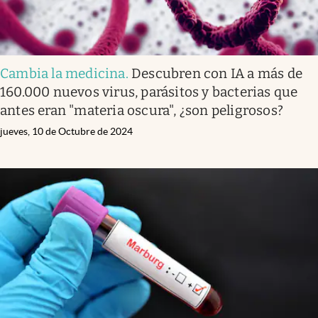
Cambia la medicina
.
Descubren con IA a más de
160.000 nuevos virus, parásitos y bacterias que
antes eran "materia oscura", ¿son peligrosos?
jueves, 10 de Octubre de 2024