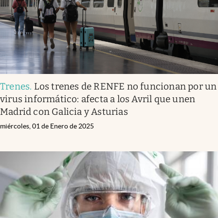
Trenes
.
Los trenes de RENFE no funcionan por un
virus informático: afecta a los Avril que unen
Madrid con Galicia y Asturias
miércoles, 01 de Enero de 2025