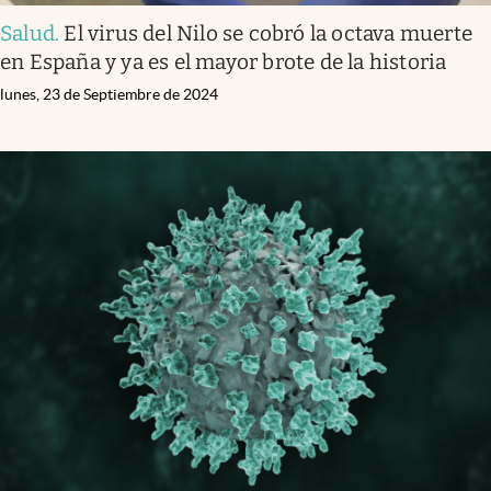
Salud
.
El virus del Nilo se cobró la octava muerte
en España y ya es el mayor brote de la historia
lunes, 23 de Septiembre de 2024