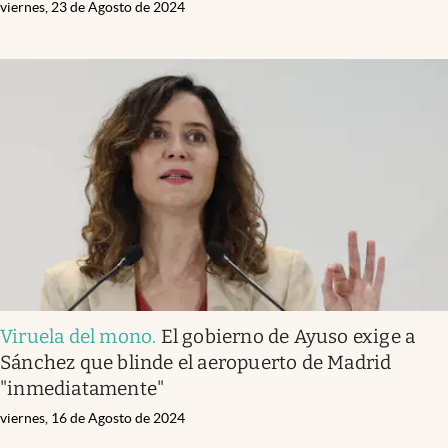
viernes, 23 de Agosto de 2024
Viruela del mono
.
El gobierno de Ayuso exige a
Sánchez que blinde el aeropuerto de Madrid
"inmediatamente"
viernes, 16 de Agosto de 2024