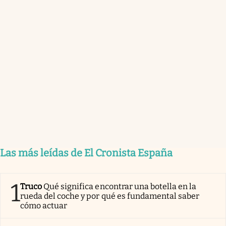
Las más leídas de El Cronista España
1
Truco
Qué significa encontrar una botella en la
rueda del coche y por qué es fundamental saber
cómo actuar