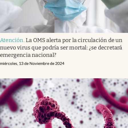
Atención
.
La OMS alerta por la circulación de un
nuevo virus que podría ser mortal: ¿se decretará
emergencia nacional?
miércoles, 13 de Noviembre de 2024