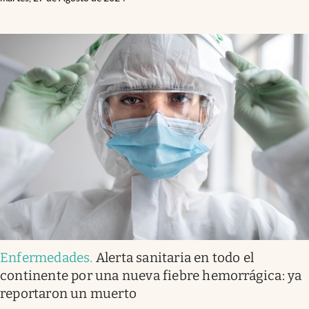
Enfermedades
.
Alerta sanitaria en todo el
continente por una nueva fiebre hemorrágica: ya
reportaron un muerto