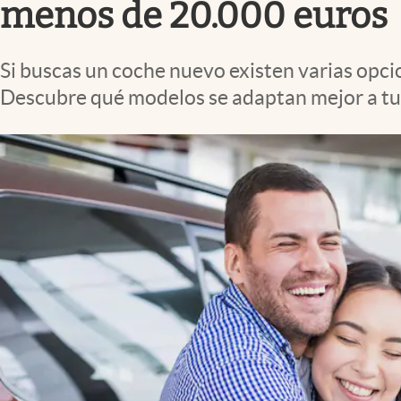
menos de 20.000 euros
Si buscas un coche nuevo existen varias opci
Descubre qué modelos se adaptan mejor a tu p