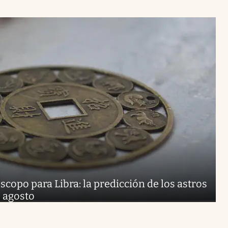
copo para Libra: la predicción de los astros
 agosto