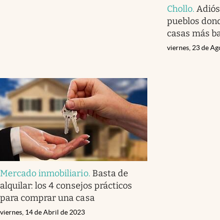
Chollo
.
Adiós 
pueblos don
casas más b
viernes, 23 de A
Mercado inmobiliario
.
Basta de
alquilar: los 4 consejos prácticos
para comprar una casa
viernes, 14 de Abril de 2023