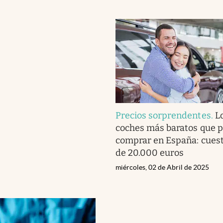
Precios sorprendentes
.
L
coches más baratos que 
comprar en España: cues
de 20.000 euros
miércoles, 02 de Abril de 2025