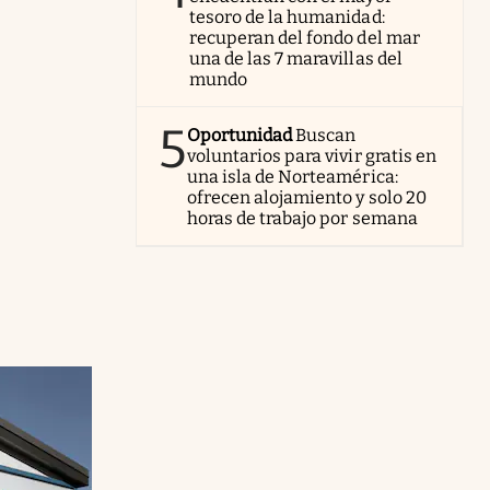
tesoro de la humanidad:
recuperan del fondo del mar
una de las 7 maravillas del
mundo
5
Oportunidad
Buscan
voluntarios para vivir gratis en
una isla de Norteamérica:
ofrecen alojamiento y solo 20
horas de trabajo por semana