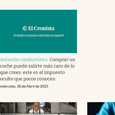
Atención conductores
.
Comprar un
coche puede salirte más caro de lo
que crees: este es el impuesto
oculto que pocos conocen
miércoles, 30 de Abril de 2025