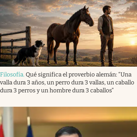
Filosofía
.
Qué significa el proverbio alemán: “Una
valla dura 3 años, un perro dura 3 vallas, un caballo
dura 3 perros y un hombre dura 3 caballos”