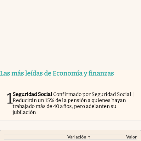
Las más leídas de Economía y finanzas
1
Seguridad Social
Confirmado por Seguridad Social |
Reducirán un 15% de la pensión a quienes hayan
trabajado más de 40 años, pero adelanten su
jubilación
Variación
Valor