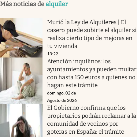
Más noticias de
alquiler
Murió la Ley de Alquileres | El
casero puede subirte el alquiler si
realiza cierto tipo de mejoras en
tu vivienda
13:22
Atención inquilinos: los
ayuntamientos ya pueden multar
con hasta 150 euros a quienes no
hagan este trámite
domingo, 02 de
Agosto de 2026
El Gobierno confirma que los
propietarios podrán reclamar a la
comunidad de vecinos por
goteras en España: el trámite