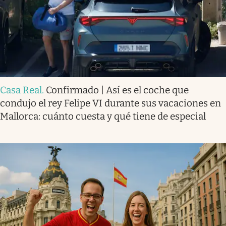
Casa Real
.
Confirmado | Así es el coche que
condujo el rey Felipe VI durante sus vacaciones en
Mallorca: cuánto cuesta y qué tiene de especial