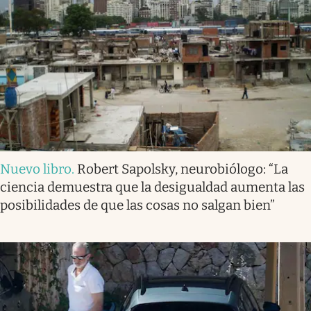
Nuevo libro
.
Robert Sapolsky, neurobiólogo: “La
ciencia demuestra que la desigualdad aumenta las
posibilidades de que las cosas no salgan bien”