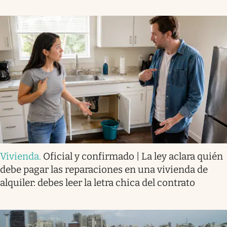
Vivienda
.
Oficial y confirmado | La ley aclara quién
debe pagar las reparaciones en una vivienda de
alquiler: debes leer la letra chica del contrato