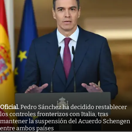
Oficial
.
Pedro Sánchez ha decidido restablecer
los controles fronterizos con Italia, tras
mantener la suspensión del Acuerdo Schengen
entre ambos países