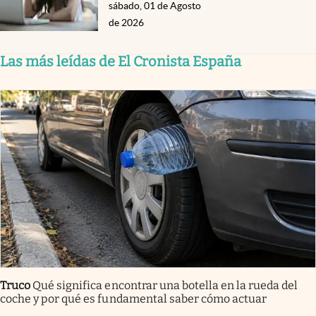
sábado, 01 de Agosto
de 2026
Las más leídas de El Cronista España
Truco
Qué significa encontrar una botella en la rueda del
coche y por qué es fundamental saber cómo actuar