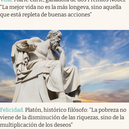
“La mejor vida no es la más longeva, sino aquella
que está repleta de buenas acciones”
Felicidad
.
Platón, histórico filósofo: “La pobreza no
viene de la disminución de las riquezas, sino de la
multiplicación de los deseos”