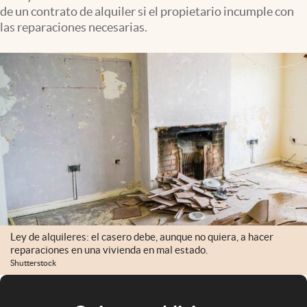
de un contrato de alquiler si el propietario incumple con
las reparaciones necesarias.
Ley de alquileres: el casero debe, aunque no quiera, a hacer
reparaciones en una vivienda en mal estado.
Shutterstock