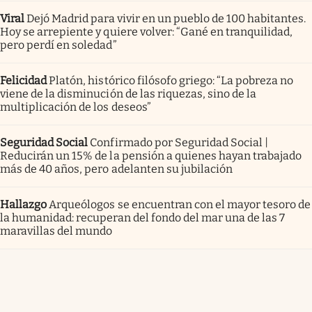
Viral
Dejó Madrid para vivir en un pueblo de 100 habitantes.
Hoy se arrepiente y quiere volver: “Gané en tranquilidad,
pero perdí en soledad”
Felicidad
Platón, histórico filósofo griego: “La pobreza no
viene de la disminución de las riquezas, sino de la
multiplicación de los deseos”
Seguridad Social
Confirmado por Seguridad Social |
Reducirán un 15% de la pensión a quienes hayan trabajado
más de 40 años, pero adelanten su jubilación
Hallazgo
Arqueólogos se encuentran con el mayor tesoro de
la humanidad: recuperan del fondo del mar una de las 7
maravillas del mundo