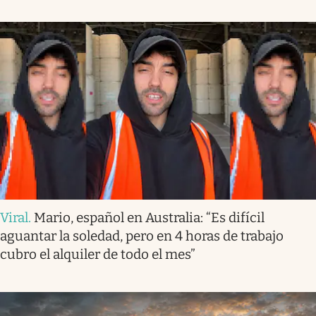
Viral
.
Mario, español en Australia: “Es difícil
aguantar la soledad, pero en 4 horas de trabajo
cubro el alquiler de todo el mes”