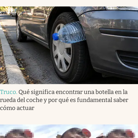
Truco
.
Qué significa encontrar una botella en la
rueda del coche y por qué es fundamental saber
cómo actuar