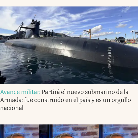
Avance militar
.
Partirá el nuevo submarino de la
Armada: fue construido en el país y es un orgullo
nacional