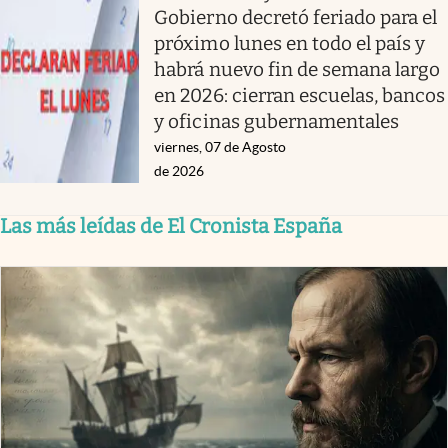
Gobierno decretó feriado para el
próximo lunes en todo el país y
habrá nuevo fin de semana largo
en 2026: cierran escuelas, bancos
y oficinas gubernamentales
viernes, 07 de Agosto
de 2026
Las más leídas de El Cronista España