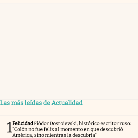
Las más leídas de Actualidad
1
Felicidad
Fiódor Dostoievski, histórico escritor ruso:
“Colón no fue feliz al momento en que descubrió
América, sino mientras la descubría”