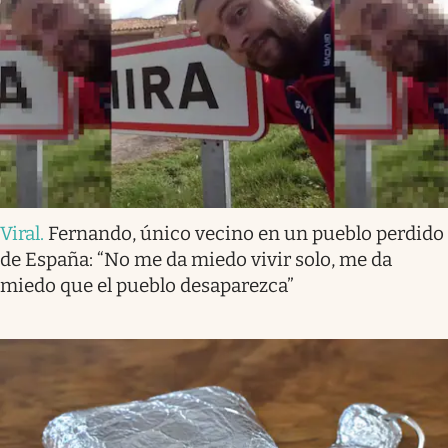
Viral
.
Fernando, único vecino en un pueblo perdido
de España: “No me da miedo vivir solo, me da
miedo que el pueblo desaparezca”