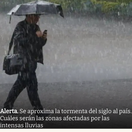
Alerta
.
Se aproxima la tormenta del siglo al país.
Cuáles serán las zonas afectadas por las
intensas lluvias