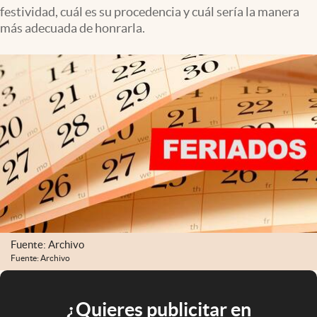
festividad, cuál es su procedencia y cuál sería la manera
más adecuada de honrarla.
Fuente: Archivo
Fuente: Archivo
¿Quieres publicitar en