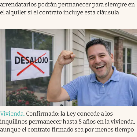
arrendatarios podrán permanecer para siempre en
el alquiler si el contrato incluye esta cláusula
Vivienda
.
Confirmado: la Ley concede a los
inquilinos permanecer hasta 5 años en la vivienda,
aunque el contrato firmado sea por menos tiempo