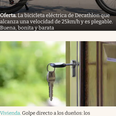
Oferta
.
La bicicleta eléctrica de Decathlon que
alcanza una velocidad de 25km/h y es plegable.
Buena, bonita y barata
Vivienda
.
Golpe directo a los dueños: los