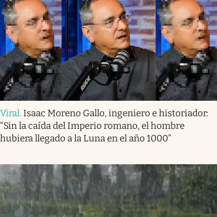
Viral
.
Isaac Moreno Gallo, ingeniero e historiador:
“Sin la caída del Imperio romano, el hombre
hubiera llegado a la Luna en el año 1000”