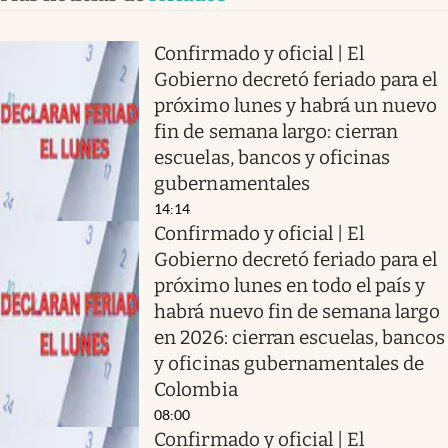
Confirmado y oficial | El
Gobierno decretó feriado para el
próximo lunes y habrá un nuevo
fin de semana largo: cierran
escuelas, bancos y oficinas
gubernamentales
14:14
Confirmado y oficial | El
Gobierno decretó feriado para el
próximo lunes en todo el país y
habrá nuevo fin de semana largo
en 2026: cierran escuelas, bancos
y oficinas gubernamentales de
Colombia
08:00
Confirmado y oficial | El