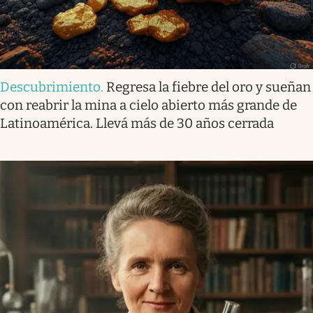
Descubrimiento
.
Regresa la fiebre del oro y sueñan
con reabrir la mina a cielo abierto más grande de
Latinoamérica. Llevá más de 30 años cerrada