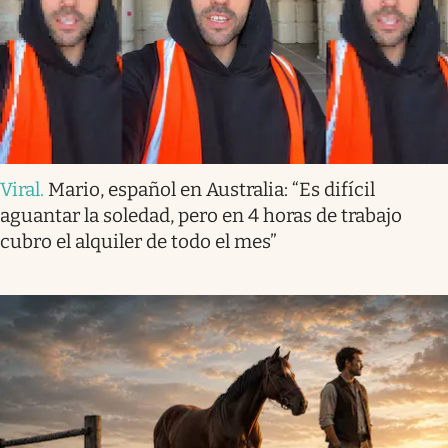
Viral
.
Mario, español en Australia: “Es difícil
aguantar la soledad, pero en 4 horas de trabajo
cubro el alquiler de todo el mes”