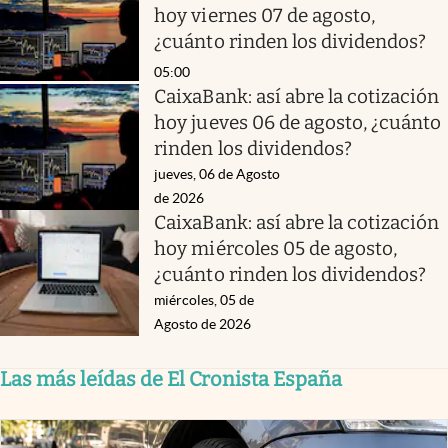
hoy viernes 07 de agosto,
¿cuánto rinden los dividendos?
05:00
CaixaBank: así abre la cotización
hoy jueves 06 de agosto, ¿cuánto
rinden los dividendos?
jueves, 06 de Agosto
de 2026
CaixaBank: así abre la cotización
hoy miércoles 05 de agosto,
¿cuánto rinden los dividendos?
miércoles, 05 de
Agosto de 2026
Las más leídas de El Cronista España