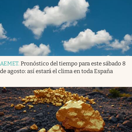
AEMET
.
Pronóstico del tiempo para este sábado 8
de agosto: así estará el clima en toda España