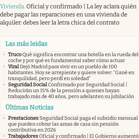
Vivienda
.
Oficial y confirmado | La ley aclara quién
debe pagar las reparaciones en una vivienda de
alquiler: debes leer la letra chica del contrato
Las más leidas
Truco
Qué significa encontrar una botella en la rueda del
coche y por qué es fundamental saber cómo actuar
Viral
Dejó Madrid para vivir en un pueblo de 100
habitantes. Hoy se arrepiente y quiere volver: “Gané en
tranquilidad, pero perdí en soledad”
Seguridad Social
Confirmado por Seguridad Social |
Reducirán un 15% de la pensión a quienes hayan
trabajado más de 40 años, pero adelanten su jubilación
Últimas Noticias
Prestaciones
Seguridad Social paga el subsidio mensual
que pueden cobrar las amas de casa sin pensión
contributiva en 2026
Trabajadores
Oficial y confirmado | El Gobierno aumentó