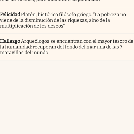
Felicidad
Platón, histórico filósofo griego: “La pobreza no
viene de la disminución de las riquezas, sino de la
multiplicación de los deseos”
Hallazgo
Arqueólogos se encuentran con el mayor tesoro de
la humanidad: recuperan del fondo del mar una de las 7
maravillas del mundo