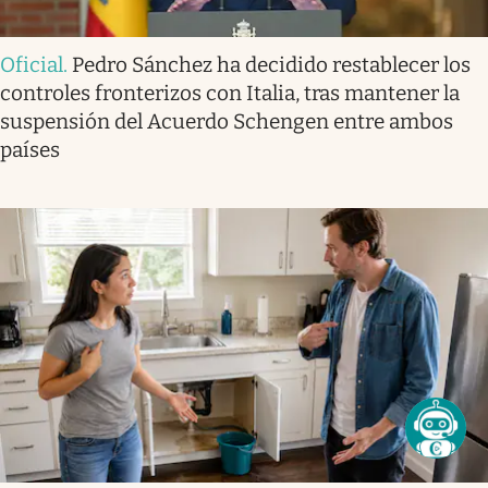
Oficial
.
Pedro Sánchez ha decidido restablecer los
controles fronterizos con Italia, tras mantener la
suspensión del Acuerdo Schengen entre ambos
países