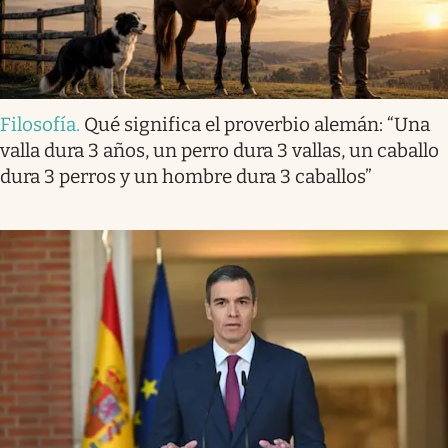
Filosofía
.
Qué significa el proverbio alemán: “Una
valla dura 3 años, un perro dura 3 vallas, un caballo
dura 3 perros y un hombre dura 3 caballos”