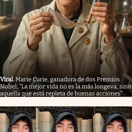
Viral
.
Marie Curie, ganadora de dos Premios
Nobel: “La mejor vida no es la más longeva, sino
aquella que está repleta de buenas acciones”