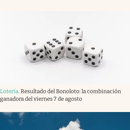
Lotería
.
Resultado del Bonoloto: la combinación
ganadora del viernes 7 de agosto